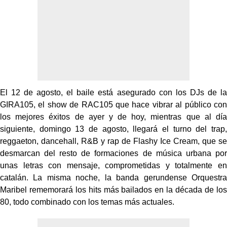
El 12 de agosto, el baile está asegurado con los DJs de la
GIRA105, el show de RAC105 que hace vibrar al público con
los mejores éxitos de ayer y de hoy, mientras que al día
siguiente, domingo 13 de agosto, llegará el turno del trap,
reggaeton, dancehall, R&B y rap de Flashy Ice Cream, que se
desmarcan del resto de formaciones de música urbana por
unas letras con mensaje, comprometidas y totalmente en
catalán. La misma noche, la banda gerundense Orquestra
Maribel rememorará los hits más bailados en la década de los
80, todo combinado con los temas más actuales.