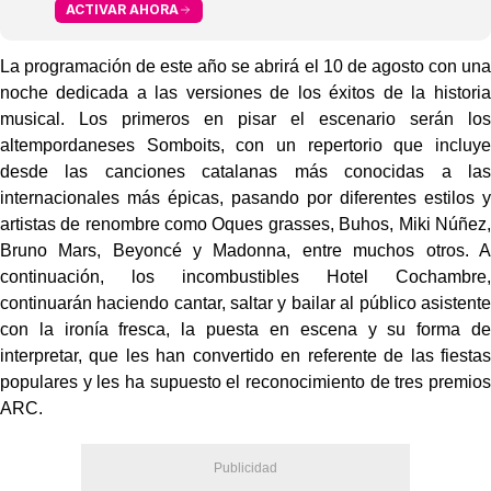
ACTIVAR AHORA
La programación de este año se abrirá el 10 de agosto con una
noche dedicada a las versiones de los éxitos de la historia
musical. Los primeros en pisar el escenario serán los
altempordaneses Somboits, con un repertorio que incluye
desde las canciones catalanas más conocidas a las
internacionales más épicas, pasando por diferentes estilos y
artistas de renombre como Oques grasses, Buhos, Miki Núñez,
Bruno Mars, Beyoncé y Madonna, entre muchos otros. A
continuación, los incombustibles Hotel Cochambre,
continuarán haciendo cantar, saltar y bailar al público asistente
con la ironía fresca, la puesta en escena y su forma de
interpretar, que les han convertido en referente de las fiestas
populares y les ha supuesto el reconocimiento de tres premios
ARC.