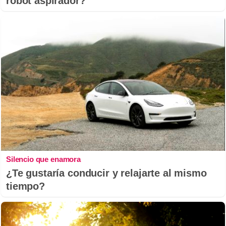
robot aspirador?
Silencio que enamora
¿Te gustaría conducir y relajarte al mismo
tiempo?