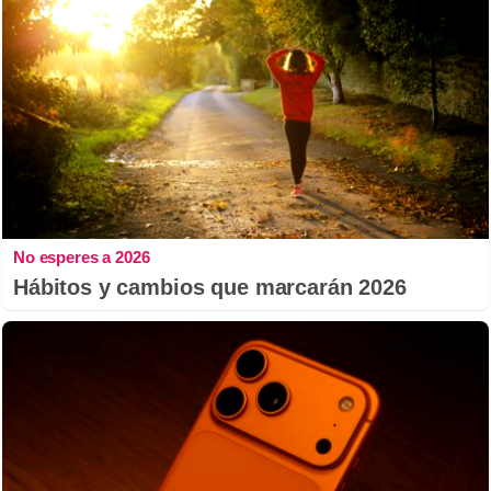
No esperes a 2026
Hábitos y cambios que marcarán 2026