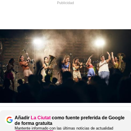
Añadir
La Ciutat
como fuente preferida de Google
de forma gratuita
Mantente informado con las últimas noticias de actualidad