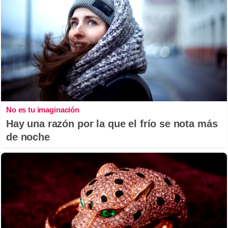
No es tu imaginación
Hay una razón por la que el frío se nota más
de noche