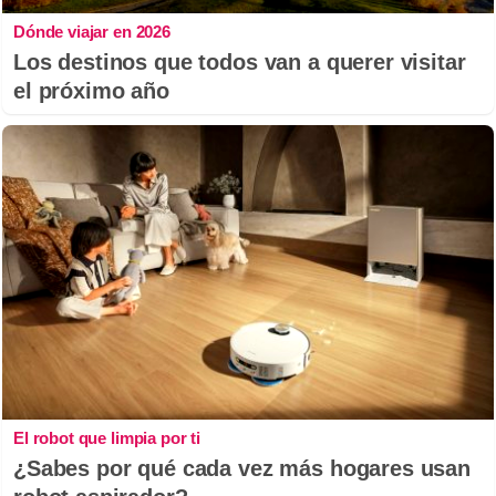
Dónde viajar en 2026
Los destinos que todos van a querer visitar
el próximo año
El robot que limpia por ti
¿Sabes por qué cada vez más hogares usan