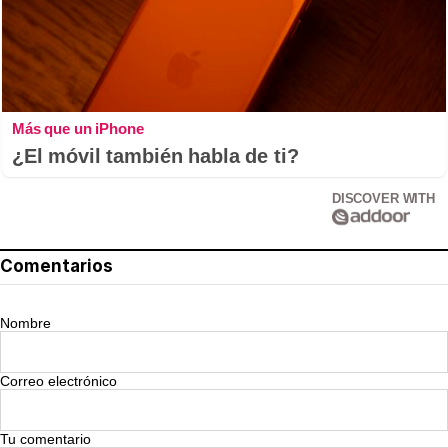
Más que un iPhone
¿El móvil también habla de ti?
DISCOVER WITH
Comentarios
Nombre
Correo electrónico
Tu comentario