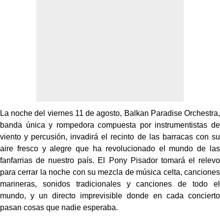
La noche del viernes 11 de agosto, Balkan Paradise Orchestra,
banda única y rompedora compuesta por instrumentistas de
viento y percusión, invadirá el recinto de las barracas con su
aire fresco y alegre que ha revolucionado el mundo de las
fanfarrias de nuestro país. El Pony Pisador tomará el relevo
para cerrar la noche con su mezcla de música celta, canciones
marineras, sonidos tradicionales y canciones de todo el
mundo, y un directo imprevisible donde en cada concierto
pasan cosas que nadie esperaba.