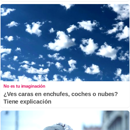
No es tu imaginación
¿Ves caras en enchufes, coches o nubes?
Tiene explicación