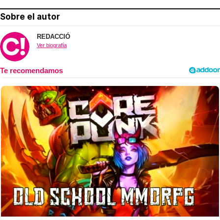
Sobre el autor
REDACCIÓ
Ver biografía