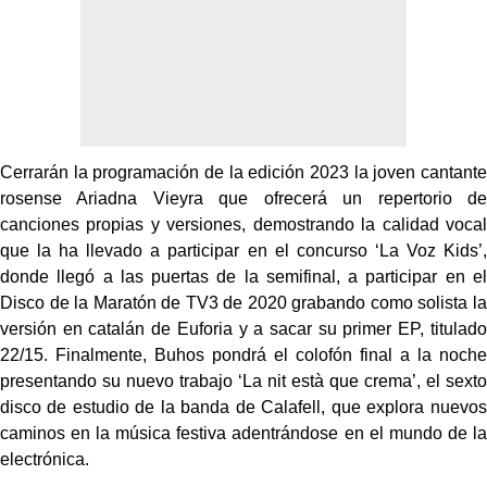
Cerrarán la programación de la edición 2023 la joven cantante
rosense Ariadna Vieyra que ofrecerá un repertorio de
canciones propias y versiones, demostrando la calidad vocal
que la ha llevado a participar en el concurso ‘La Voz Kids’,
donde llegó a las puertas de la semifinal, a participar en el
Disco de la Maratón de TV3 de 2020 grabando como solista la
versión en catalán de Euforia y a sacar su primer EP, titulado
22/15. Finalmente, Buhos pondrá el colofón final a la noche
presentando su nuevo trabajo ‘La nit està que crema’, el sexto
disco de estudio de la banda de Calafell, que explora nuevos
caminos en la música festiva adentrándose en el mundo de la
electrónica.