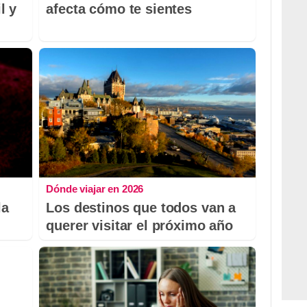
l y
afecta cómo te sientes
Dónde viajar en 2026
la
Los destinos que todos van a
querer visitar el próximo año