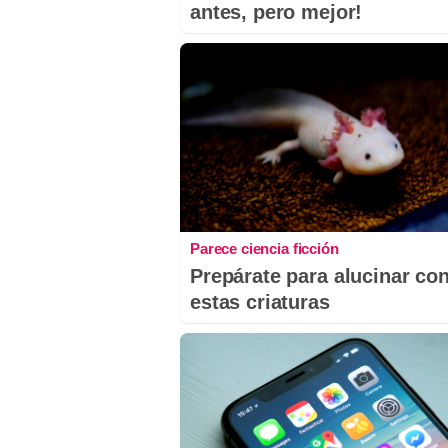
antes, pero mejor!
Parece ciencia ficción
Prepárate para alucinar co
estas criaturas