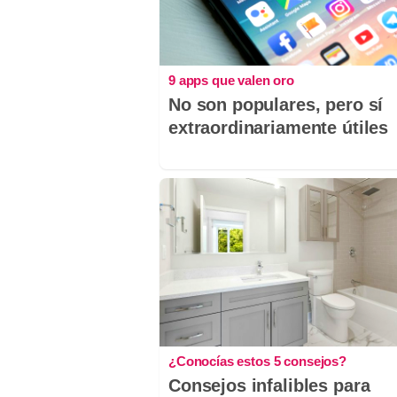
9 apps que valen oro
No son populares, pero sí
extraordinariamente útiles
¿Conocías estos 5 consejos?
Consejos infalibles para