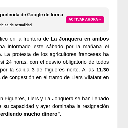
preferida de Google de forma
ACTIVAR AHORA
icias de actualidad
fico en la frontera de
La Jonquera en ambos
a informado este sábado por la mañana el
. La protesta de los agricultores franceses ha
si 24 horas, con el desvío obligatorio de todos
 por la salida 3 de Figueres norte. A las
11.30
 de congestión en el tramo de Llers-Vilafant en
 Figueres, Llers y La Jonquera se han llenado
e su capacidad y ayer dominaba la resignación
erdiendo mucho dinero".