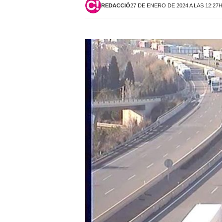
REDACCIÓ
27 DE ENERO DE 2024 A LAS 12:27