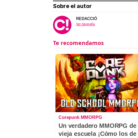
Sobre el autor
REDACCIÓ
Ver biografía
Corepunk MMORPG
Un verdadero MMORPG de 
vieja escuela ¡Cómo los de