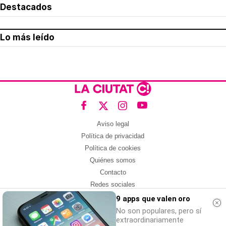
Destacados
Lo más leído
Aviso legal
Política de privacidad
Política de cookies
Quiénes somos
Contacto
Redes sociales
9 apps que valen oro
Con la colaboración de:
No son populares, pero sí
extraordinariamente