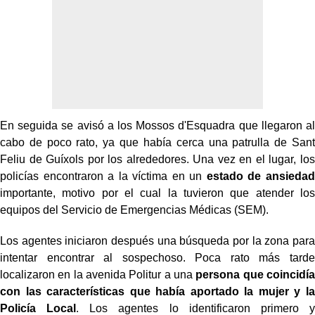
En seguida se avisó a los Mossos d'Esquadra que llegaron al
cabo de poco rato, ya que había cerca una patrulla de Sant
Feliu de Guíxols por los alrededores. Una vez en el lugar, los
policías encontraron a la víctima en un
estado de ansiedad
importante, motivo por el cual la tuvieron que atender los
equipos del Servicio de Emergencias Médicas (SEM).
Los agentes iniciaron después una búsqueda por la zona para
intentar encontrar al sospechoso. Poca rato más tarde
localizaron en la avenida Politur a una
persona que coincidía
con las características que había aportado la mujer y la
Policía Local
. Los agentes lo identificaron primero y