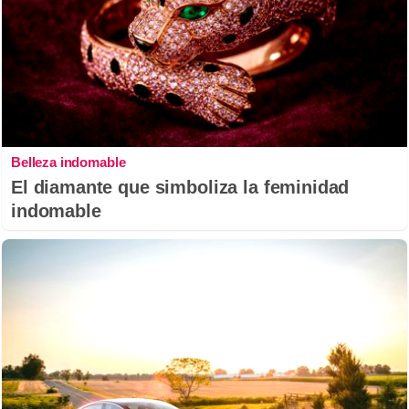
Belleza indomable
El diamante que simboliza la feminidad
indomable