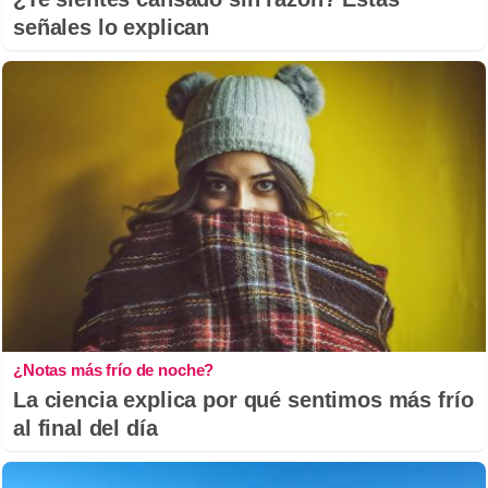
señales lo explican
¿Notas más frío de noche?
La ciencia explica por qué sentimos más frío
al final del día