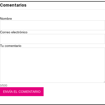
Comentarios
Nombre
Correo electrónico
Tu comentario
0/500