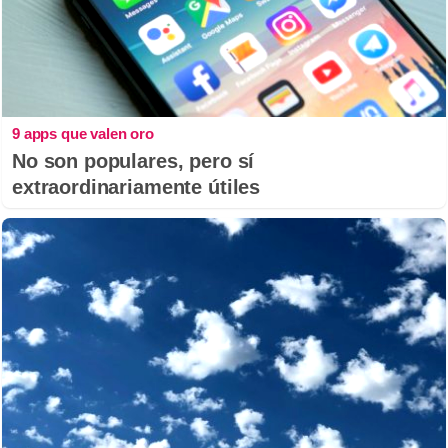
9 apps que valen oro
No son populares, pero sí
extraordinariamente útiles