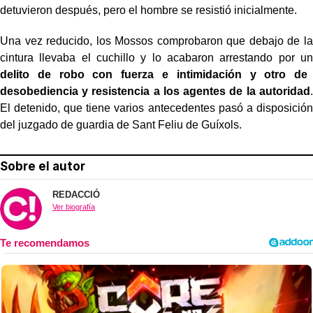
detuvieron después, pero el hombre se resistió inicialmente.
Una vez reducido, los Mossos comprobaron que debajo de la
cintura llevaba el cuchillo y lo acabaron arrestando por un
delito de robo con fuerza e intimidación y otro de
desobediencia y resistencia a los agentes de la autoridad
.
El detenido, que tiene varios antecedentes pasó a disposición
del juzgado de guardia de Sant Feliu de Guíxols.
Sobre el autor
REDACCIÓ
Ver biografía