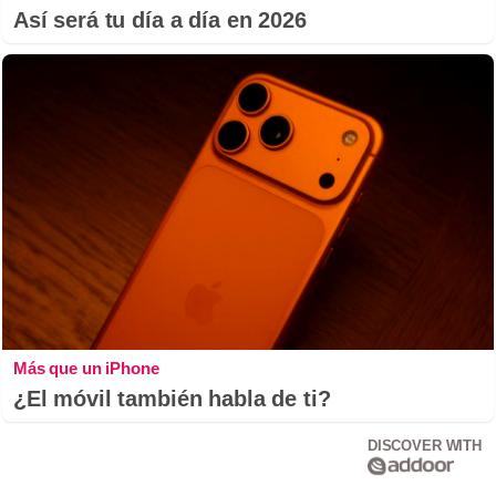
Así será tu día a día en 2026
Más que un iPhone
¿El móvil también habla de ti?
DISCOVER WITH