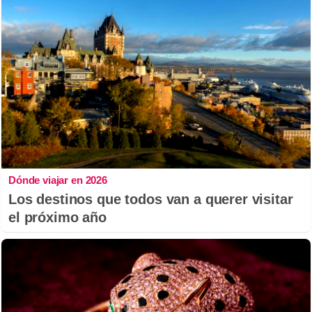
Dónde viajar en 2026
Los destinos que todos van a querer visitar
el próximo año