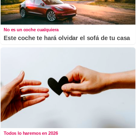
No es un coche cualquiera
Este coche te hará olvidar el sofá de tu casa
Todos lo haremos en 2026