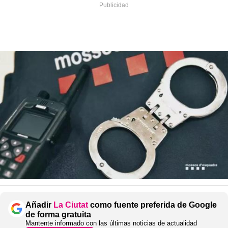
Añadir
La Ciutat
como fuente preferida de Google
de forma gratuita
Mantente informado con las últimas noticias de actualidad