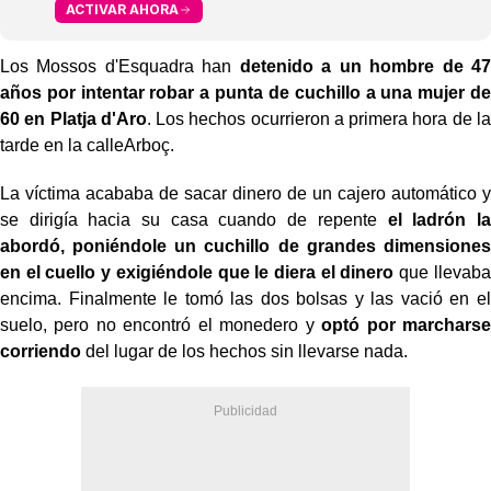
ACTIVAR AHORA
Los Mossos d'Esquadra han
detenido a un hombre de 47
años por intentar robar a punta de cuchillo a una mujer de
60 en Platja d'Aro
. Los hechos ocurrieron a primera hora de la
tarde en la calleArboç.
La víctima acababa de sacar dinero de un cajero automático y
se dirigía hacia su casa cuando de repente
el ladrón la
abordó, poniéndole un cuchillo de grandes dimensiones
en el cuello y exigiéndole que le diera el dinero
que llevaba
encima. Finalmente le tomó las dos bolsas y las vació en el
suelo, pero no encontró el monedero y
optó por marcharse
corriendo
del lugar de los hechos sin llevarse nada.