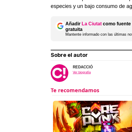
especies y un bajo consumo de a
Añadir
La Ciutat
como fuente 
gratuita
Mantente informado con las últimas not
Sobre el autor
REDACCIÓ
Ver biografía