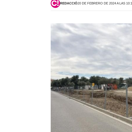
REDACCIÓ
20 DE FEBRERO DE 2024 A LAS 10: