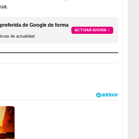
gua.
preferida de Google de forma
ACTIVAR AHORA
icias de actualidad