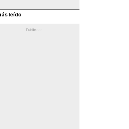
ás leído