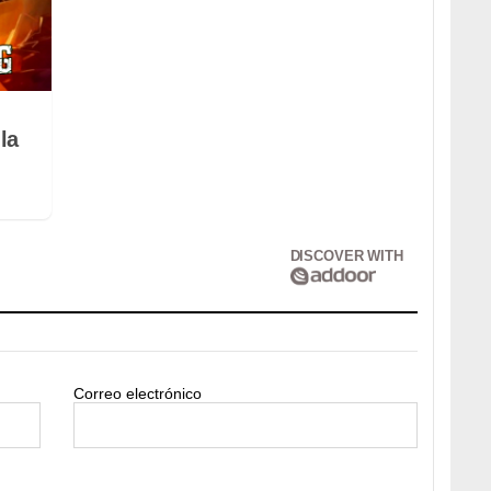
la
DISCOVER WITH
Correo electrónico