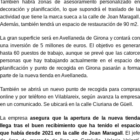
También habrá zonas de asesoramiento personalizado en
decoración y planificación, lo que supondrá el traslado de la
actividad que tiene la marca sueca a la calle de Joan Maragall.
Además, también tendrá un espacio de restauración de 90 m2.
La gran superficie será en Avellaneda de Girona y contará con
una inversión de 5 millones de euros. El objetivo es generar
hasta 60 puestos de trabajo, aunque se prevé que las catorce
personas que hay trabajando actualmente en el espacio de
planificación y punto de recogida en Girona pasarán a forma
parte de la nueva tienda en Avellaneda.
También se abrirá un nuevo punto de recogida para compras
online y por teléfono en Vilablareix, según avanza la empresa
en un comunicado. Se ubicará en la calle Ciuriana de Güell.
La empresa
asegura que la apertura de la nueva tienda
llega tras el buen recibimiento que ha tenido el espacio
que había desde 2021 en la calle de Joan Maragall
. El jefe