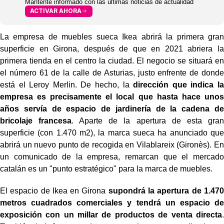
Mantente informado con las últimas noticias de actualidad
ACTIVAR AHORA
La empresa de muebles sueca Ikea abrirá la primera gran
superficie en Girona, después de que en 2021 abriera la
primera tienda en el centro la ciudad. El negocio se situará en
el número 61 de la calle de Asturias, justo enfrente de donde
está el Leroy Merlin. De hecho, la
dirección que indica la
empresa es precisamente el local que hasta hace unos
años servía de espacio de jardinería de la cadena de
bricolaje francesa
. Aparte de la apertura de esta gran
superficie (con 1.470 m2), la marca sueca ha anunciado que
abrirá un nuevo punto de recogida en Vilablareix (Gironès). En
un comunicado de la empresa, remarcan que el mercado
catalán es un "punto estratégico" para la marca de muebles.
El espacio de Ikea en Girona
supondrá la apertura de 1.470
metros cuadrados comerciales y tendrá un espacio de
exposición con un millar de productos de venta directa
.