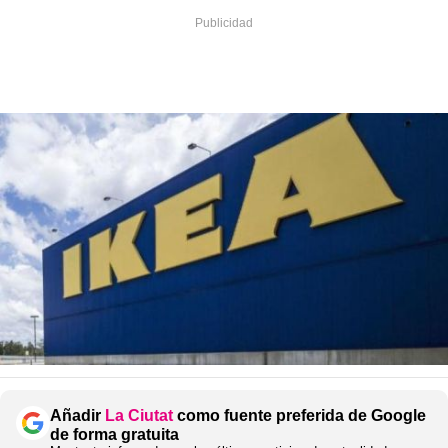
Añadir
La Ciutat
como fuente preferida de Google
de forma gratuita