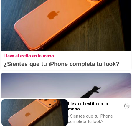
Lleva el estilo en la mano
¿Sientes que tu iPhone completa tu look?
Lleva el estilo en la
mano
¿Sientes que tu iPhone
completa tu look?