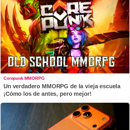
Corepunk MMORPG
Un verdadero MMORPG de la vieja escuela
¡Cómo los de antes, pero mejor!