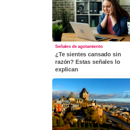
Señales de agotamiento
¿Te sientes cansado sin
razón? Estas señales lo
explican