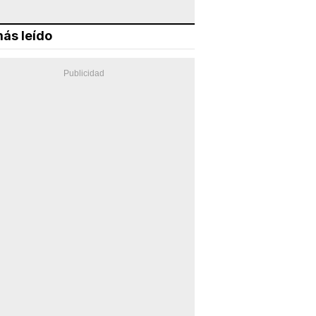
ás leído