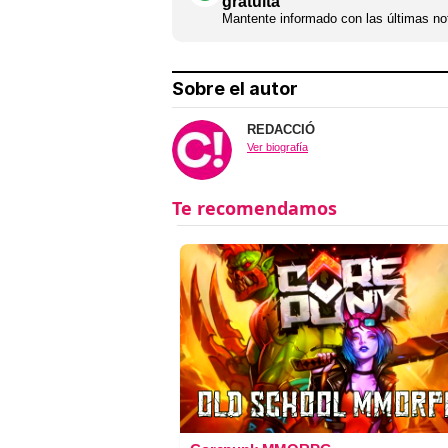
gratuita
Mantente informado con las últimas not
Sobre el autor
REDACCIÓ
Ver biografía