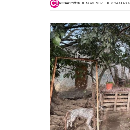
REDACCIÓ
26 DE NOVIEMBRE DE 2024 A LAS 1