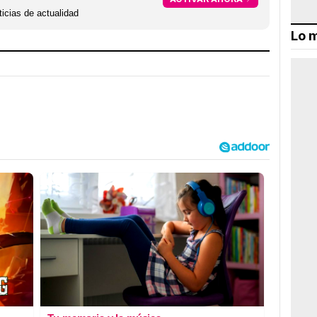
icias de actualidad
Lo m