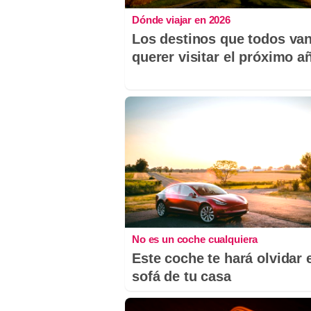
Dónde viajar en 2026
Los destinos que todos van
querer visitar el próximo a
No es un coche cualquiera
Este coche te hará olvidar 
sofá de tu casa