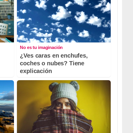
No es tu imaginación
¿Ves caras en enchufes,
coches o nubes? Tiene
explicación