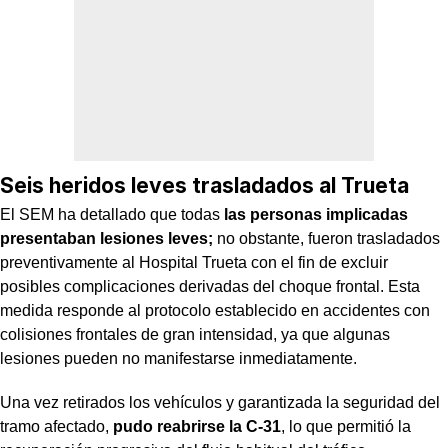
Seis heridos leves trasladados al Trueta
El SEM ha detallado que todas
las personas implicadas
presentaban lesiones leves;
no obstante, fueron trasladados
preventivamente al Hospital Trueta con el fin de excluir
posibles complicaciones derivadas del choque frontal. Esta
medida responde al protocolo establecido en accidentes con
colisiones frontales de gran intensidad, ya que algunas
lesiones pueden no manifestarse inmediatamente.
Una vez retirados los vehículos y garantizada la seguridad del
tramo afectado,
pudo reabrirse la C-31
, lo que permitió la