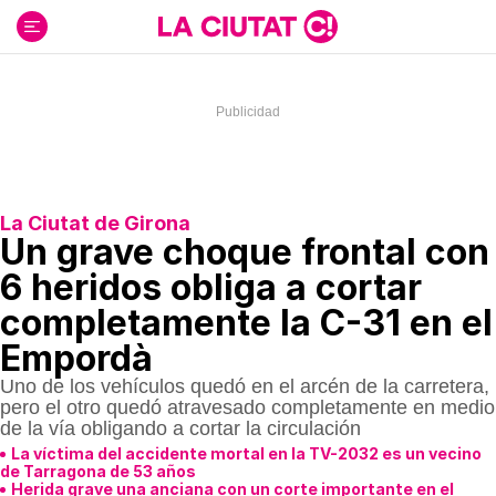
Ir
al
contenido
La Ciutat de Girona
Un grave choque frontal con
6 heridos obliga a cortar
completamente la C-31 en el
Empordà
Uno de los vehículos quedó en el arcén de la carretera,
pero el otro quedó atravesado completamente en medio
de la vía obligando a cortar la circulación
La víctima del accidente mortal en la TV-2032 es un vecino
de Tarragona de 53 años
Herida grave una anciana con un corte importante en el