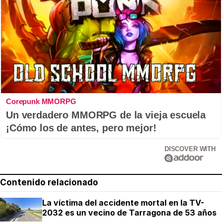
Corepunk MMORPG
Un verdadero MMORPG de la vieja escuela
¡Cómo los de antes, pero mejor!
DISCOVER WITH
Contenido relacionado
La víctima del accidente mortal en la TV-
2032 es un vecino de Tarragona de 53 años