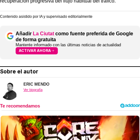
recuperación progresiva del flujo habitual del tráfico.
Contenido asistido por IA y supervisado editorialmente
Añadir
La Ciutat
como fuente preferida de Google
de forma gratuita
Mantente informado con las últimas noticias de actualidad
ACTIVAR AHORA
Sobre el autor
ERIC MENDO
Ver biografía