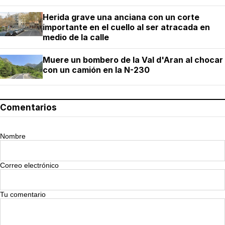
Herida grave una anciana con un corte
importante en el cuello al ser atracada en
medio de la calle
Muere un bombero de la Val d'Aran al chocar
con un camión en la N-230
Comentarios
Nombre
Correo electrónico
Tu comentario