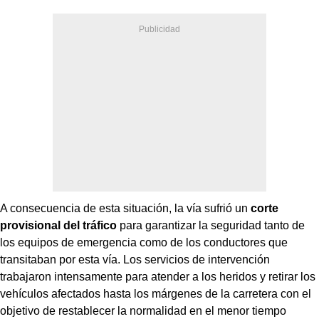
A consecuencia de esta situación, la vía sufrió un
corte
provisional del tráfico
para garantizar la seguridad tanto de
los equipos de emergencia como de los conductores que
transitaban por esta vía. Los servicios de intervención
trabajaron intensamente para atender a los heridos y retirar los
vehículos afectados hasta los márgenes de la carretera con el
objetivo de restablecer la normalidad en el menor tiempo