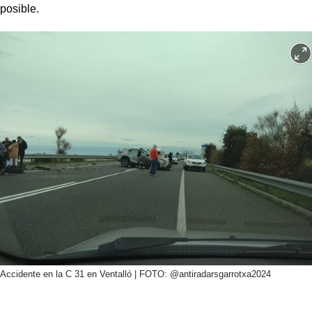
posible.
Accidente en la C 31 en Ventalló | FOTO: @antiradarsgarrotxa2024