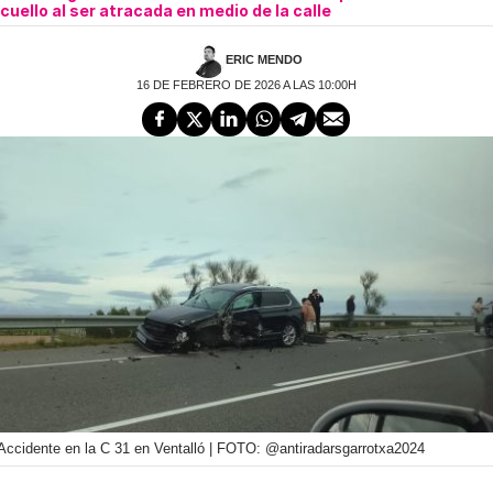
cuello al ser atracada en medio de la calle
ERIC MENDO
16 DE FEBRERO DE 2026 A LAS 10:00H
Accidente en la C 31 en Ventalló | FOTO: @antiradarsgarrotxa2024