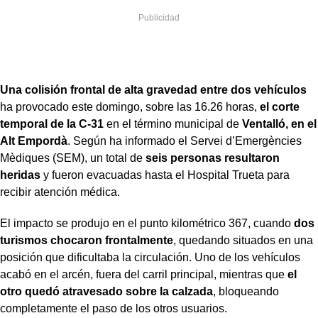
Una colisión frontal de alta gravedad entre dos vehículos
ha provocado este domingo, sobre las 16.26 horas,
el corte
temporal de la C-31
en el término municipal de
Ventalló, en el
Alt Empordà
. Según ha informado el Servei d’Emergències
Mèdiques (SEM), un total de
seis personas resultaron
heridas
y fueron evacuadas hasta el Hospital Trueta para
recibir atención médica.
El impacto se produjo en el punto kilométrico 367, cuando
dos
turismos chocaron frontalmente
, quedando situados en una
posición que dificultaba la circulación. Uno de los vehículos
acabó en el arcén, fuera del carril principal, mientras que
el
otro quedó atravesado sobre la calzada
, bloqueando
completamente el paso de los otros usuarios.