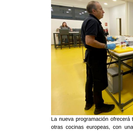
La nueva programación ofrecerá 
otras cocinas europeas, con un