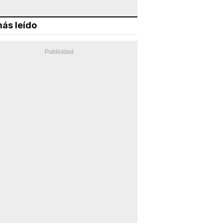
ás leído