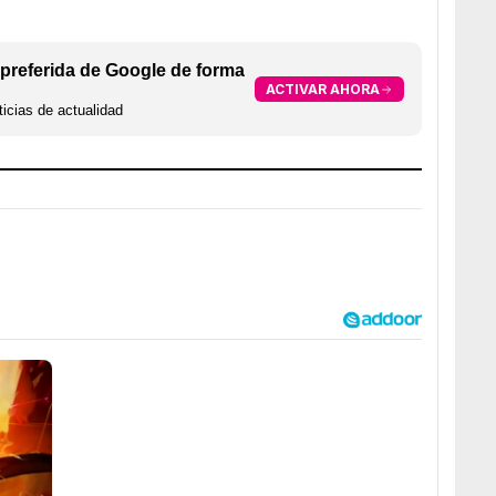
preferida de Google de forma
ACTIVAR AHORA
icias de actualidad