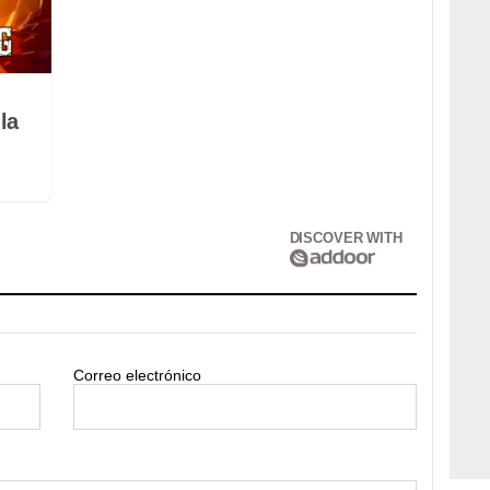
la
DISCOVER WITH
Correo electrónico