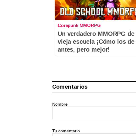
Corepunk MMORPG
Un verdadero MMORPG de 
vieja escuela ¡Cómo los de
antes, pero mejor!
Comentarios
Nombre
Tu comentario