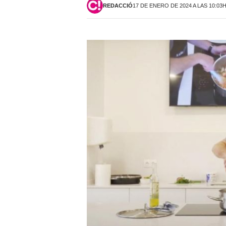
REDACCIÓ
17 DE ENERO DE 2024 A LAS 10:03