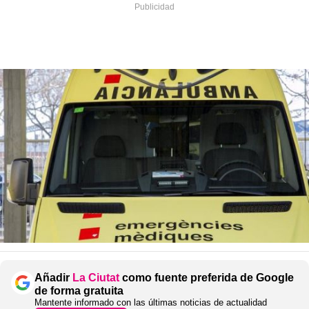
Añadir
La Ciutat
como fuente preferida de Google
de forma gratuita
Mantente informado con las últimas noticias de actualidad