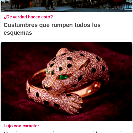
¿De verdad hacen esto?
Costumbres que rompen todos los
esquemas
Lujo con carácter