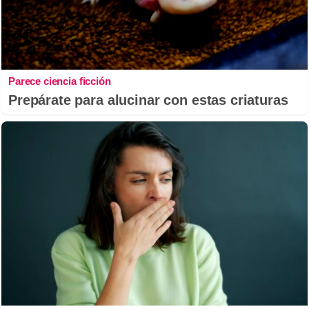
Parece ciencia ficción
Prepárate para alucinar con estas criaturas