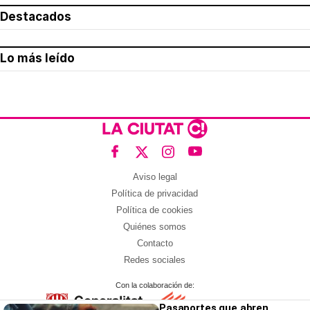
Destacados
Lo más leído
Aviso legal
Política de privacidad
Política de cookies
Quiénes somos
Contacto
Redes sociales
Con la colaboración de:
Pasaportes que abren