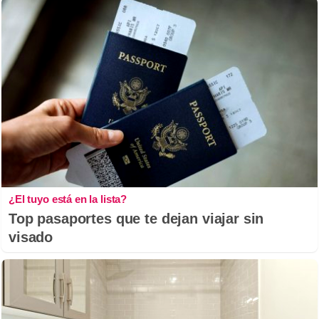
¿El tuyo está en la lista?
Top pasaportes que te dejan viajar sin
visado