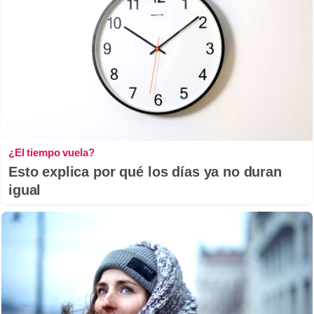
¿El tiempo vuela?
Esto explica por qué los días ya no duran
igual