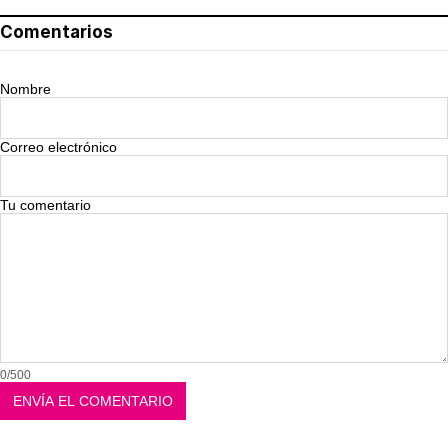
Comentarios
Nombre
Correo electrónico
Tu comentario
0/500