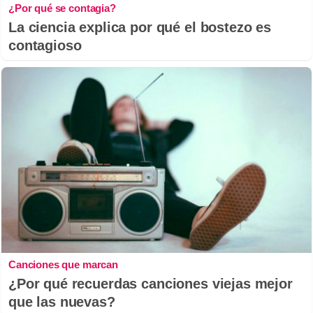
¿Por qué se contagia?
La ciencia explica por qué el bostezo es
contagioso
Canciones que marcan
¿Por qué recuerdas canciones viejas mejor
que las nuevas?