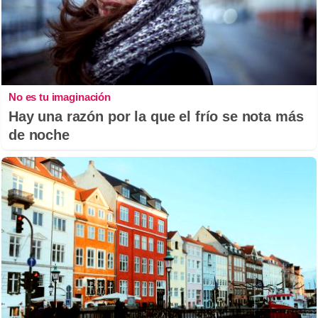
No es tu imaginación
Hay una razón por la que el frío se nota más
de noche