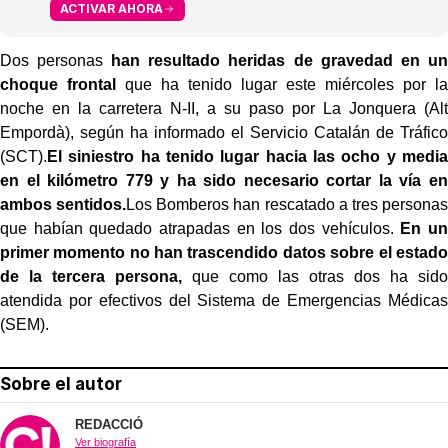
ACTIVAR AHORA
Dos personas
han resultado heridas de gravedad en un
choque frontal
que ha tenido lugar este miércoles por la
noche en la carretera N-II, a su paso por La Jonquera (Alt
Empordà), según ha informado el Servicio Catalán de Tráfico
(SCT).
El siniestro ha tenido lugar hacia las ocho y media
en el kilómetro 779 y ha sido necesario cortar la vía en
ambos sentidos.
Los Bomberos han rescatado a tres personas
que habían quedado atrapadas en los dos vehículos.
En un
primer momento no han trascendido datos sobre el estado
de la tercera persona,
que como las otras dos ha sido
atendida por efectivos del Sistema de Emergencias Médicas
(SEM).
Sobre el autor
REDACCIÓ
Ver biografía