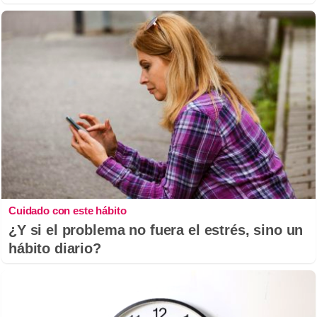
Cuidado con este hábito
¿Y si el problema no fuera el estrés, sino un
hábito diario?