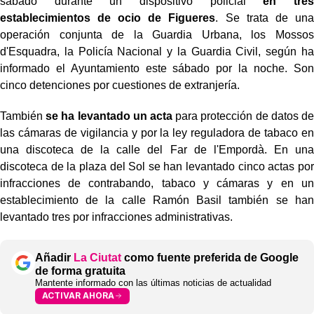
sábado durante un dispositivo policial
en tres
establecimientos de ocio de Figueres
. Se trata de una
operación conjunta de la Guardia Urbana, los Mossos
d'Esquadra, la Policía Nacional y la Guardia Civil, según ha
informado el Ayuntamiento este sábado por la noche. Son
cinco detenciones por cuestiones de extranjería.
También
se ha levantado un acta
para protección de datos de
las cámaras de vigilancia y por la ley reguladora de tabaco en
una discoteca de la calle del Far de l'Empordà. En una
discoteca de la plaza del Sol se han levantado cinco actas por
infracciones de contrabando, tabaco y cámaras y en un
establecimiento de la calle Ramón Basil también se han
levantado tres por infracciones administrativas.
Añadir
La Ciutat
como fuente preferida de Google
de forma gratuita
Mantente informado con las últimas noticias de actualidad
ACTIVAR AHORA