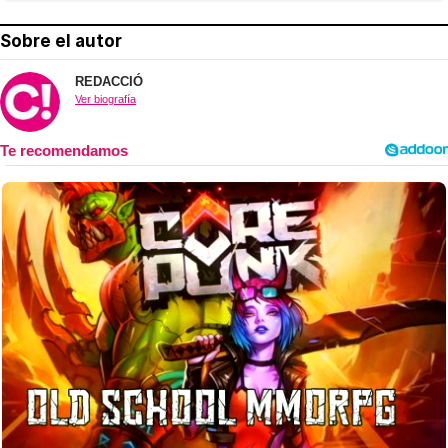
Sobre el autor
REDACCIÓ
Ver biografía