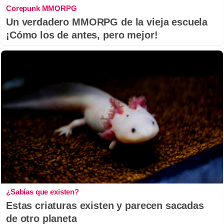
Corepunk MMORPG
Un verdadero MMORPG de la vieja escuela
¡Cómo los de antes, pero mejor!
¿Sabías que existen?
Estas criaturas existen y parecen sacadas
de otro planeta