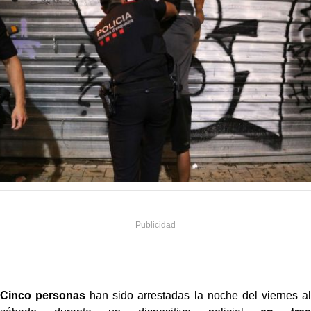
Cinco personas
han sido arrestadas la noche del viernes al