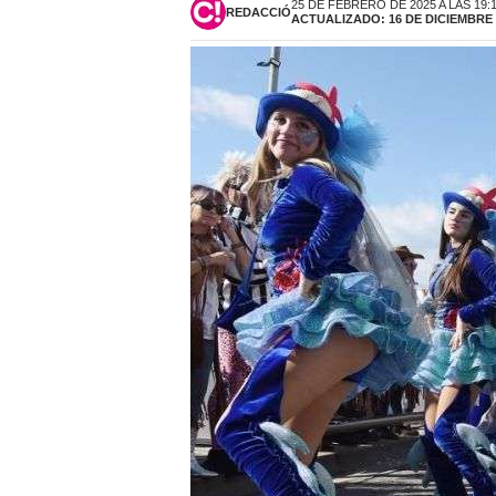
25 DE FEBRERO DE 2025 A LAS 19:
REDACCIÓ
ACTUALIZADO: 16 DE DICIEMBRE D