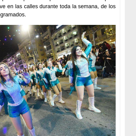
ive en las calles durante toda la semana, de los
rogramados.