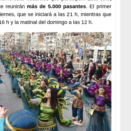
e reunirán
más de 5.000 pasantes
. El primer
viernes, que se iniciará a las 21 h, mientras que
 16 h y la matinal del domingo a las 12 h.