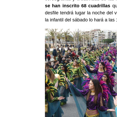
se han inscrito 68 cuadrillas
qu
desfile tendrá lugar la noche del 
la infantil del sábado lo hará a las