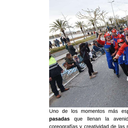
Uno de los momentos más esp
pasadas
que llenan la avenid
coreografías y creatividad de las