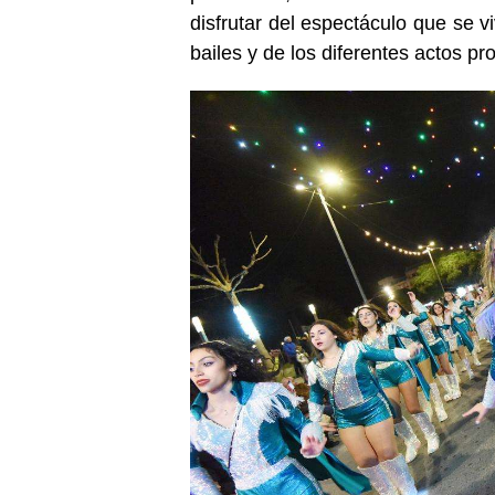
disfrutar del espectáculo que se v
bailes y de los diferentes actos p