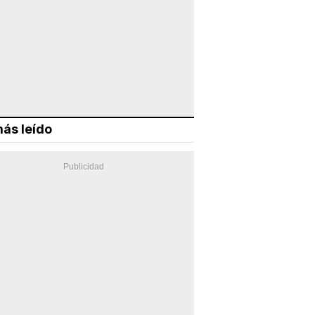
ás leído