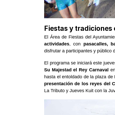
Fiestas y tradiciones
El Área de Fiestas del Ayuntami
actividades
, con
pasacalles, b
disfrutar a participantes y público 
El programa se iniciará este jueve
Su Majestad el Rey Carnaval
en
hasta el entoldado de la plaza de
presentación de los reyes del 
La Tributo y Jueves Kuit con la J