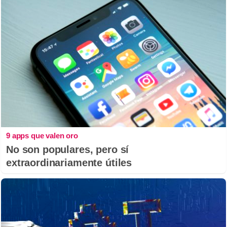
9 apps que valen oro
No son populares, pero sí
extraordinariamente útiles