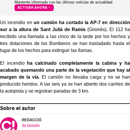
Mantente informado con las últimas noticias de actualidad
ACTIVAR AHORA
Un incendio en
un camión ha cortado la AP-7 en dirección
sur a la altura de Sant Julià de Ramis
(Gironès). El 112 ha
recibido una llamada a las cinco de la tarde por los hechos y
tres dotaciones de los Bomberos se han trasladado hasta el
lugar de los hechos para extinguir las llamas.
El incendio
ha calcinado completamente la cabina y ha
acabado quemando una parte de la vegetación que hay al
margen de la vía
. El camión no llevaba carga y no se han
producido heridos. A las seis ya se han abierto dos carriles de
la autopista y se registran paradas de 3 km.
Sobre el autor
REDACCIÓ
Ver biografía