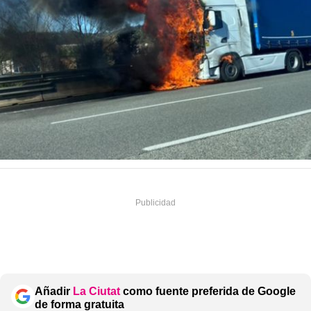
Añadir
La Ciutat
como fuente preferida de Google
de forma gratuita