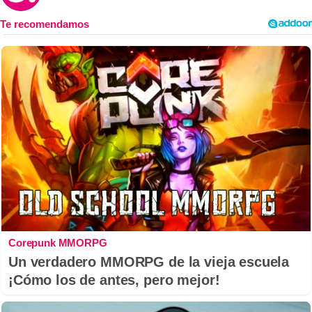
Corepunk MMORPG
Un verdadero MMORPG de la vieja escuela
¡Cómo los de antes, pero mejor!