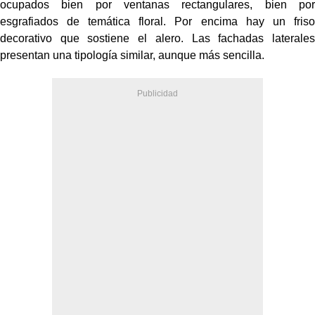
ocupados bien por ventanas rectangulares, bien por
esgrafiados de temática floral. Por encima hay un friso
decorativo que sostiene el alero. Las fachadas laterales
presentan una tipología similar, aunque más sencilla.