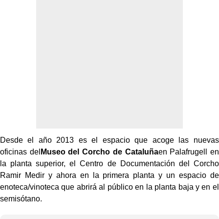
Desde el año 2013 es el espacio que acoge las nuevas
oficinas del
Museo del Corcho de Cataluña
en Palafrugell en
la planta superior, el Centro de Documentación del Corcho
Ramir Medir y ahora en la primera planta y un espacio de
enoteca/vinoteca que abrirá al público en la planta baja y en el
semisótano.