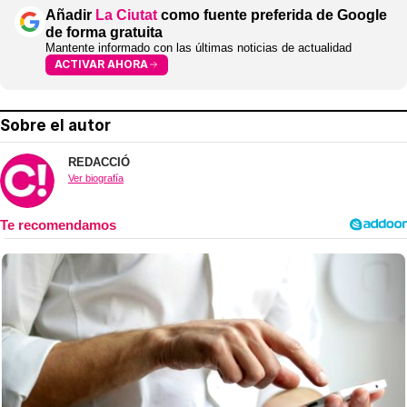
Añadir
La Ciutat
como fuente preferida de Google
de forma gratuita
Mantente informado con las últimas noticias de actualidad
ACTIVAR AHORA
Sobre el autor
REDACCIÓ
Ver biografía