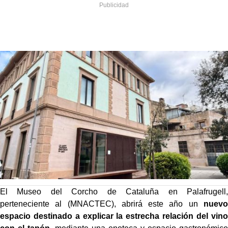
El Museo del Corcho de Cataluña en Palafrugell,
perteneciente al (MNACTEC), abrirá este año un
nuevo
espacio destinado a explicar la estrecha relación del vino