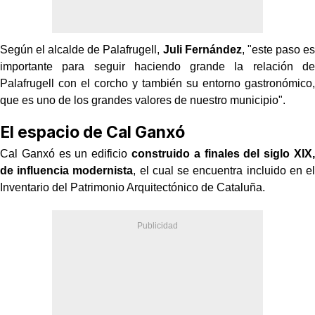
Según el alcalde de Palafrugell,
Juli Fernández
, "este paso es
importante para seguir haciendo grande la relación de
Palafrugell con el corcho y también su entorno gastronómico,
que es uno de los grandes valores de nuestro municipio".
El espacio de Cal Ganxó
Cal Ganxó es un edificio
construido a finales del siglo
XIX
,
de influencia modernista
, el cual se encuentra incluido en el
Inventario del Patrimonio Arquitectónico de Cataluña
.