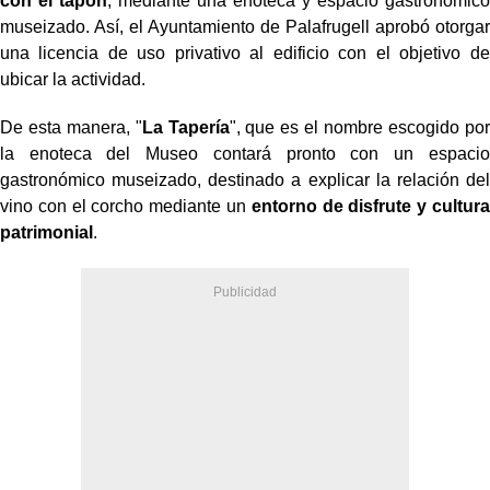
con el tapón
, mediante una enoteca y espacio gastronómico
museizado. Así, el Ayuntamiento de Palafrugell aprobó otorgar
una licencia de uso privativo al edificio con el objetivo de
ubicar la actividad.
De esta manera, "
La Tapería
", que es el nombre escogido por
la enoteca del Museo contará pronto con un espacio
gastronómico museizado, destinado a explicar la relación del
vino con el
corcho mediante un
entorno de disfrute y cultura
patrimonial
.