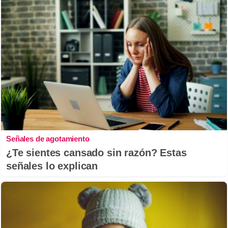
Señales de agotamiento
¿Te sientes cansado sin razón? Estas
señales lo explican