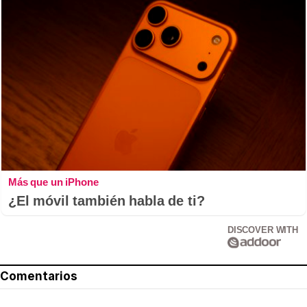
Más que un iPhone
¿El móvil también habla de ti?
DISCOVER WITH
Comentarios