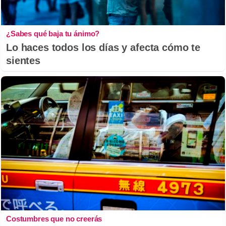
¿Sabes qué baja tu ánimo?
Lo haces todos los días y afecta cómo te
sientes
Costumbres que no creerás