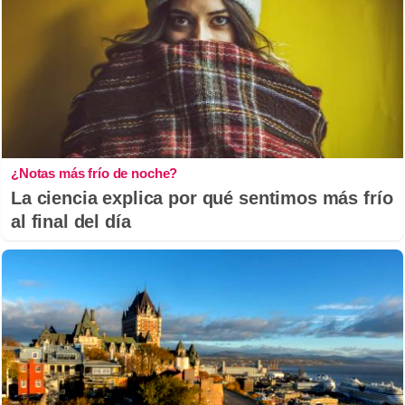
¿Notas más frío de noche?
La ciencia explica por qué sentimos más frío
al final del día