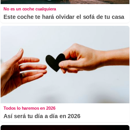
No es un coche cualquiera
Este coche te hará olvidar el sofá de tu casa
Todos lo haremos en 2026
Así será tu día a día en 2026