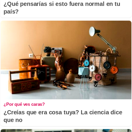
¿Qué pensarías si esto fuera normal en tu
país?
¿Por qué ves caras?
¿Creías que era cosa tuya? La ciencia dice
que no