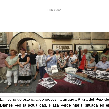
La noche de este pasado jueves,
la antigua Plaza del Peix de
Blanes
–en la actualidad, Plaza Verge Maria, situada en el