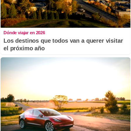
Dónde viajar en 2026
Los destinos que todos van a querer visitar
el próximo año