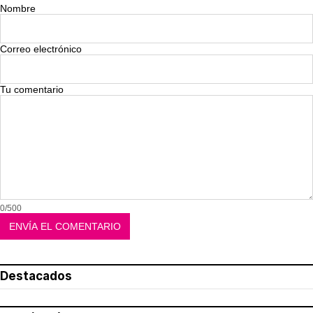
Nombre
Correo electrónico
Tu comentario
0/500
Destacados