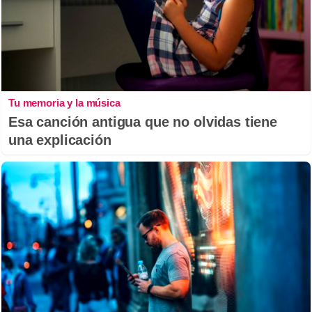
Tu memoria y la música
Esa canción antigua que no olvidas tiene
una explicación