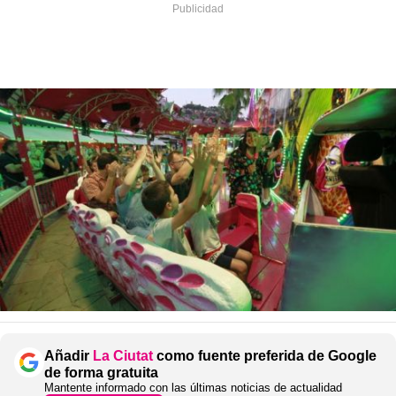
Añadir
La Ciutat
como fuente preferida de Google
de forma gratuita
Mantente informado con las últimas noticias de actualidad