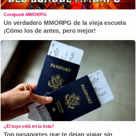
Corepunk MMORPG
Un verdadero MMORPG de la vieja escuela
¡Cómo los de antes, pero mejor!
¿El tuyo está en la lista?
Top pasaportes que te dejan viajar sin