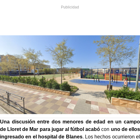
Una discusión entre dos menores de edad en un campo
de Lloret de Mar para jugar al fútbol acabó
con
uno de ellos
ingresado en el hospital de Blanes
. Los hechos ocurrieron el