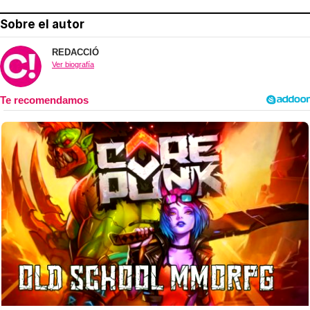
Sobre el autor
REDACCIÓ
Ver biografía