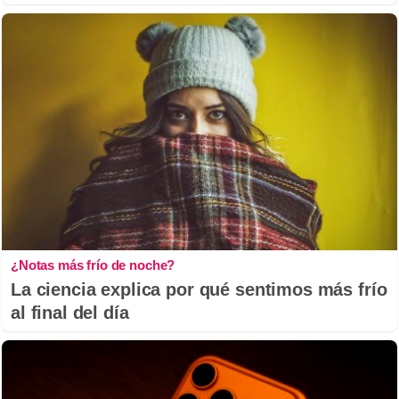
¿Notas más frío de noche?
La ciencia explica por qué sentimos más frío
al final del día