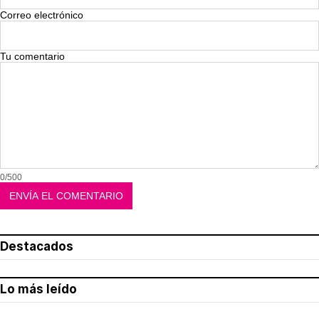
Correo electrónico
Tu comentario
0/500
Destacados
Lo más leído