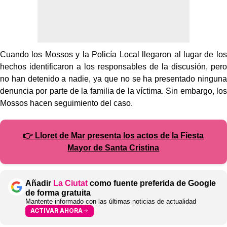
Cuando los Mossos y la Policía Local llegaron al lugar de los
hechos identificaron a los responsables de la discusión, pero
no han detenido a nadie, ya que no se ha presentado ninguna
denuncia por parte de la familia de la víctima. Sin embargo, los
Mossos hacen seguimiento del caso.
👉 Lloret de Mar presenta los actos de la Fiesta
Mayor de Santa Cristina
Añadir
La Ciutat
como fuente preferida de Google
de forma gratuita
Mantente informado con las últimas noticias de actualidad
ACTIVAR AHORA