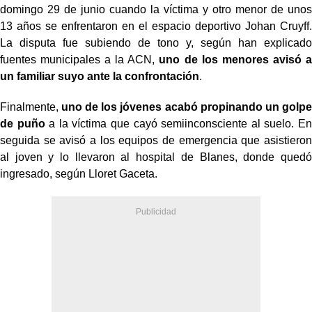
domingo 29 de junio cuando la víctima y otro menor de unos
13 años se enfrentaron en el espacio deportivo Johan Cruyff.
La disputa fue subiendo de tono y, según han explicado
fuentes municipales a la ACN,
uno de los menores avisó a
un familiar suyo ante la confrontación
.
Finalmente,
uno de los jóvenes acabó propinando un golpe
de puño
a la víctima que cayó semiinconsciente al suelo. En
seguida se avisó a los equipos de emergencia que asistieron
al joven y lo llevaron al hospital de Blanes, donde quedó
ingresado, según Lloret Gaceta.