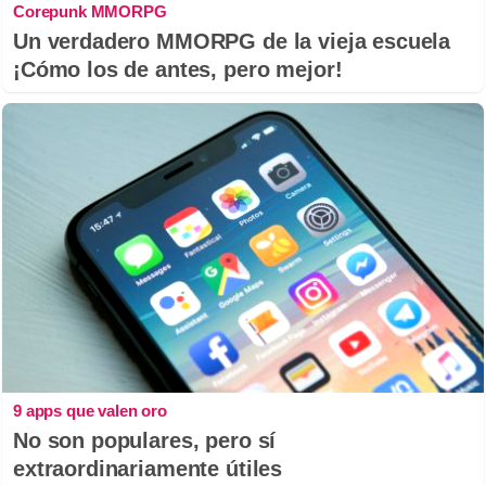
Corepunk MMORPG
Un verdadero MMORPG de la vieja escuela
¡Cómo los de antes, pero mejor!
9 apps que valen oro
No son populares, pero sí
extraordinariamente útiles