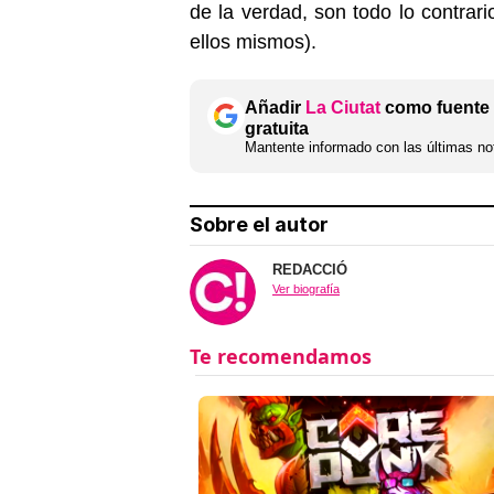
de la verdad, son todo lo contrar
ellos mismos).
Añadir
La Ciutat
como fuente 
gratuita
Mantente informado con las últimas not
Sobre el autor
REDACCIÓ
Ver biografía