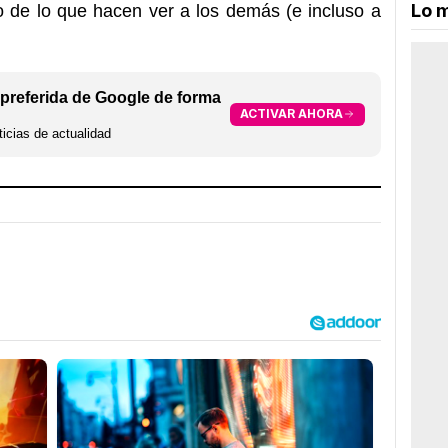
Lo m
io de lo que hacen ver a los demás (e incluso a
preferida de Google de forma
ACTIVAR AHORA
icias de actualidad