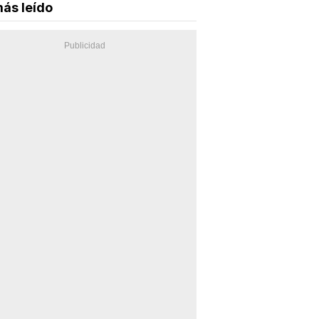
ás leído