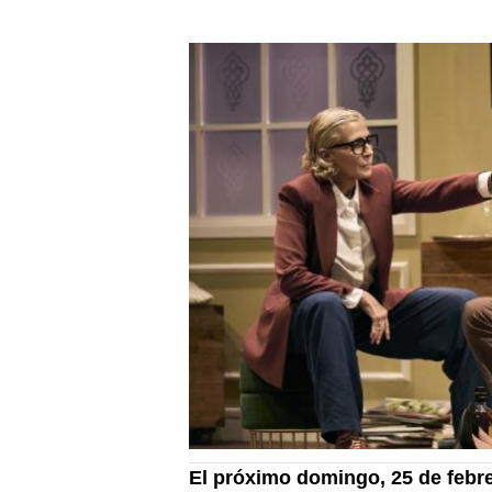
El próximo domingo, 25 de febrer