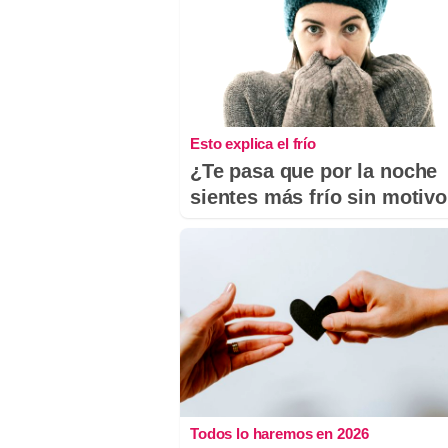
Esto explica el frío
¿Te pasa que por la noche
sientes más frío sin motiv
Todos lo haremos en 2026