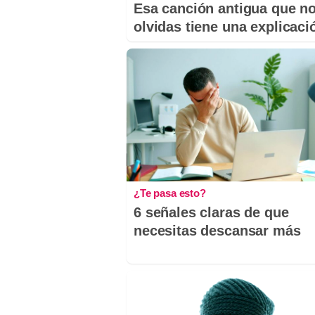
Esa canción antigua que n
olvidas tiene una explicaci
¿Te pasa esto?
6 señales claras de que
necesitas descansar más