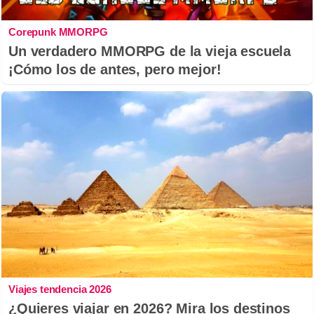
Corepunk MMORPG
Un verdadero MMORPG de la vieja escuela
¡Cómo los de antes, pero mejor!
Viajes tendencia 2026
¿Quieres viajar en 2026? Mira los destinos