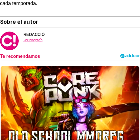
cada temporada.
Sobre el autor
REDACCIÓ
Ver biografía