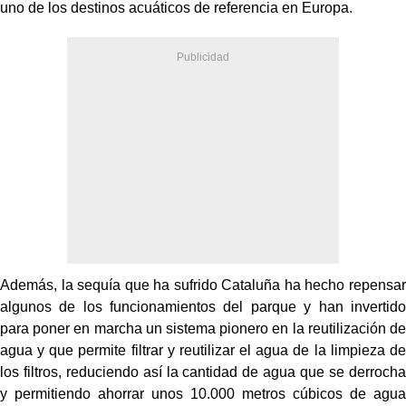
uno de los destinos acuáticos de referencia en Europa.
Además, la sequía que ha sufrido Cataluña ha hecho repensar
algunos de los funcionamientos del parque y han invertido
para poner en marcha un sistema pionero en la reutilización de
agua y que permite filtrar y reutilizar el agua de la limpieza de
los filtros, reduciendo así la cantidad de agua que se derrocha
y permitiendo ahorrar unos 10.000 metros cúbicos de agua