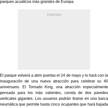
parques acuáticos más grandes de Europa.
El parque volverá a abrir puertas el 24 de mayo y lo hará con la
inauguración de una nueva atracción para celebrar su 40
aniversario. El Tornado King, una atracción especialmente
pensada para los más valientes, consta de dos paredes
verticales gigantes. Los usuarios podrán tirarse en una barca
neumática que permite hasta cinco ocupantes que hará bajada