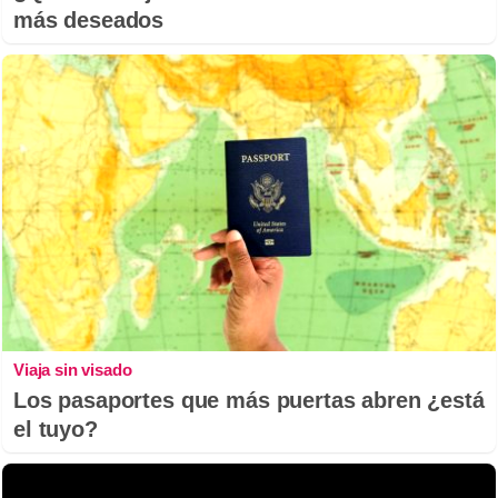
más deseados
Viaja sin visado
Los pasaportes que más puertas abren ¿está
el tuyo?