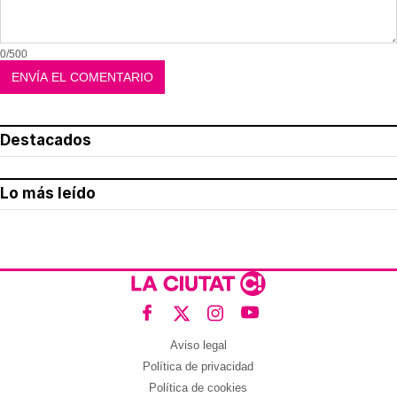
0/500
Destacados
Lo más leído
Aviso legal
Política de privacidad
Política de cookies