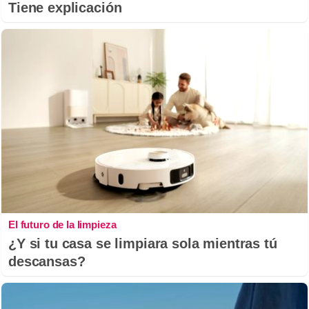
Tiene explicación
El futuro de la limpieza
¿Y si tu casa se limpiara sola mientras tú
descansas?