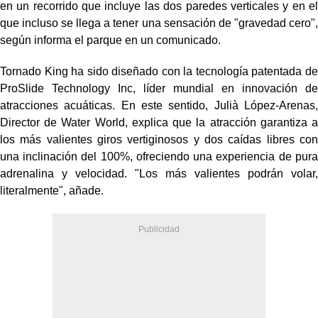
en un recorrido que incluye las dos paredes verticales y en el
que incluso se llega a tener una sensación de "gravedad cero",
según informa el parque en un comunicado.
Tornado King ha sido diseñado con la tecnología patentada de
ProSlide Technology Inc, líder mundial en innovación de
atracciones acuáticas. En este sentido, Julià López-Arenas,
Director de Water World, explica que la atracción garantiza a
los más valientes giros vertiginosos y dos caídas libres con
una inclinación del 100%, ofreciendo una experiencia de pura
adrenalina y velocidad. "Los más valientes podrán volar,
literalmente", añade.