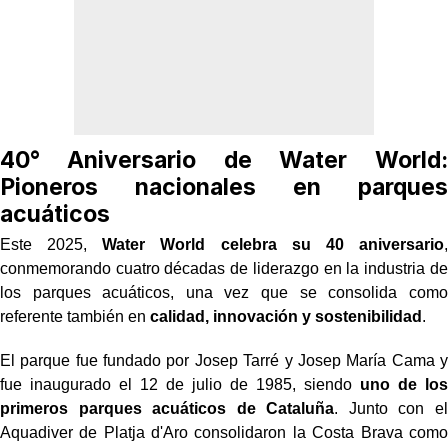
40° Aniversario de Water World:
Pioneros nacionales en parques
acuáticos
Este 2025,
Water World celebra su 40 aniversario
,
conmemorando cuatro décadas de liderazgo en la industria de
los parques acuáticos, una vez que se consolida como
referente también en
calidad, innovación y sostenibilidad
.
El parque fue fundado por Josep Tarré y Josep María Cama y
fue inaugurado el 12 de julio de 1985, siendo
uno de los
primeros parques acuáticos de Cataluña
. Junto con el
Aquadiver de Platja d'Aro consolidaron la Costa Brava como