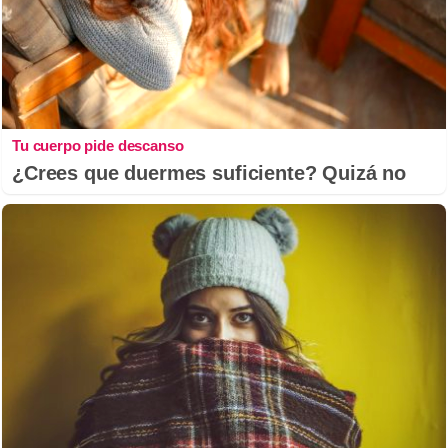
Tu cuerpo pide descanso
¿Crees que duermes suficiente? Quizá no