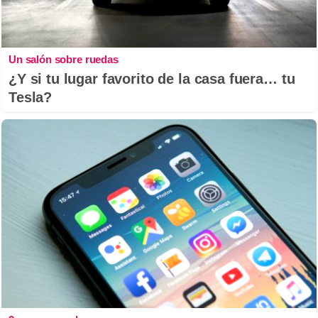
Un salón sobre ruedas
¿Y si tu lugar favorito de la casa fuera… tu
Tesla?