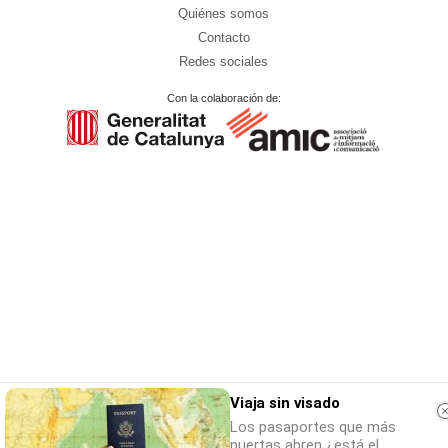
Quiénes somos
Contacto
Redes sociales
Con la colaboración de:
Viaja sin visado
Los pasaportes que más
puertas abren ¿está el