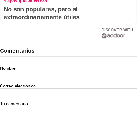
9 apps que valen oro
No son populares, pero sí
extraordinariamente útiles
DISCOVER WITH
Comentarios
Nombre
Correo electrónico
Tu comentario