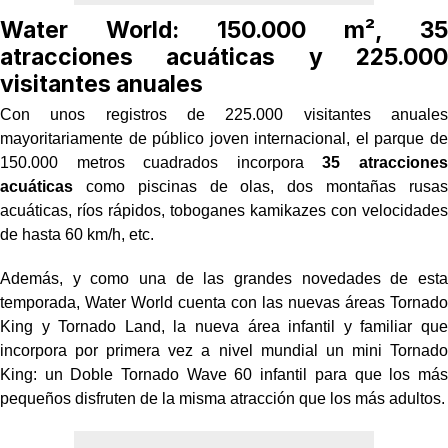
Water World: 150.000 m², 35
atracciones acuáticas y 225.000
visitantes anuales
Con unos registros de 225.000 visitantes anuales
mayoritariamente de público joven internacional, el parque de
150.000 metros cuadrados incorpora
35 atracciones
acuáticas
como piscinas de olas, dos montañas rusas
acuáticas, ríos rápidos, toboganes kamikazes con velocidades
de hasta 60 km/h, etc.
Además, y como una de las grandes novedades de esta
temporada, Water World cuenta con las nuevas áreas Tornado
King y Tornado Land, la nueva área infantil y familiar que
incorpora por primera vez a nivel mundial un mini Tornado
King: un Doble Tornado Wave 60 infantil para que los más
pequeños disfruten de la misma atracción que los más adultos.