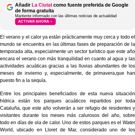
Añadir
La Ciutat
como fuente preferida de Google
de forma gratuita
Mantente informado con las últimas noticias de actualidad
ACTIVAR AHORA
El verano y el calor ya están prácticamente muy cerca y todo el
mundo se encuentra en las últimas fases de preparación de la
temporada alta, especialmente un sector turístico que este año
encara el verano con más tranquilidad en cuanto al agua y las
actividades acuáticas gracias a las lluvias abundantes de los
meses de invierno y, especialmente, de primavera,que han
puesto fin a la sequía.
Entre los principales beneficiados de esta nueva situación
hídrica están los parques acuáticos repartidos por toda
Cataluña, que este año volverán a ser refugio de residentes y
visitantes durante los meses más calurosos del año, sobre
todo en días de ola de calor. Uno de estos parques es el Water
World, ubicado en Lloret de Mar, considerado uno de los