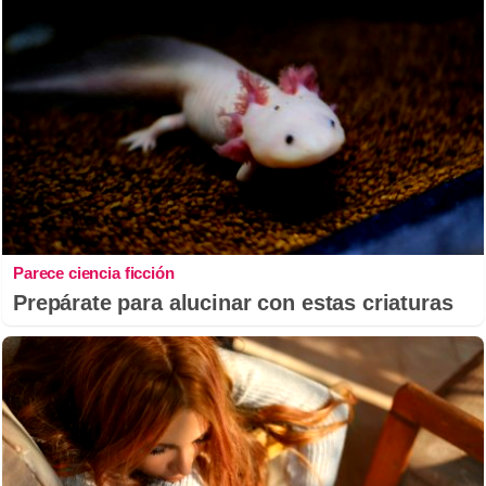
Parece ciencia ficción
Prepárate para alucinar con estas criaturas