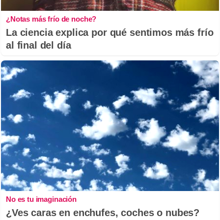
¿Notas más frío de noche?
La ciencia explica por qué sentimos más frío
al final del día
No es tu imaginación
¿Ves caras en enchufes, coches o nubes?