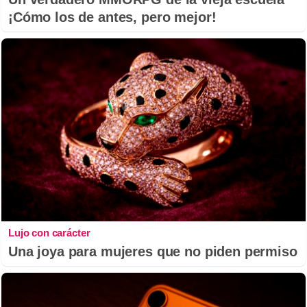
¡Cómo los de antes, pero mejor!
Lujo con carácter
Una joya para mujeres que no piden permiso