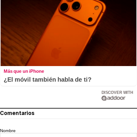
Más que un iPhone
¿El móvil también habla de ti?
DISCOVER WITH
Comentarios
Nombre