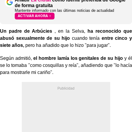
de forma gratuita
Mantente informado con las últimas noticias de actualidad
ACTIVAR AHORA
Un padre de Arbúcies
, en la Selva,
ha reconocido que
abusó sexualmente de su hijo
cuando tenía
entre cinco y
siete años,
pero ha añadido que lo hizo "para jugar".
Según admitió,
el hombre lamía los genitales de su hijo
y él
se lo tomaba "como cosquillas y reía", añadiendo que "lo hacía
para mostrarle mi cariño".