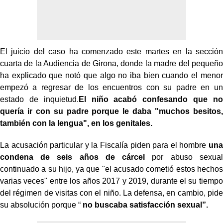
El juicio del caso ha comenzado este martes en la sección
cuarta de la Audiencia de Girona, donde la madre del pequeño
ha explicado que notó que algo no iba bien cuando el menor
empezó a regresar de los encuentros con su padre en un
estado de inquietud.
El niño acabó confesando que no
quería ir con su padre porque le daba "muchos besitos,
también con la lengua", en los genitales.
La acusación particular y la Fiscalía piden para el hombre
una
condena de seis años de cárcel
por abuso sexual
continuado a su hijo, ya que "el acusado cometió estos hechos
varias veces" entre los años 2017 y 2019, durante el su tiempo
del régimen de visitas con el niño. La defensa, en cambio, pide
su absolución porque “
no buscaba satisfacción sexual”.