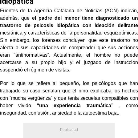
idiopática
Fuentes de la Agencia Catalana de Noticias (ACN) indican,
además, que
el padre del menor tiene diagnosticado un
trastorno de psicosis idiopática con ideación delirante
mesiánica y características de la personalidad esquizotímicas.
Sin embargo, los forenses concluyen que este trastorno no
afecta a sus capacidades de comprender que sus acciones
eran “antinormativas”. Actualmente, el hombre no puede
acercarse a su propio hijo y el juzgado de instrucción
suspendió el régimen de visitas.
Por lo que se refiere al pequeño, los psicólogos que han
trabajado su caso señalan que el niño explicaba los hechos
con “mucha vergüenza” y que tenía secuelas compatibles con
haber vivido
“una experiencia traumática”
, como
inseguridad, confusión, ansiedad o la autoestima baja.