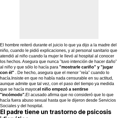
El hombre reiteró durante el juicio lo que ya dijo a la madre del
niño, cuando le pidió explicaciones, y al personal sanitario que
atendió al niño cuando la mujer le llevó al hospital al conocer
los hechos. Asegura que nunca "tuvo intención de hacer daño"
al niño y que sólo lo hacía para
"mostrarle cariño" y "jugar
con él"
. De hecho, asegura que el menor "reía" cuando lo
hacía.Insiste en que no había nada censurable en su actitud,
aunque admite que tal vez, con el paso del tiempo ya medida
que se hacía mayor,
el niño empezó a sentirse
"incómodo".
El acusado afirma que no consideró que lo que
hacía fuera abuso sexual hasta que le dijeron desde Servicios
Sociales y del hospital.
El padre tiene un trastorno de psicosis