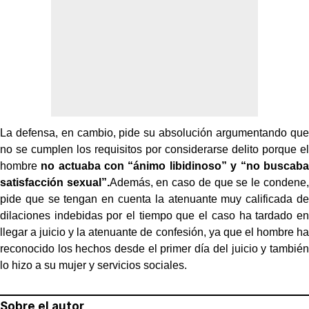
La defensa, en cambio, pide su absolución argumentando que
no se cumplen los requisitos por considerarse delito porque el
hombre
no actuaba con “ánimo libidinoso” y “no buscaba
satisfacción sexual”.
Además, en caso de que se le condene,
pide que se tengan en cuenta la atenuante muy calificada de
dilaciones indebidas por el tiempo que el caso ha tardado en
llegar a juicio y la atenuante de confesión, ya que el hombre ha
reconocido los hechos desde el primer día del juicio y también
lo hizo a su mujer y servicios sociales.
Sobre el autor