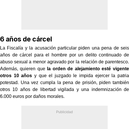
6 años de cárcel
La Fiscalía y la acusación particular piden una pena de seis
años de cárcel para el hombre por un delito continuado de
abuso sexual a menor agravado por la relación de parentesco.
Además, quieren que
la orden de alejamiento esté vigente
otros 10 años
y que el juzgado le impida ejercer la patria
potestad. Una vez cumpla la pena de prisión, piden también
otros 10 años de libertad vigilada y una indemnización de
6.000 euros por daños morales.