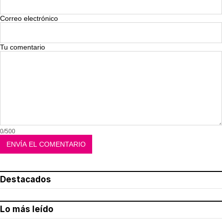
Correo electrónico
Tu comentario
0/500
Destacados
Lo más leído