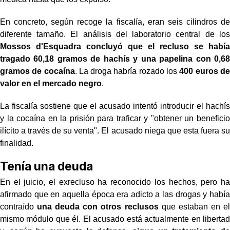
En concreto, según recoge la fiscalía, eran seis cilindros de
diferente tamaño. El análisis del laboratorio central de los
Mossos d'Esquadra concluyó que el recluso se había
tragado 60,18 gramos de hachís y una papelina con 0,68
gramos de cocaína
. La droga habría rozado los
400 euros de
valor en el mercado negro
.
La fiscalía sostiene que el acusado intentó introducir el hachís
y la cocaína en la prisión para traficar y "obtener un beneficio
ilícito a través de su venta". El acusado niega que esta fuera su
finalidad.
Tenía una deuda
En el juicio, el exrecluso ha reconocido los hechos, pero ha
afirmado que en aquella época era adicto a las drogas y había
contraído
una deuda con otros reclusos
que estaban en el
mismo módulo que él. El acusado está actualmente en libertad