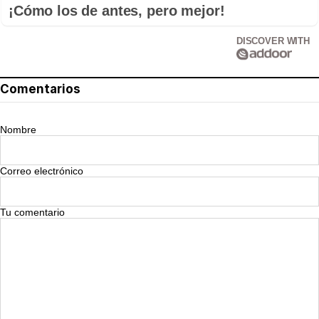
¡Cómo los de antes, pero mejor!
DISCOVER WITH
Comentarios
Nombre
Correo electrónico
Tu comentario