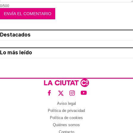
0/500
Destacados
Lo más leído
Aviso legal
Política de privacidad
Política de cookies
Quiénes somos
Contacto