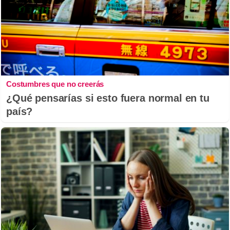
Costumbres que no creerás
¿Qué pensarías si esto fuera normal en tu
país?