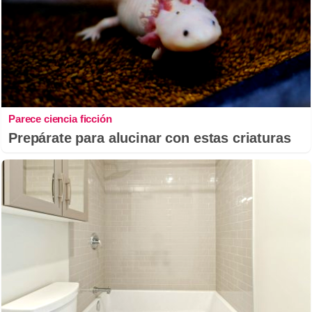
Parece ciencia ficción
Prepárate para alucinar con estas criaturas