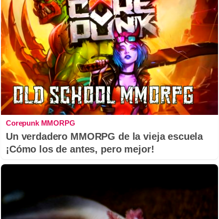
Corepunk MMORPG
Un verdadero MMORPG de la vieja escuela
¡Cómo los de antes, pero mejor!