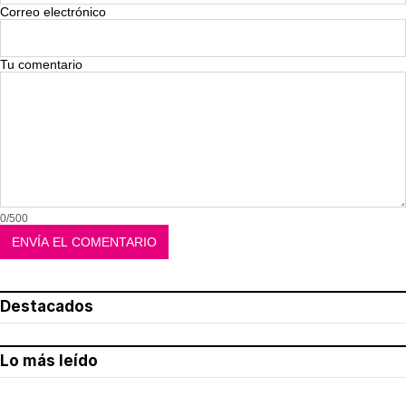
Correo electrónico
Tu comentario
0/500
Destacados
Lo más leído