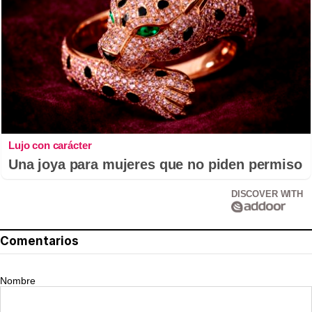
Lujo con carácter
Una joya para mujeres que no piden permiso
DISCOVER WITH
Comentarios
Nombre