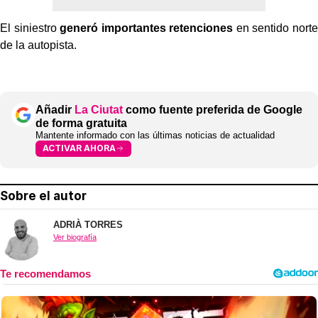
El siniestro
generó importantes retenciones
en sentido norte
de la autopista.
Añadir
La Ciutat
como fuente preferida de Google
de forma gratuita
Mantente informado con las últimas noticias de actualidad
ACTIVAR AHORA
Sobre el autor
ADRIÀ TORRES
Ver biografía