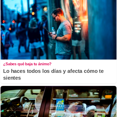
¿Sabes qué baja tu ánimo?
Lo haces todos los días y afecta cómo te
sientes