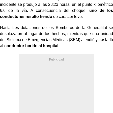
incidente se produjo a las 23:23 horas, en el punto kilométrico
6,6 de la vía. A consecuencia del choque,
uno de los
conductores resultó herido
de carácter leve.
Hasta tres dotaciones de los Bomberos de la Generalitat se
desplazaron al lugar de los hechos, mientras que una unidad
del Sistema de Emergencias Médicas (SEM) atendió y trasladó
al
conductor herido al hospital
.