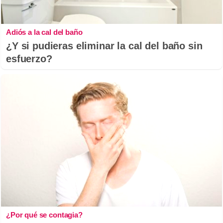
Adiós a la cal del baño
¿Y si pudieras eliminar la cal del baño sin
esfuerzo?
¿Por qué se contagia?