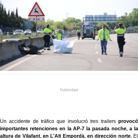
Un accidente de tráfico que involucró tres trailers
provocó
importantes retenciones en la AP-7 la pasada noche, a la
altura de Vilafant, en L'Alt Empordà, en dirección norte.
El