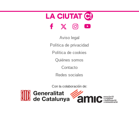
Aviso legal
Política de privacidad
Política de cookies
Quiénes somos
Contacto
Redes sociales
Con la colaboración de: