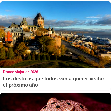
Dónde viajar en 2026
Los destinos que todos van a querer visitar
el próximo año