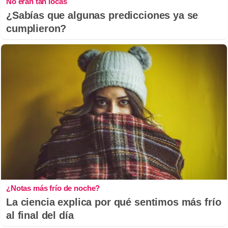
No eran tan locas
¿Sabías que algunas predicciones ya se
cumplieron?
¿Notas más frío de noche?
La ciencia explica por qué sentimos más frío
al final del día