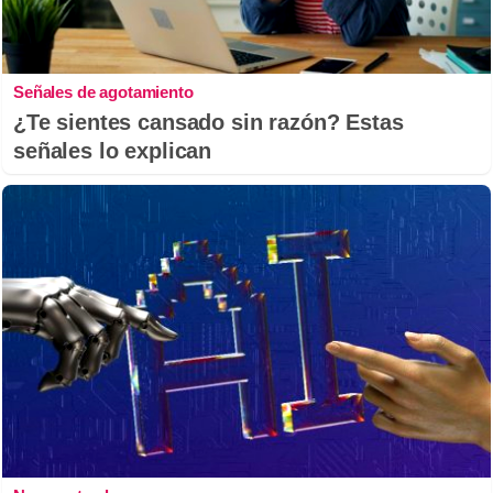
Señales de agotamiento
¿Te sientes cansado sin razón? Estas
señales lo explican