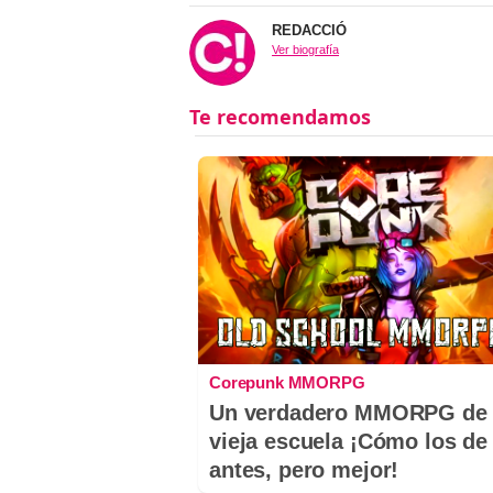
REDACCIÓ
Ver biografía
Corepunk MMORPG
Un verdadero MMORPG de 
vieja escuela ¡Cómo los de
antes, pero mejor!