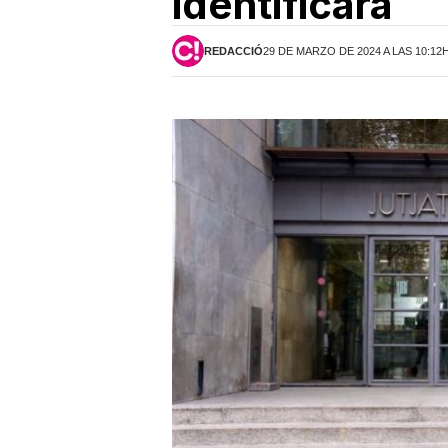
identificara
REDACCIÓ
29 DE MARZO DE 2024 A LAS 10:12