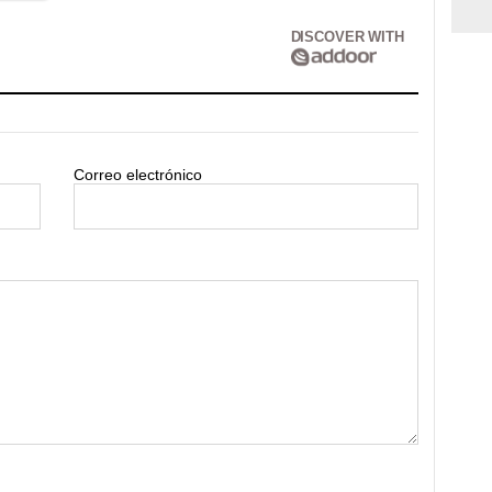
DISCOVER WITH
Correo electrónico