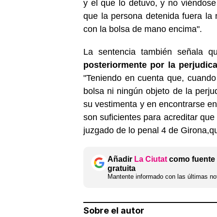
y el que lo detuvo, y no viéndose
que la persona detenida fuera la 
con la bolsa de mano encima".
La sentencia también señala 
posteriormente por la perjudic
"Teniendo en cuenta que, cuando 
bolsa ni ningún objeto de la perju
su vestimenta y en encontrarse en
son suficientes para acreditar que 
juzgado de lo penal 4 de Girona,q
Añadir
La Ciutat
como fuente 
gratuita
Mantente informado con las últimas not
Sobre el autor