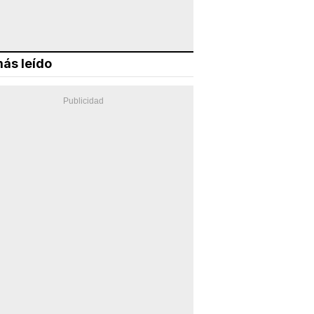
ás leído