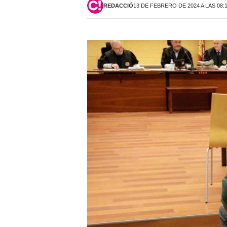
REDACCIÓ
13 DE FEBRERO DE 2024 A LAS 08: