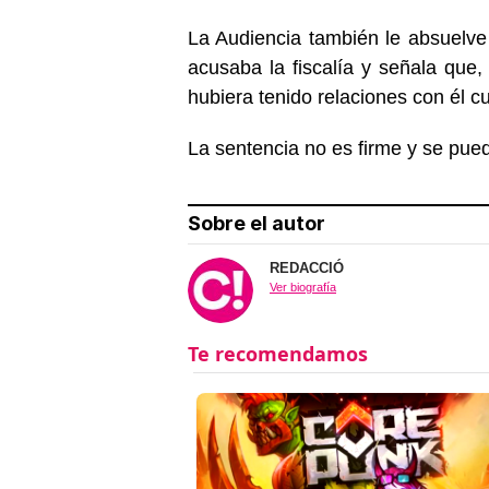
La Audiencia también le absuelve
acusaba la fiscalía y señala que, 
hubiera tenido relaciones con él c
La sentencia no es firme y se pued
Sobre el autor
REDACCIÓ
Ver biografía