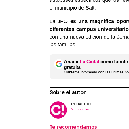
el municipio de Salt.
La JPO
es una magnífica opor
diferentes campus universitario
con una nueva edición de la Jorna
las familias.
Añadir
La Ciutat
como fuente 
gratuita
Mantente informado con las últimas not
Sobre el autor
REDACCIÓ
Ver biografía