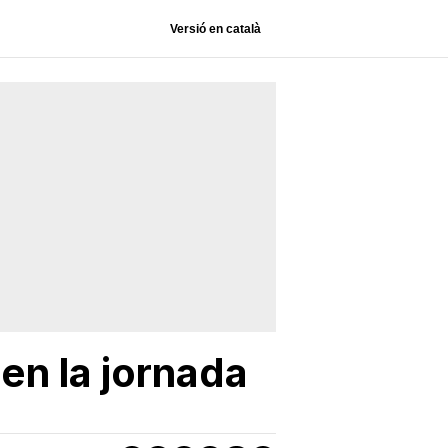
Versió en català
en la jornada