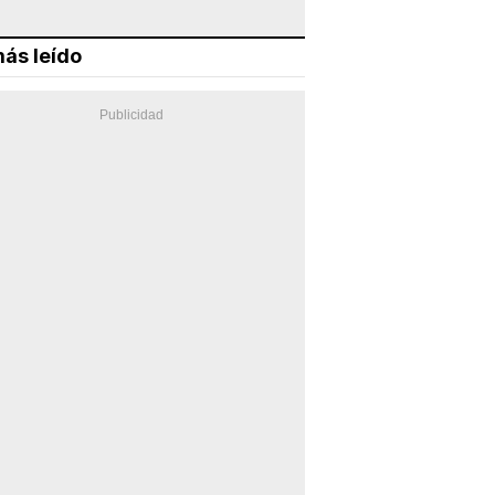
ás leído