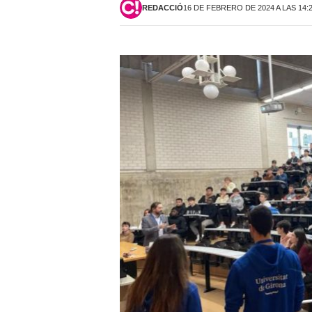
REDACCIÓ
16 DE FEBRERO DE 2024 A LAS 14: