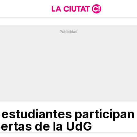
estudiantes participan 
iertas de la UdG