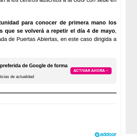
tunidad para conocer de primera mano los
s que se volverá a repetir el día 4 de mayo
,
da de Puertas Abiertas, en este caso dirigida a
preferida de Google de forma
ACTIVAR AHORA
icias de actualidad