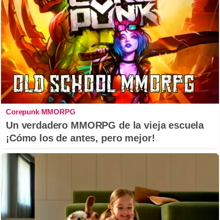
Corepunk MMORPG
Un verdadero MMORPG de la vieja escuela
¡Cómo los de antes, pero mejor!