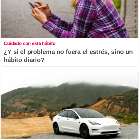
Cuidado con este hábito
¿Y si el problema no fuera el estrés, sino un
hábito diario?