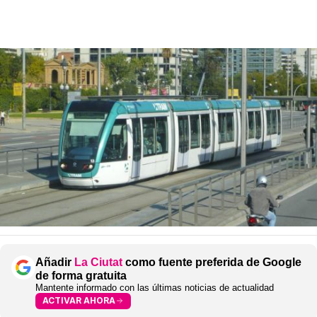
Añadir
La Ciutat
como fuente preferida de Google
de forma gratuita
Mantente informado con las últimas noticias de actualidad
ACTIVAR AHORA