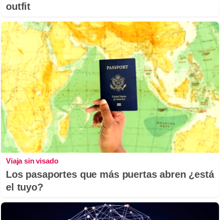
outfit
Viaja sin visado
Los pasaportes que más puertas abren ¿está
el tuyo?