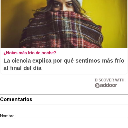
¿Notas más frío de noche?
La ciencia explica por qué sentimos más frío
al final del día
DISCOVER WITH
Comentarios
Nombre