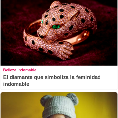
Belleza indomable
El diamante que simboliza la feminidad
indomable