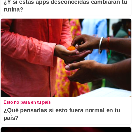
¿Y si estas apps desconocidas cambiaran tu
rutina?
Esto no pasa en tu país
¿Qué pensarías si esto fuera normal en tu
país?