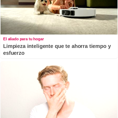
El aliado para tu hogar
Limpieza inteligente que te ahorra tiempo y
esfuerzo