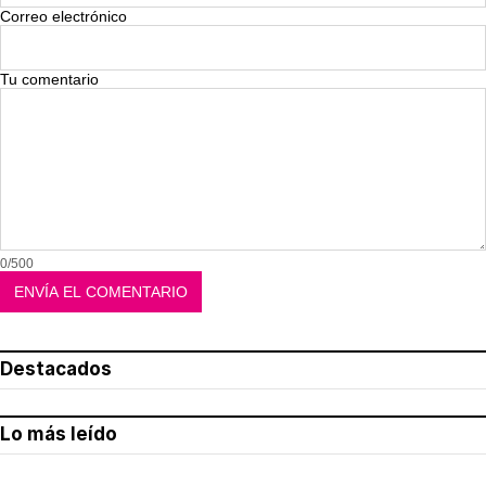
Correo electrónico
Tu comentario
0/500
Destacados
Lo más leído