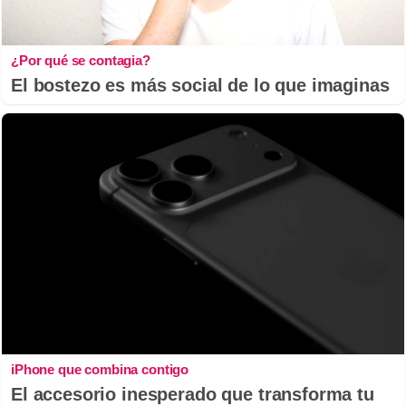
¿Por qué se contagia?
El bostezo es más social de lo que imaginas
iPhone que combina contigo
El accesorio inesperado que transforma tu