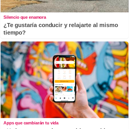
Silencio que enamora
¿Te gustaría conducir y relajarte al mismo
tiempo?
Apps que cambiarán tu vida