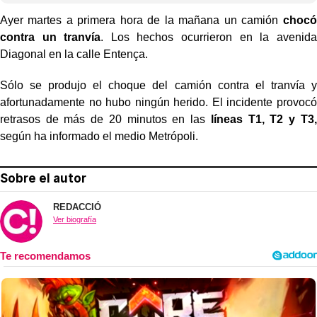
Ayer martes a primera hora de la mañana un camión
chocó
contra un tranvía
. Los hechos ocurrieron en la avenida
Diagonal en la calle Entença.
Sólo se produjo el choque del camión contra el tranvía y
afortunadamente no hubo ningún herido. El incidente provocó
retrasos de más de 20 minutos en las
líneas T1, T2 y T3,
según ha informado el medio Metrópoli.
Sobre el autor
REDACCIÓ
Ver biografía