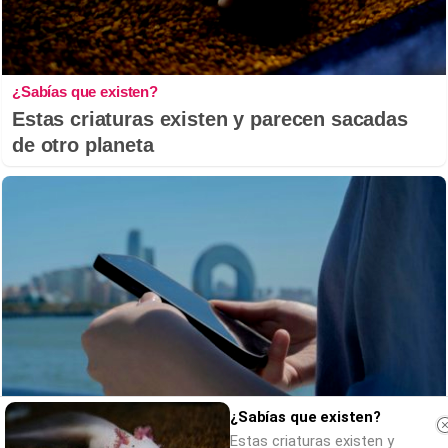
¿Sabías que existen?
Estas criaturas existen y parecen sacadas
de otro planeta
¿Sabías que existen?
Estas criaturas existen y