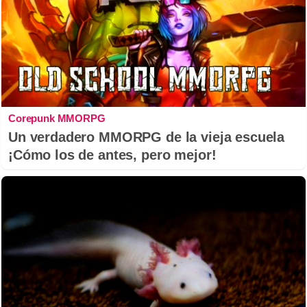
Corepunk MMORPG
Un verdadero MMORPG de la vieja escuela
¡Cómo los de antes, pero mejor!