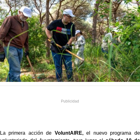
La primera acción de
VoluntAIRE,
el nuevo programa de