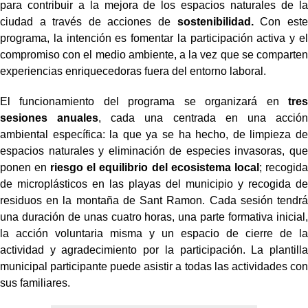
para contribuir a la mejora de los espacios naturales de la
ciudad a través de acciones de
sostenibilidad.
Con este
programa, la intención es fomentar la participación activa y el
compromiso con el medio ambiente, a la vez que se comparten
experiencias enriquecedoras fuera del entorno laboral.
El funcionamiento del programa se organizará en
tres
sesiones anuales
, cada una centrada en una acción
ambiental específica: la que ya se ha hecho, de limpieza de
espacios naturales y eliminación de especies invasoras, que
ponen en
riesgo el equilibrio del ecosistema local
; recogida
de microplásticos en las playas del municipio y recogida de
residuos en la montaña de Sant Ramon. Cada sesión tendrá
una duración de unas cuatro horas, una parte formativa inicial,
la acción voluntaria misma y un espacio de cierre de la
actividad y agradecimiento por la participación. La plantilla
municipal participante puede asistir a todas las actividades con
sus familiares.