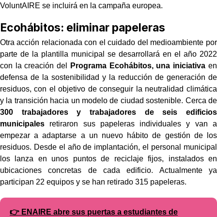
VoluntAIRE se incluirá en la campaña europea.
Ecohábitos: eliminar papeleras
Otra acción relacionada con el cuidado del medioambiente por
parte de la plantilla municipal se desarrollará en el año 2022
con la creación del
Programa Ecohábitos, una iniciativa
en
defensa de la sostenibilidad y la reducción de generación de
residuos, con el objetivo de conseguir la neutralidad climática
y la transición hacia un modelo de ciudad sostenible. Cerca de
300 trabajadores y trabajadores de seis edificios
municipales
retiraron sus papeleras individuales y van a
empezar a adaptarse a un nuevo hábito de gestión de los
residuos. Desde el año de implantación, el personal municipal
los lanza en unos puntos de reciclaje fijos, instalados en
ubicaciones concretas de cada edificio. Actualmente ya
participan 22 equipos y se han retirado 315 papeleras.
👉 ENAIRE abre sus puertas a estudiantes de