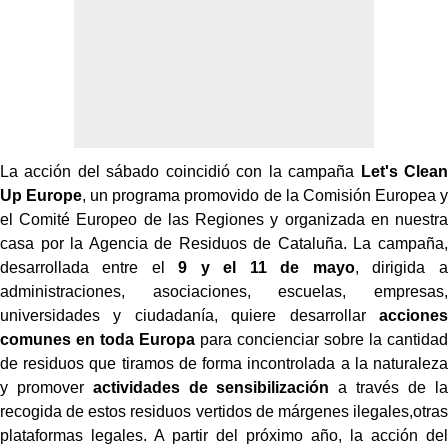
La acción del sábado coincidió con la campaña
Let's Clean
Up Europe
, un programa promovido de la Comisión Europea y
el Comité Europeo de las Regiones y organizada en nuestra
casa por la Agencia de Residuos de Cataluña. La campaña,
desarrollada entre el
9 y el 11 de mayo
, dirigida a
administraciones, asociaciones, escuelas, empresas,
universidades y ciudadanía, quiere desarrollar
acciones
comunes en toda Europa
para concienciar sobre la cantidad
de residuos que tiramos de forma incontrolada a la naturaleza
y promover
actividades de sensibilización
a través de la
recogida de estos residuos vertidos de márgenes ilegales,otras
plataformas legales. A partir del próximo año, la acción del