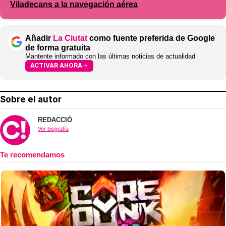
Viladecans a la navegación aérea
Añadir
La Ciutat
como fuente preferida de Google
de forma gratuita
Mantente informado con las últimas noticias de actualidad
ACTIVAR AHORA
Sobre el autor
REDACCIÓ
Ver biografía