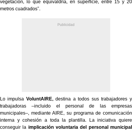
vegetación, lo que equivaldría, en superficie, entre 15 y 20
metros cuadrados".
Lo impulsa
VoluntAIRE,
destina a todos sus trabajadores y
trabajadoras –incluido el personal de las empresas
municipales–, mediante AIRE, su programa de comunicación
interna y cohesión a toda la plantilla. La iniciativa quiere
conseguir la
implicación voluntaria del personal municipal