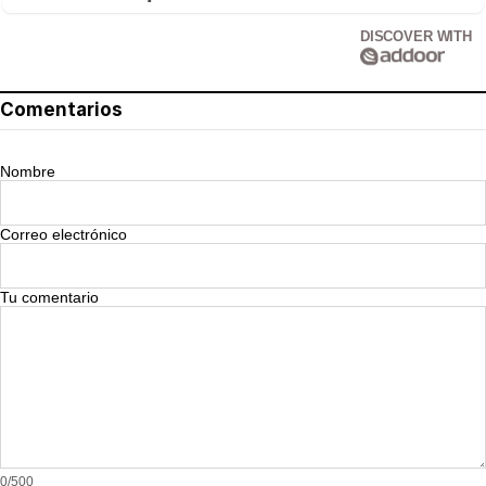
DISCOVER WITH
Comentarios
Nombre
Correo electrónico
Tu comentario
0/500