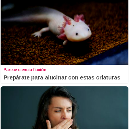
Parece ciencia ficción
Prepárate para alucinar con estas criaturas