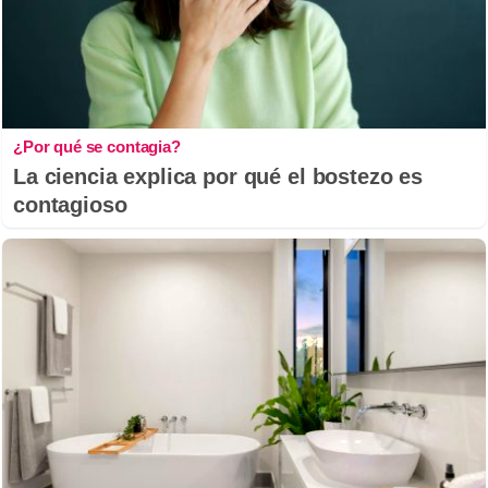
¿Por qué se contagia?
La ciencia explica por qué el bostezo es
contagioso