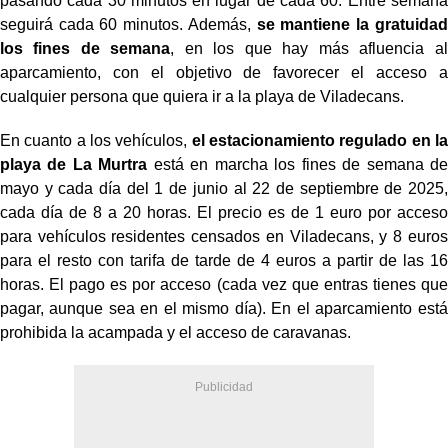
pasando cada 30 minutos en lugar de cada 60. Entre semana
seguirá cada 60 minutos. Además,
se mantiene la gratuidad
los fines de semana
, en los que hay más afluencia al
aparcamiento, con el objetivo de favorecer el acceso a
cualquier persona que quiera ir a la playa de Viladecans.
En cuanto a los vehículos,
el estacionamiento regulado en la
playa de La Murtra
está en marcha los fines de semana de
mayo y cada día del 1 de junio al 22 de septiembre de 2025,
cada día de 8 a 20 horas. El precio es de 1 euro por acceso
para vehículos residentes censados en Viladecans, y 8 euros
para el resto con tarifa de tarde de 4 euros a partir de las 16
horas. El pago es por acceso (cada vez que entras tienes que
pagar, aunque sea en el mismo día). En el aparcamiento está
prohibida la acampada y el acceso de caravanas.