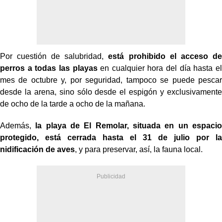
Por cuestión de salubridad,
está prohibido el acceso de
perros a todas las playas
en cualquier hora del día hasta el
mes de octubre y, por seguridad, tampoco se puede pescar
desde la arena, sino sólo desde el espigón y exclusivamente
de ocho de la tarde a ocho de la mañana.
Además,
la playa de El Remolar, situada en un espacio
protegido, está cerrada hasta el 31 de julio por la
nidificación de aves
, y para preservar, así, la fauna local.