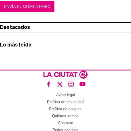
Destacados
Lo más leído
Aviso legal
Política de privacidad
Política de cookies
Quiénes somos
Contacto
Redes sociales