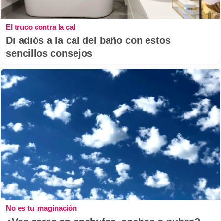
El truco contra la cal
Di adiós a la cal del baño con estos
sencillos consejos
No es tu imaginación