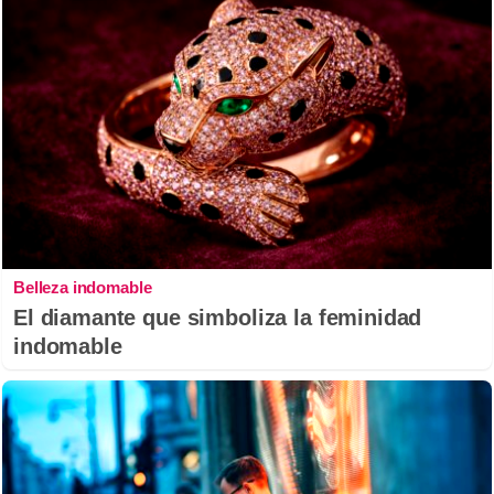
Belleza indomable
El diamante que simboliza la feminidad
indomable