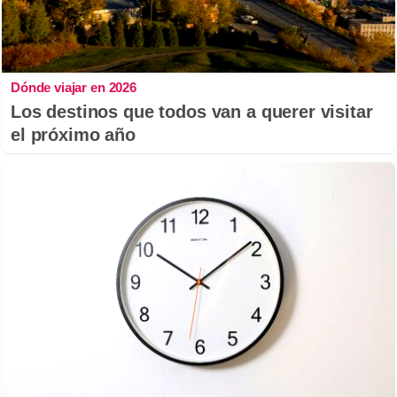
Dónde viajar en 2026
Los destinos que todos van a querer visitar
el próximo año