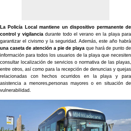
La Policía Local mantiene un dispositivo permanente de
control y vigilancia
durante todo el verano en la playa para
garantizar el civismo y la seguridad. Además, este año habrá
una caseta de atención a pie de playa
que hará de punto de
información para todos los usuarios de la playa que necesiten
consultar localización de servicios o normativa de las playas,
entre otros, así como para la recepción de denuncias y quejas
relacionadas con hechos ocurridos en la playa y para
asistencia a menores,personas mayores o en situación de
vulnerabilidad.