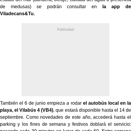
de medusas) se podrán consultar en
la app de
Viladecans&Tu.
También el 6 de junio empieza a rodar
el autobús local en la
playa, el Vilabús 4
(VB4)
, que estará disponible hasta el 14 de
septiembre. Como novedades de este año, accederá hasta el
parking y los fines de semana y festivos doblará el servicio: