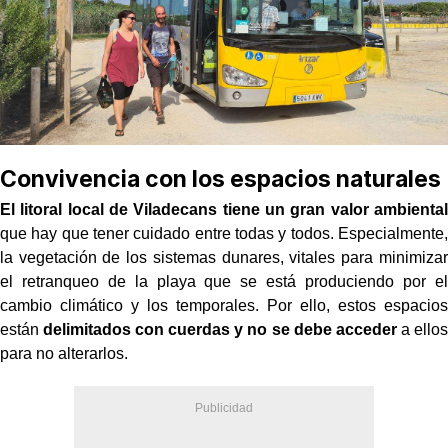
Convivencia con los espacios naturales
El litoral local de Viladecans tiene un
gran valor ambiental
que hay que tener cuidado entre todas y todos. Especialmente,
la vegetación de los sistemas dunares, vitales para minimizar
el retranqueo de la playa que se está produciendo por el
cambio climático y los temporales. Por ello, estos espacios
están
delimitados con cuerdas y no se debe acceder
a ellos
para no alterarlos.