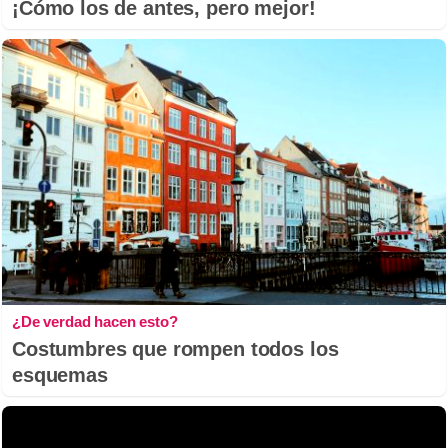
¡Cómo los de antes, pero mejor!
¿De verdad hacen esto?
Costumbres que rompen todos los
esquemas