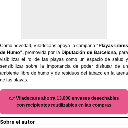
Como novedad, Viladecans apoya la campaña
“Playas Libres
de Humo”
, promovida por la
Diputación de Barcelona
, para
visibilizar el rol de las playas como un espacio de salud y
sensibilizar sobre la importancia de poder disfrutar de un
ambiente libre de humo y de residuos del tabaco en la arena
de las playas.
👉 Viladecans ahorra 13.000 envases desechables
con recipientes reutilizables en las compras
Sobre el autor