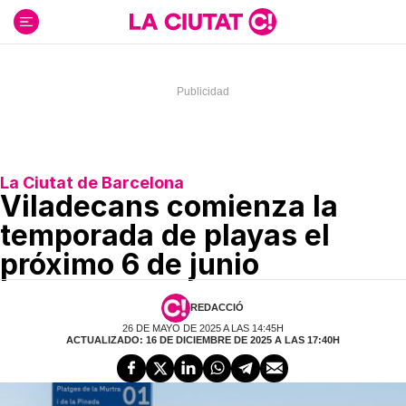
Ir
al
contenido
La Ciutat de Barcelona
Viladecans comienza la
temporada de playas el
próximo 6 de junio
REDACCIÓ
26 DE MAYO DE 2025 A LAS 14:45H
ACTUALIZADO: 16 DE DICIEMBRE DE 2025 A LAS 17:40H