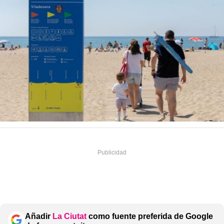
Añadir
La Ciutat
como fuente preferida de Google