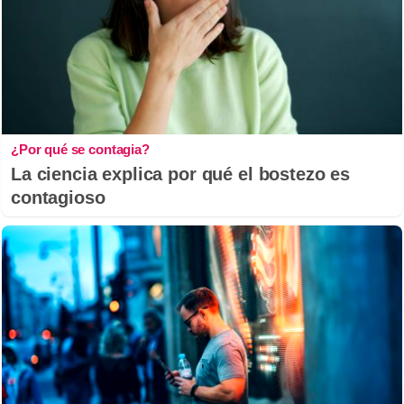
¿Por qué se contagia?
La ciencia explica por qué el bostezo es
contagioso