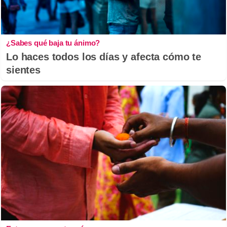
¿Sabes qué baja tu ánimo?
Lo haces todos los días y afecta cómo te
sientes