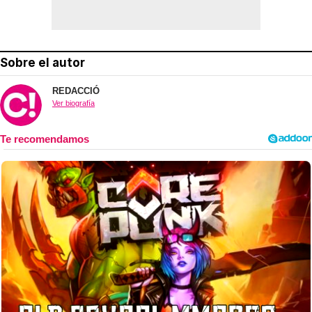
Sobre el autor
REDACCIÓ
Ver biografía