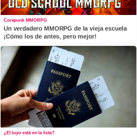
Corepunk MMORPG
Un verdadero MMORPG de la vieja escuela
¡Cómo los de antes, pero mejor!
¿El tuyo está en la lista?