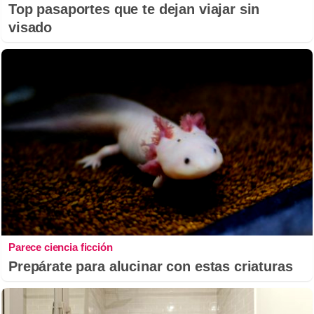
Top pasaportes que te dejan viajar sin
visado
Parece ciencia ficción
Prepárate para alucinar con estas criaturas