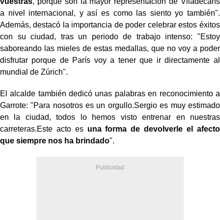
vuestras
, porque son la mayor representación de Viladecans
a nivel internacional, y así es como las siento yo también".
Además, destacó la importancia de poder celebrar estos éxitos
con su ciudad, tras un periodo de trabajo intenso: "Estoy
saboreando las mieles de estas medallas, que no voy a poder
disfrutar porque de París voy a tener que ir directamente al
mundial de Zúrich".
El alcalde también dedicó unas palabras en reconocimiento a
Garrote: "Para nosotros es un orgullo.Sergio es muy estimado
en la ciudad, todos lo hemos visto entrenar en nuestras
carreteras.Este acto es
una forma de devolverle el afecto
que siempre nos ha brindado
".