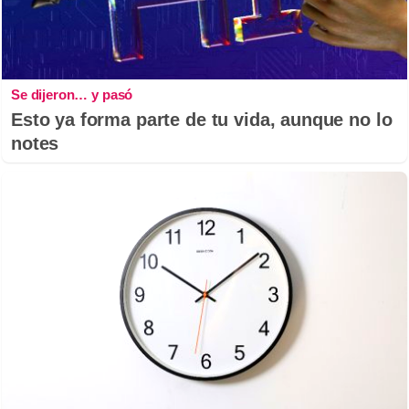
Se dijeron… y pasó
Esto ya forma parte de tu vida, aunque no lo
notes