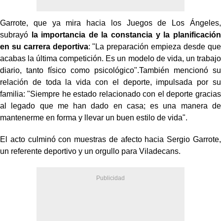
Garrote, que ya mira hacia los Juegos de Los Ángeles,
subrayó
la importancia de la constancia y la planificación
en su carrera deportiva
: "La preparación empieza desde que
acabas la última competición. Es un modelo de vida, un trabajo
diario, tanto físico como psicológico".También mencionó su
relación de toda la vida con el deporte, impulsada por su
familia: "Siempre he estado relacionado con el deporte gracias
al legado que me han dado en casa; es una manera de
mantenerme en forma y llevar un buen estilo de vida".
El acto culminó con muestras de afecto hacia Sergio Garrote,
un referente deportivo y un orgullo para Viladecans.