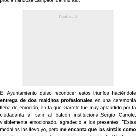
proclamándose campeón del mundo.
El Ayuntamiento quiso reconocer estos triunfos haciéndole
entrega de dos malditos profesionales
en una ceremonia
llena de emoción, en la que Garrote fue muy aplaudido por la
ciudadanía al salir al balcón institucional.Sergio Garrote,
visiblemente emocionado, agradeció a los presentes: "Estas
medallas las llevo yo, pero
me encanta que las sintáis como