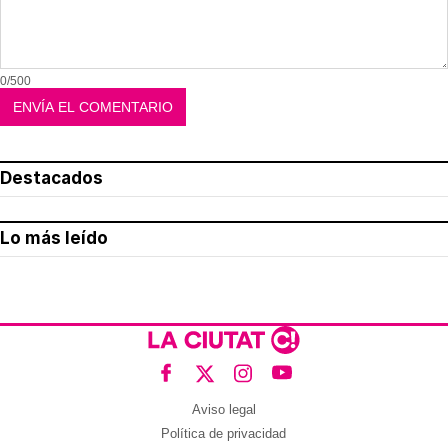
0/500
Destacados
Lo más leído
Aviso legal
Política de privacidad