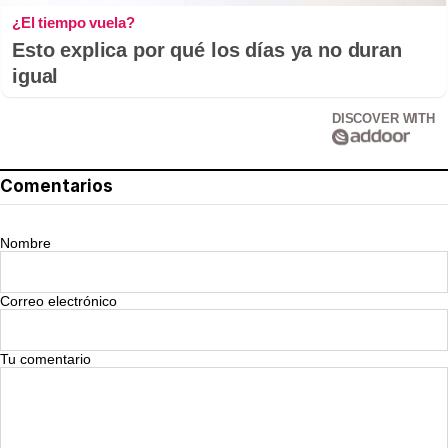
¿El tiempo vuela?
Esto explica por qué los días ya no duran
igual
DISCOVER WITH
Comentarios
Nombre
Correo electrónico
Tu comentario