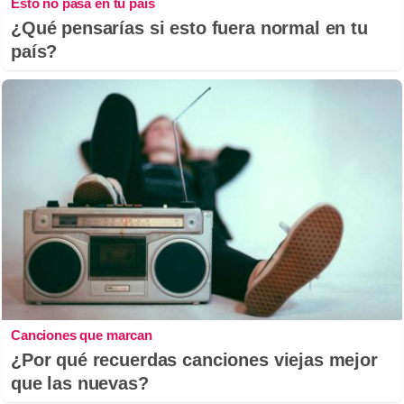
Esto no pasa en tu país
¿Qué pensarías si esto fuera normal en tu
país?
Canciones que marcan
¿Por qué recuerdas canciones viejas mejor
que las nuevas?