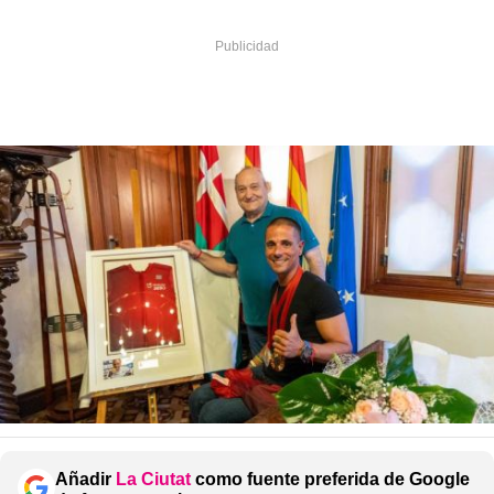
Añadir
La Ciutat
como fuente preferida de Google