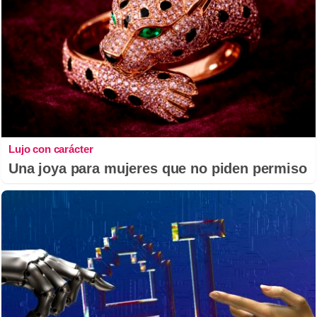
Lujo con carácter
Una joya para mujeres que no piden permiso