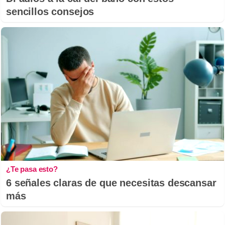
sencillos consejos
¿Te pasa esto?
6 señales claras de que necesitas descansar
más