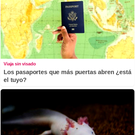
Viaja sin visado
Los pasaportes que más puertas abren ¿está
el tuyo?