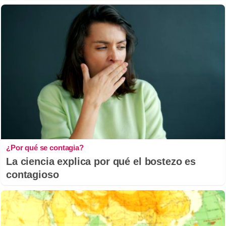
¿Por qué se contagia?
La ciencia explica por qué el bostezo es
contagioso