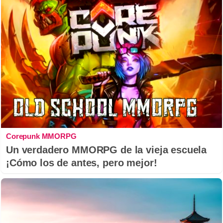
Corepunk MMORPG
Un verdadero MMORPG de la vieja escuela
¡Cómo los de antes, pero mejor!