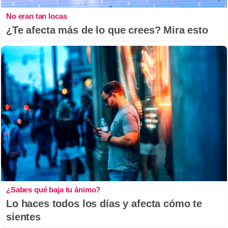
No eran tan locas
¿Te afecta más de lo que crees? Mira esto
¿Sabes qué baja tu ánimo?
Lo haces todos los días y afecta cómo te
sientes