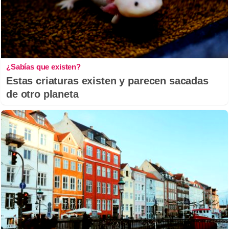
¿Sabías que existen?
Estas criaturas existen y parecen sacadas
de otro planeta