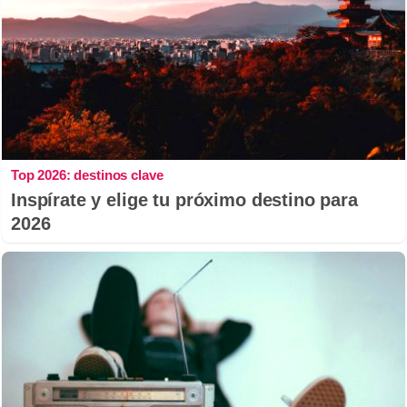
Top 2026: destinos clave
Inspírate y elige tu próximo destino para
2026