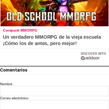
Corepunk MMORPG
Un verdadero MMORPG de la vieja escuela
¡Cómo los de antes, pero mejor!
DISCOVER WITH
Comentarios
Nombre
Correo electrónico