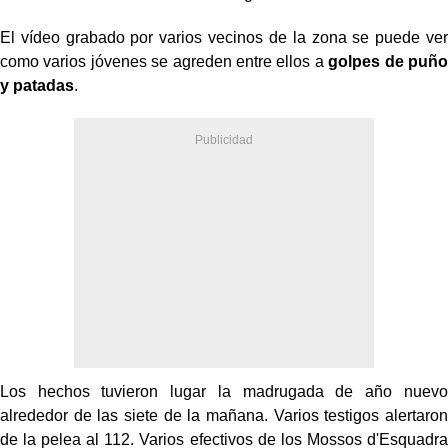
El vídeo grabado por varios vecinos de la zona se puede ver
como varios jóvenes se agreden entre ellos a
golpes de puño
y patadas
.
Los hechos tuvieron lugar la madrugada de año nuevo
alrededor de las siete de la mañana. Varios testigos alertaron
de la pelea al 112. Varios efectivos de los Mossos d'Esquadra