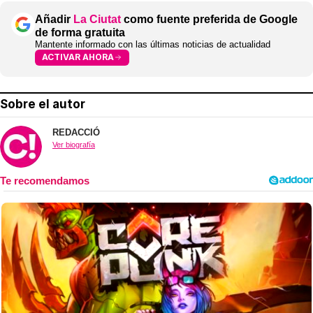
Añadir
La Ciutat
como fuente preferida de Google
de forma gratuita
Mantente informado con las últimas noticias de actualidad
ACTIVAR AHORA
Sobre el autor
REDACCIÓ
Ver biografía