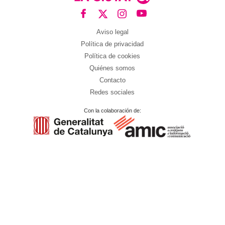
Aviso legal
Política de privacidad
Política de cookies
Quiénes somos
Contacto
Redes sociales
Con la colaboración de: