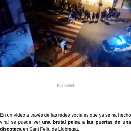
En un vídeo a través de las redes sociales que ya se ha hecho
viral se puede ver
una brutal pelea a las puertas de una
discoteca
en Sant Feliu de Llobregat.