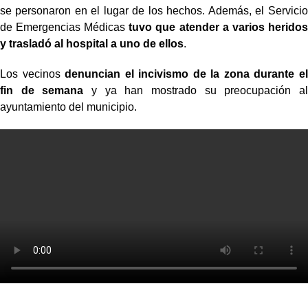
se personaron en el lugar de los hechos. Además, el Servicio
de Emergencias Médicas
tuvo que atender a varios heridos
y trasladó al hospital a uno de ellos
.
Los vecinos
denuncian el incivismo de la zona durante el
fin de semana
y ya han mostrado su preocupación al
ayuntamiento del municipio.