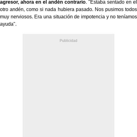
agresor, ahora en el andén contrario
. "Estaba sentado en el
otro andén, como si nada hubiera pasado. Nos pusimos todos
muy nerviosos. Era una situación de impotencia y no teníamos
ayuda".