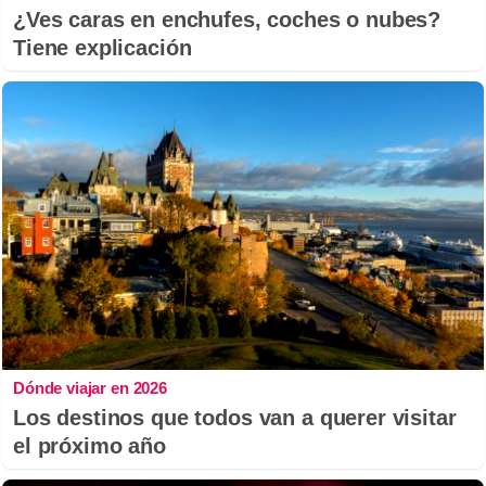
¿Ves caras en enchufes, coches o nubes?
Tiene explicación
Dónde viajar en 2026
Los destinos que todos van a querer visitar
el próximo año