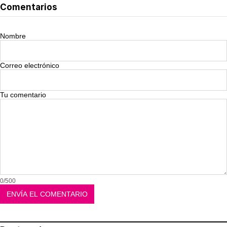
Comentarios
Nombre
Correo electrónico
Tu comentario
0/500