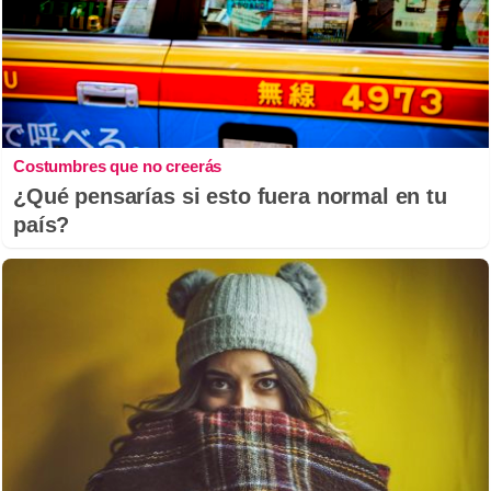
Costumbres que no creerás
¿Qué pensarías si esto fuera normal en tu
país?