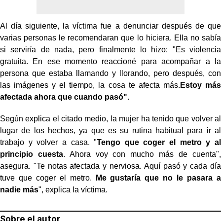
Al día siguiente, la víctima fue a denunciar después de que
varias personas le recomendaran que lo hiciera. Ella no sabía
si serviría de nada, pero finalmente lo hizo: "Es violencia
gratuita. En ese momento reaccioné para acompañar a la
persona que estaba llamando y llorando, pero después, con
las imágenes y el tiempo, la cosa te afecta más.
Estoy más
afectada ahora que cuando pasó".
Según explica el citado medio, la mujer ha tenido que volver al
lugar de los hechos, ya que es su rutina habitual para ir al
trabajo y volver a casa. "
Tengo que coger el metro y al
principio cuesta
. Ahora voy con mucho más de cuenta",
asegura. "Te notas afectada y nerviosa. Aquí pasó y cada día
tuve que coger el metro.
Me gustaría que no le pasara a
nadie más
", explica la víctima.
Sobre el autor