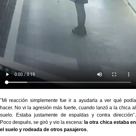
"Mi reacción simplemente fue ir a ayudarla a ver qué podía
hacer. No vi la agresión más fuerte, cuando lanzó a la chica al
suelo. Estaba justamente de espaldas y contra dirección".
Poco después, se giró y vio la escena:
la otra chica estaba en
el suelo y rodeada de otros pasajeros.