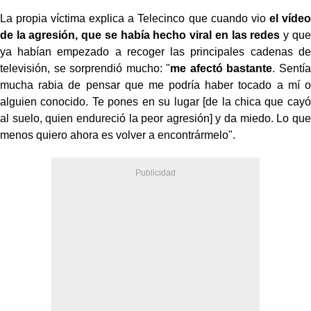
La propia víctima explica a Telecinco que cuando vio
el vídeo
de la agresión, que se había hecho viral en las redes
y que
ya habían empezado a recoger las principales cadenas de
televisión, se sorprendió mucho: "
me afectó bastante
. Sentía
mucha rabia de pensar que me podría haber tocado a mí o
alguien conocido. Te pones en su lugar [de la chica que cayó
al suelo, quien endureció la peor agresión] y da miedo. Lo que
menos quiero ahora es volver a encontrármelo".