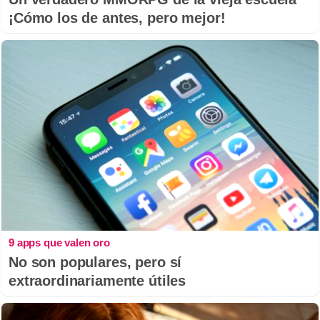
¡Cómo los de antes, pero mejor!
9 apps que valen oro
No son populares, pero sí
extraordinariamente útiles