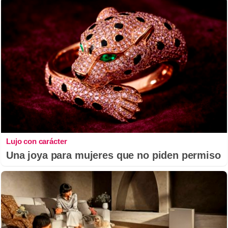
Lujo con carácter
Una joya para mujeres que no piden permiso