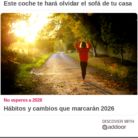
Este coche te hará olvidar el sofá de tu casa
No esperes a 2026
Hábitos y cambios que marcarán 2026
DISCOVER WITH