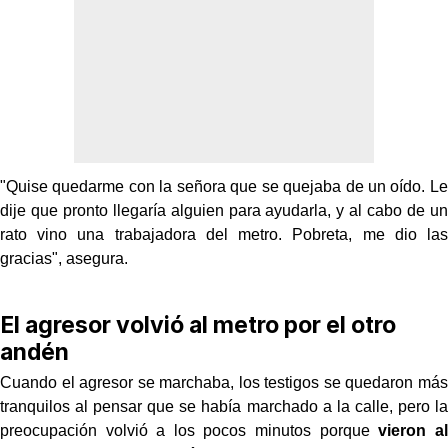
"Quise quedarme con la señora que se quejaba de un oído. Le
dije que pronto llegaría alguien para ayudarla, y al cabo de un
rato vino una trabajadora del metro. Pobreta, me dio las
gracias", asegura.
El agresor volvió al metro por el otro
andén
Cuando el agresor se marchaba, los testigos se quedaron más
tranquilos al pensar que se había marchado a la calle, pero la
preocupación volvió a los pocos minutos porque
vieron al