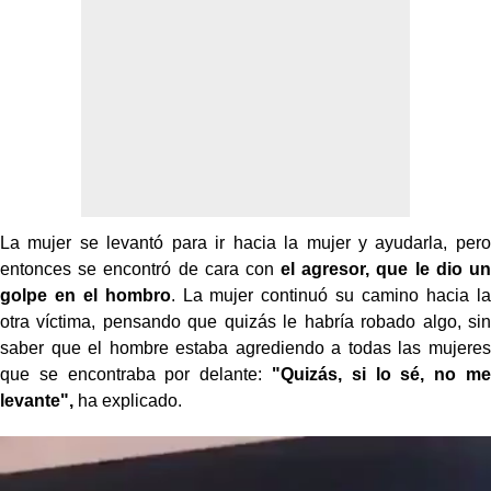
La mujer se levantó para ir hacia la mujer y ayudarla, pero
entonces se encontró de cara con
el agresor, que le dio un
golpe en el hombro
. La mujer continuó su camino hacia la
otra víctima, pensando que quizás le habría robado algo, sin
saber que el hombre estaba agrediendo a todas las mujeres
que se encontraba por delante:
"Quizás, si lo sé, no me
levante",
ha explicado.