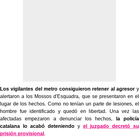
Los vigilantes del metro consiguieron retener al agresor
y
alertaron a los Mossos d'Esquadra, que se presentaron en el
lugar de los hechos. Como no tenían un parte de lesiones, el
hombre fue identificado y quedó en libertad. Una vez las
afectadas empezaron a denunciar los hechos,
la policía
catalana lo acabó deteniendo
y
el juzgado decretó su
prisión provisional
.