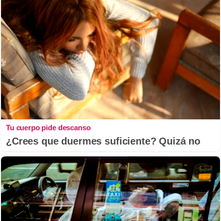
Tu cuerpo pide descanso
¿Crees que duermes suficiente? Quizá no