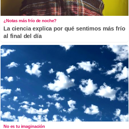
¿Notas más frío de noche?
La ciencia explica por qué sentimos más frío
al final del día
No es tu imaginación