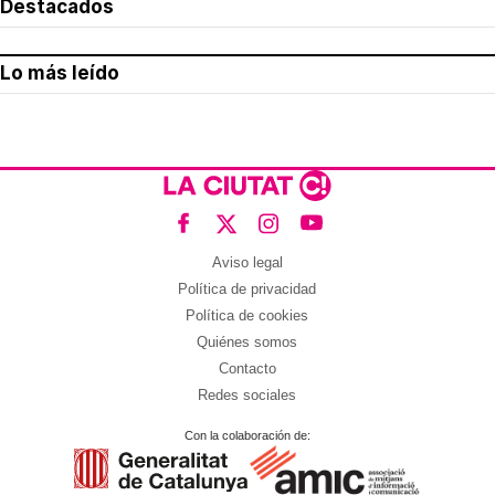
Destacados
Lo más leído
Aviso legal
Política de privacidad
Política de cookies
Quiénes somos
Contacto
Redes sociales
Con la colaboración de: