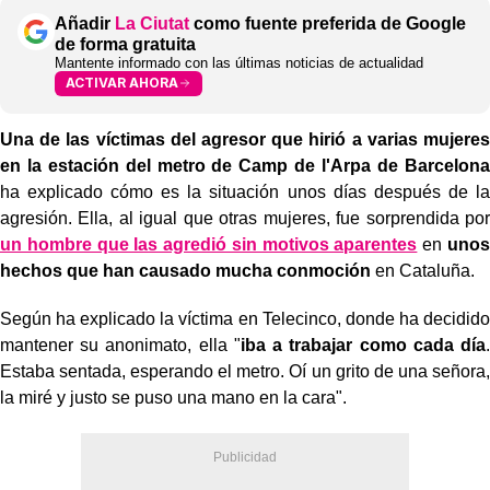
Añadir
La Ciutat
como fuente preferida de Google
de forma gratuita
Mantente informado con las últimas noticias de actualidad
ACTIVAR AHORA
Una de las víctimas del agresor que hirió a varias mujeres
en la estación del metro de Camp de l'Arpa de Barcelona
ha explicado cómo es la situación unos días después de la
agresión. Ella, al igual que otras mujeres, fue sorprendida por
un hombre que las agredió sin motivos aparentes
en
unos
hechos que han causado mucha conmoción
en Cataluña.
Según ha explicado la víctima en Telecinco, donde ha decidido
mantener su anonimato, ella "
iba a trabajar como cada día
.
Estaba sentada, esperando el metro. Oí un grito de una señora,
la miré y justo se puso una mano en la cara".