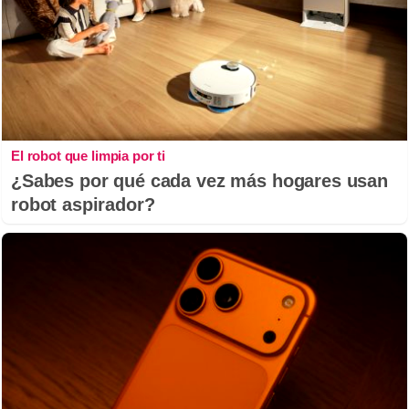
El robot que limpia por ti
¿Sabes por qué cada vez más hogares usan
robot aspirador?