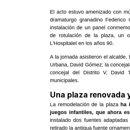
El acto estuvo amenizado con mú
dramaturgo granadino Federico 
instalación de un panel conmemor
de rotulación de la plaza, un
L'Hospitalet en los años 90.
A la jornada asistieron el alcalde,
Urbana, David Gómez; la concejal
concejal del Distrito V, David 
municipales.
Una plaza renovada 
La remodelación de la plaza
ha 
juegos infantiles, que ahora e
instalado dos fuentes adaptadas
retirado la antigua fuente ornamen