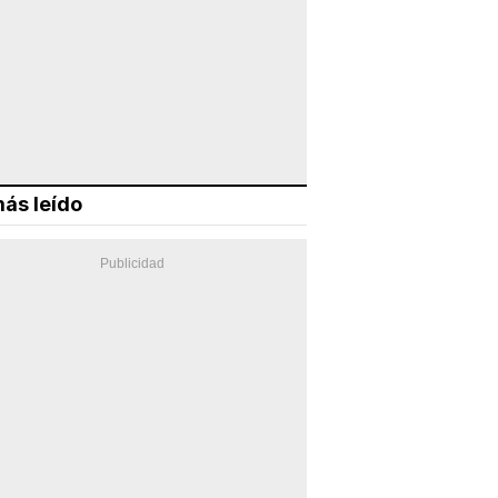
ás leído