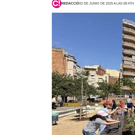
REDACCIÓ
02 DE JUNIO DE 2025 A LAS 08:47H