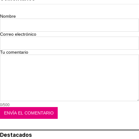
Nombre
Correo electrónico
Tu comentario
0/500
Destacados