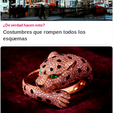
¿De verdad hacen esto?
Costumbres que rompen todos los
esquemas