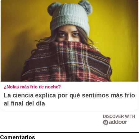
¿Notas más frío de noche?
La ciencia explica por qué sentimos más frío
al final del día
DISCOVER WITH
Comentarios