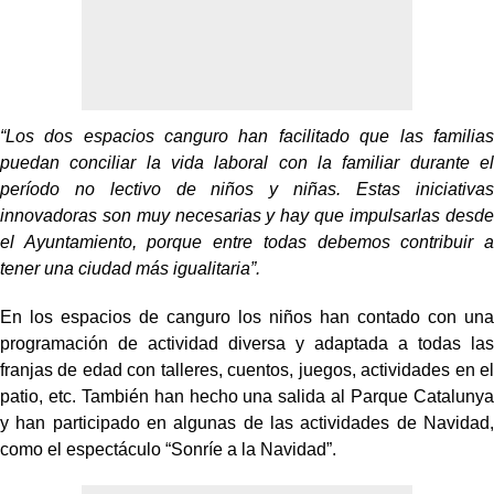
“Los dos espacios canguro han facilitado que las familias
puedan conciliar la vida laboral con la familiar durante el
período no lectivo de niños y niñas. Estas iniciativas
innovadoras son muy necesarias y hay que impulsarlas desde
el Ayuntamiento, porque entre todas debemos contribuir a
tener una ciudad más igualitaria”.
En los espacios de canguro los niños han contado con una
programación de actividad diversa y adaptada a todas las
franjas de edad con talleres, cuentos, juegos, actividades en el
patio, etc. También han hecho una salida al Parque Catalunya
y han participado en algunas de las actividades de Navidad,
como el espectáculo “Sonríe a la Navidad”.