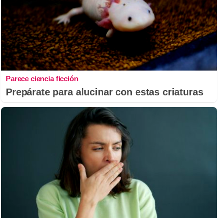
Parece ciencia ficción
Prepárate para alucinar con estas criaturas