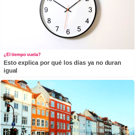
¿El tiempo vuela?
Esto explica por qué los días ya no duran
igual