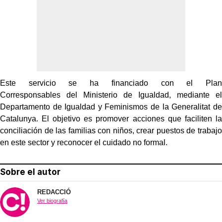
Este servicio se ha financiado con el Plan
Corresponsables del Ministerio de Igualdad, mediante el
Departamento de Igualdad y Feminismos de la Generalitat de
Catalunya. El objetivo es promover acciones que faciliten la
conciliación de las familias con niños, crear puestos de trabajo
en este sector y reconocer el cuidado no formal.
Sobre el autor
REDACCIÓ
Ver biografía