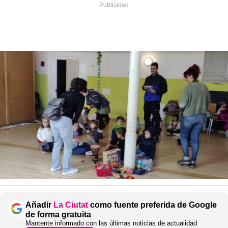
Añadir
La Ciutat
como fuente preferida de Google
de forma gratuita
Mantente informado con las últimas noticias de actualidad