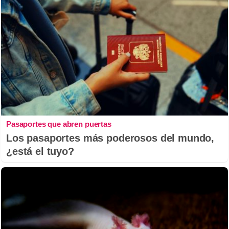
Pasaportes que abren puertas
Los pasaportes más poderosos del mundo,
¿está el tuyo?