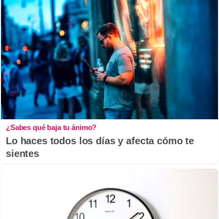
¿Sabes qué baja tu ánimo?
Lo haces todos los días y afecta cómo te
sientes