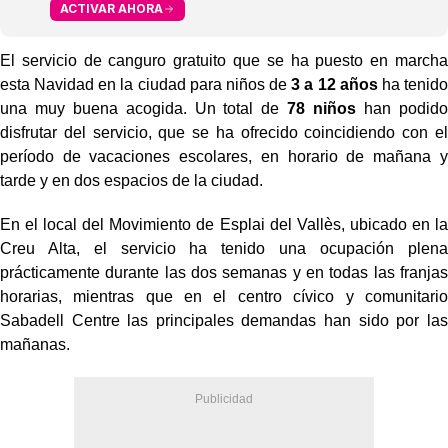
ACTIVAR AHORA
El servicio de canguro gratuito que se ha puesto en marcha
esta Navidad en la ciudad para niños de
3 a 12 años
ha tenido
una muy buena acogida. Un total de
78 niños
han podido
disfrutar del servicio, que se ha ofrecido coincidiendo con el
período de vacaciones escolares, en horario de mañana y
tarde y en dos espacios de la ciudad.
En el local del Movimiento de Esplai del Vallès, ubicado en la
Creu Alta, el servicio ha tenido una ocupación plena
prácticamente durante las dos semanas y en todas las franjas
horarias, mientras que en el centro cívico y comunitario
Sabadell Centre las principales demandas han sido por las
mañanas.