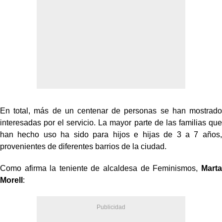
En total, más de un centenar de personas se han mostrado
interesadas por el servicio. La mayor parte de las familias que
han hecho uso ha sido para hijos e hijas de 3 a 7 años,
provenientes de diferentes barrios de la ciudad.
Como afirma la teniente de alcaldesa de Feminismos,
Marta
Morell
: