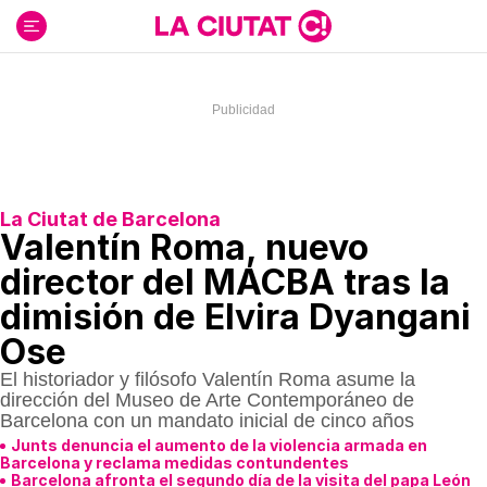
Ir
al
contenido
La Ciutat de Barcelona
Valentín Roma, nuevo
director del MACBA tras la
dimisión de Elvira Dyangani
Ose
El historiador y filósofo Valentín Roma asume la
dirección del Museo de Arte Contemporáneo de
Barcelona con un mandato inicial de cinco años
Junts denuncia el aumento de la violencia armada en
Barcelona y reclama medidas contundentes
Barcelona afronta el segundo día de la visita del papa León