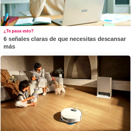
¿Te pasa esto?
6 señales claras de que necesitas descansar
más