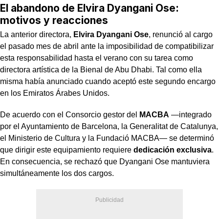
El abandono de Elvira Dyangani Ose:
motivos y reacciones
La anterior directora,
Elvira Dyangani Ose
, renunció al cargo
el pasado mes de abril ante la imposibilidad de compatibilizar
esta responsabilidad hasta el verano con su tarea como
directora artística de la Bienal de Abu Dhabi. Tal como ella
misma había anunciado cuando aceptó este segundo encargo
en los Emiratos Árabes Unidos.
De acuerdo con el Consorcio gestor del
MACBA
—integrado
por el Ayuntamiento de Barcelona, la Generalitat de Catalunya,
el Ministerio de Cultura y la Fundació MACBA— se determinó
que dirigir este equipamiento requiere
dedicación exclusiva
.
En consecuencia, se rechazó que Dyangani Ose mantuviera
simultáneamente los dos cargos.