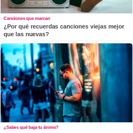
Canciones que marcan
¿Por qué recuerdas canciones viejas mejor
que las nuevas?
¿Sabes qué baja tu ánimo?