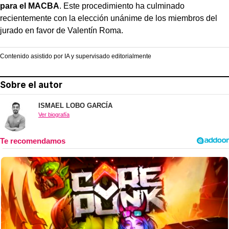
para el MACBA
. Este procedimiento ha culminado
recientemente con la elección unánime de los miembros del
jurado en favor de Valentín Roma.
Contenido asistido por IA y supervisado editorialmente
Sobre el autor
ISMAEL LOBO GARCÍA
Ver biografía