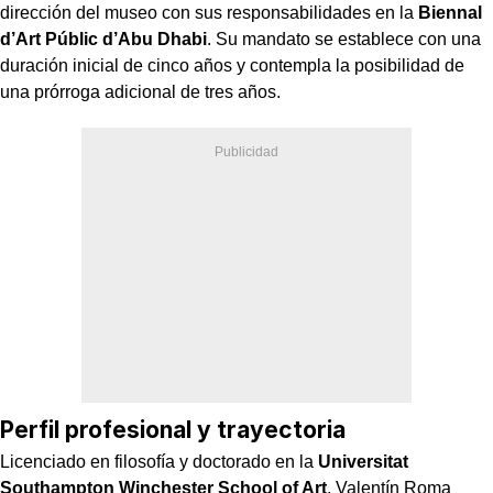
dirección del museo con sus responsabilidades en la
Biennal
d’Art Públic d’Abu Dhabi
. Su mandato se establece con una
duración inicial de cinco años y contempla la posibilidad de
una prórroga adicional de tres años.
Perfil profesional y trayectoria
Licenciado en filosofía y doctorado en la
Universitat
Southampton Winchester School of Art
, Valentín Roma