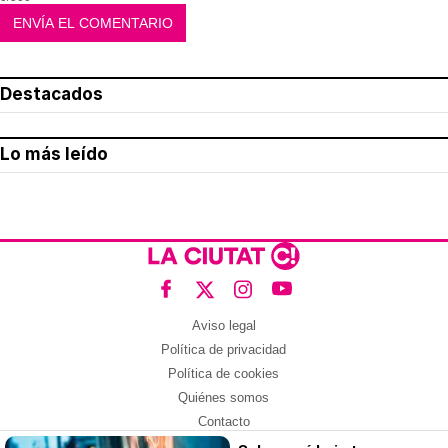
Destacados
Lo más leído
Aviso legal
Política de privacidad
Política de cookies
Quiénes somos
Contacto
Redes sociales