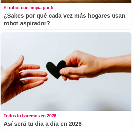
El robot que limpia por ti
¿Sabes por qué cada vez más hogares usan
robot aspirador?
Todos lo haremos en 2026
Así será tu día a día en 2026