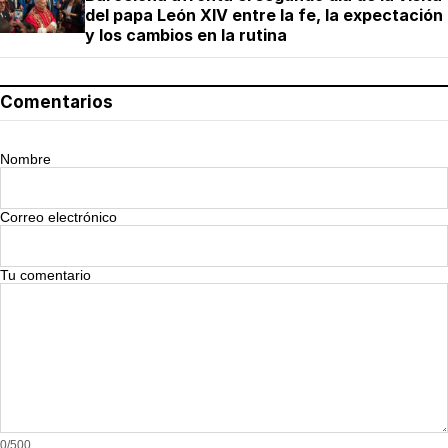
del papa León XIV entre la fe, la expectación
y los cambios en la rutina
Comentarios
Nombre
Correo electrónico
Tu comentario
0/500