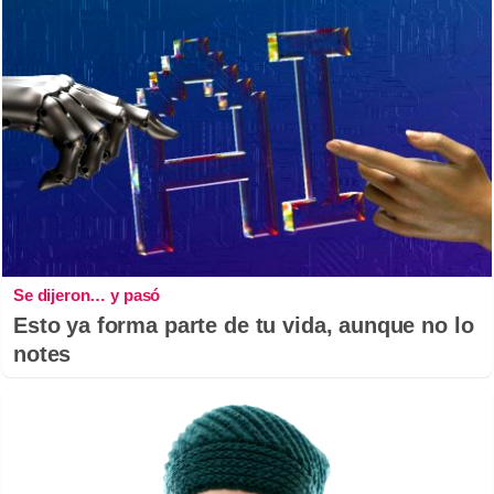
Se dijeron… y pasó
Esto ya forma parte de tu vida, aunque no lo
notes