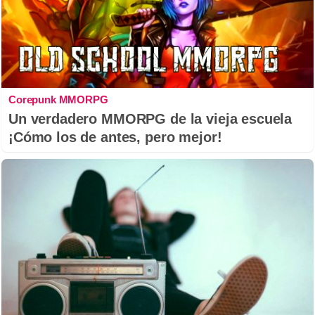
Corepunk MMORPG
Un verdadero MMORPG de la vieja escuela
¡Cómo los de antes, pero mejor!