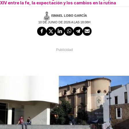
XIV entre la fe, la expectación y los cambios en la rutina
ISMAEL LOBO GARCÍA
10 DE JUNIO DE 2026 A LAS 18:08H