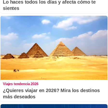
Lo haces todos los días y afecta cómo te
sientes
Viajes tendencia 2026
¿Quieres viajar en 2026? Mira los destinos
más deseados