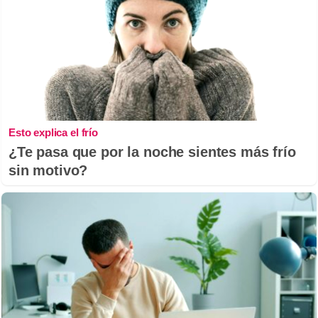
Esto explica el frío
¿Te pasa que por la noche sientes más frío
sin motivo?