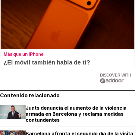
Más que un iPhone
¿El móvil también habla de ti?
DISCOVER WITH
Contenido relacionado
Junts denuncia el aumento de la violencia
armada en Barcelona y reclama medidas
contundentes
Barcelona afronta el segundo día de la visita