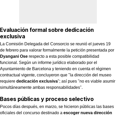
Evaluación formal sobre dedicación
exclusiva
La Comisión Delegada del Consorcio se reunió el jueves 19
de febrero para valorar formalmente la petición presentada por
Dyangani Ose
respecto a esta posible compatibilidad
funcional. Según un informe jurídico elaborado por el
Ayuntamiento de Barcelona y teniendo en cuenta el régimen
contractual vigente, concluyeron que "la dirección del museo
requiere
dedicación exclusiva
"; así pues "no es viable asumir
simultáneamente ambas responsabilidades".
Bases públicas y proceso selectivo
Pocos días después, en marzo, se hicieron públicas las bases
oficiales del concurso destinado a
escoger nueva dirección