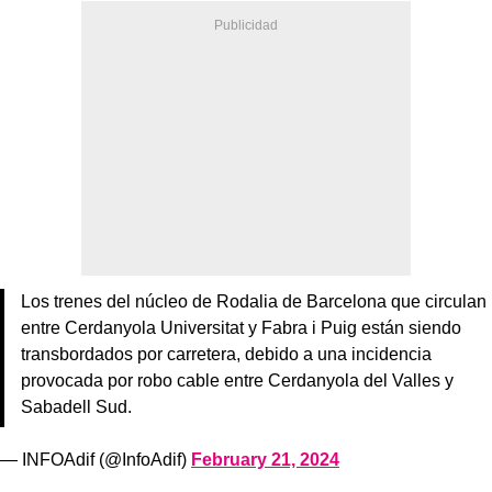
Los trenes del núcleo de Rodalia de Barcelona que circulan
entre Cerdanyola Universitat y Fabra i Puig están siendo
transbordados por carretera, debido a una incidencia
provocada por robo cable entre Cerdanyola del Valles y
Sabadell Sud.
— INFOAdif (@InfoAdif)
February 21, 2024