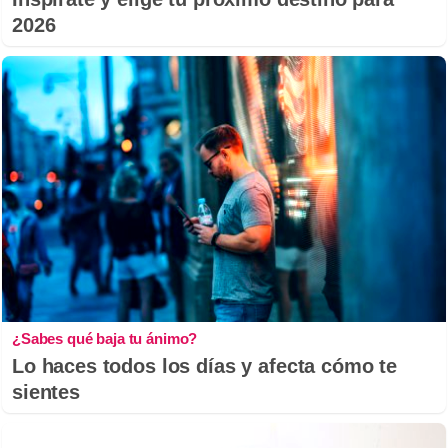
2026
¿Sabes qué baja tu ánimo?
Lo haces todos los días y afecta cómo te
sientes