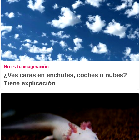
No es tu imaginación
¿Ves caras en enchufes, coches o nubes?
Tiene explicación