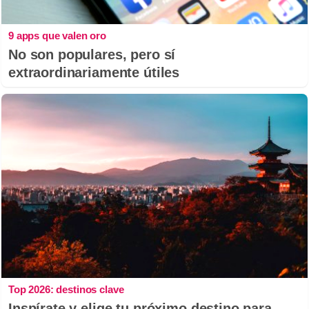
9 apps que valen oro
No son populares, pero sí
extraordinariamente útiles
Top 2026: destinos clave
Inspírate y elige tu próximo destino para