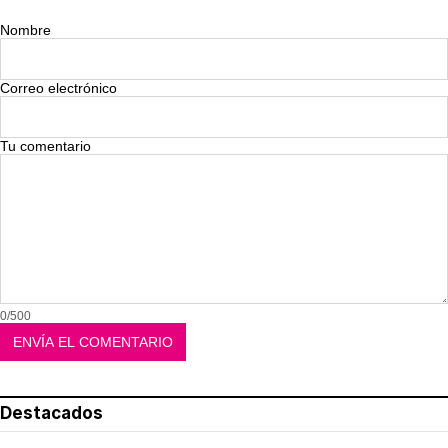
Nombre
Correo electrónico
Tu comentario
0/500
Destacados