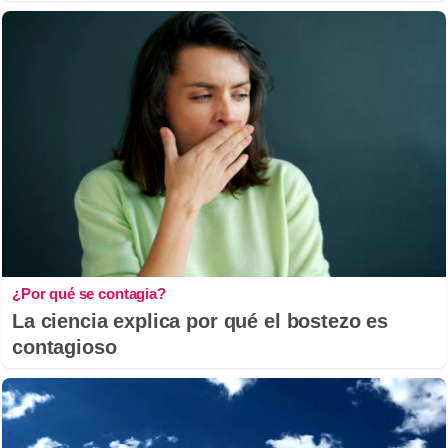
¿Por qué se contagia?
La ciencia explica por qué el bostezo es
contagioso