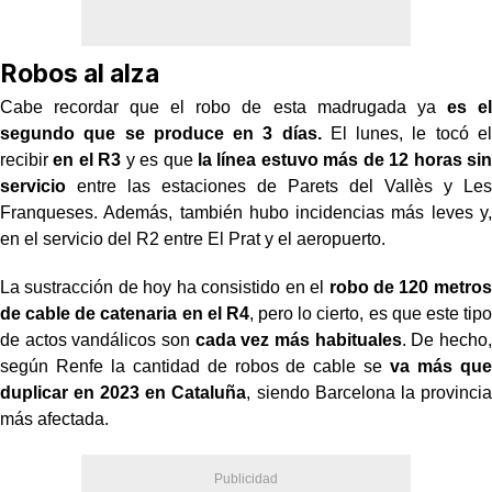
Robos al alza
Cabe recordar que el robo de esta madrugada ya
es el
segundo que se produce en 3 días.
El lunes, le tocó el
recibir
en el R3
y es que
la línea estuvo más de 12 horas sin
servicio
entre las estaciones de Parets del Vallès y Les
Franqueses. Además, también hubo incidencias más leves y,
en el servicio del R2 entre El Prat y el aeropuerto.
La sustracción de hoy ha consistido en el
robo de 120 metros
de cable de catenaria en el R4
, pero lo cierto, es que este tipo
de actos vandálicos son
cada vez más habituales
. De hecho,
según Renfe la cantidad de robos de cable se
va más que
duplicar en 2023 en Cataluña
, siendo Barcelona la provincia
más afectada.