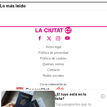
Lo más leído
Aviso legal
Política de privacidad
Política de cookies
Quiénes somos
Contacto
Redes sociales
Con la colaboración de:
¿El tuyo está en la
lista?
Top pasaportes que te