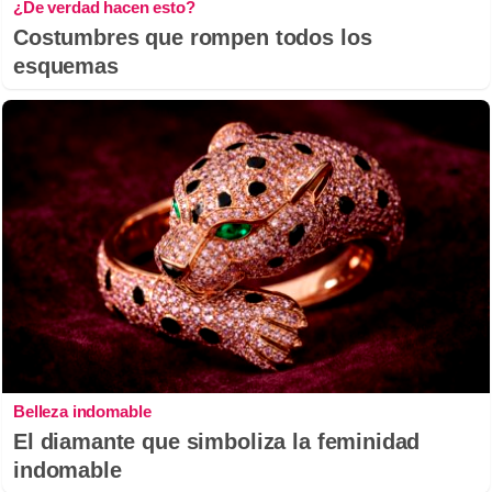
¿De verdad hacen esto?
Costumbres que rompen todos los
esquemas
Belleza indomable
El diamante que simboliza la feminidad
indomable