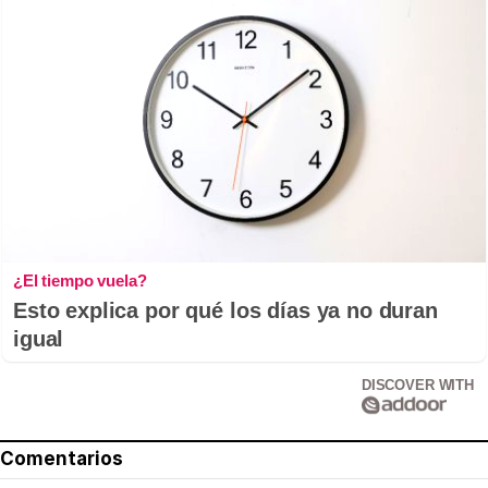
¿El tiempo vuela?
Esto explica por qué los días ya no duran
igual
DISCOVER WITH
Comentarios