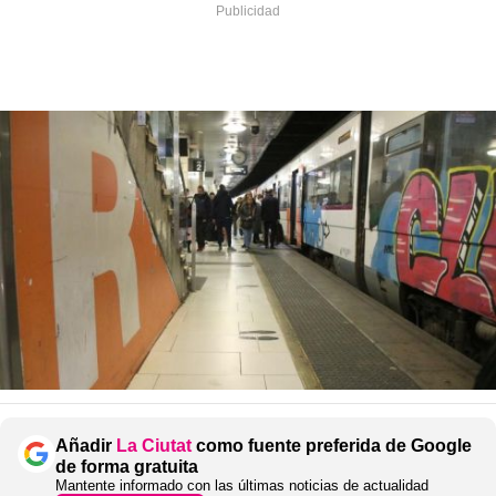
Añadir
La Ciutat
como fuente preferida de Google
de forma gratuita
Mantente informado con las últimas noticias de actualidad