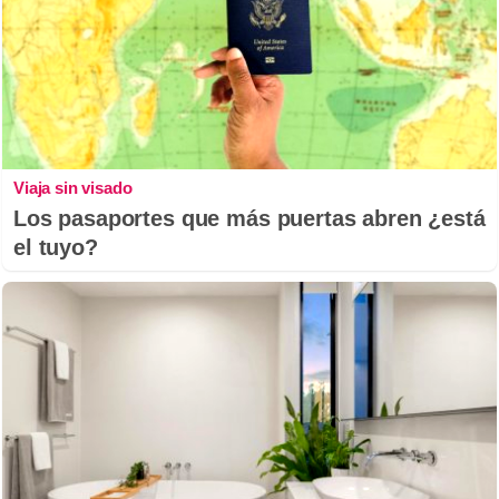
Viaja sin visado
Los pasaportes que más puertas abren ¿está
el tuyo?