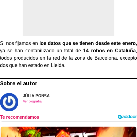
Si nos fijamos en
los datos que se tienen desde este enero
,
ya se han contabilizado un total de
14 robos en Cataluña
,
todos producidos en la red de la zona de Barcelona, excepto
dos que han estado en Lleida.
Sobre el autor
JÚLIA PONSA
Ver biografía