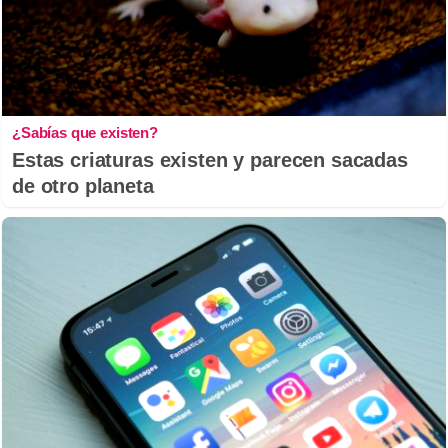
¿Sabías que existen?
Estas criaturas existen y parecen sacadas
de otro planeta