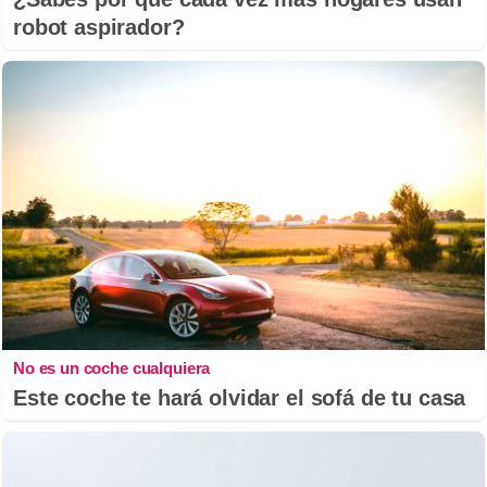
robot aspirador?
No es un coche cualquiera
Este coche te hará olvidar el sofá de tu casa