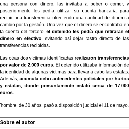
una persona con dinero, las invitaba a beber o comer, y
posteriormente les pedía utilizar su cuenta bancaria para
recibir una transferencia ofreciendo una cantidad de dinero a
cambio por la gestión. Una vez que el dinero se encontraba en
la cuenta del tercero,
el detenido les pedía que retiraran el
dinero en efectivo
, evitando así dejar rastro directo de las
transferencias recibidas.
Las otras dos víctimas identificadas
realizaron transferencias
por valor de 2.000 euros
. El detenido utilizaba información de
la identidad de algunas víctimas para llevar a cabo las estafas.
Además,
acumula ocho antecedentes policiales por hurtos
y estafas, donde presuntamente estafó cerca de 17.000
euros
.
'hombre, de 30 años, pasó a disposición judicial el 11 de mayo.
Sobre el autor