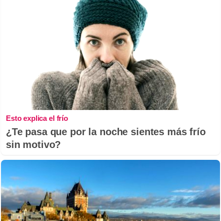
Esto explica el frío
¿Te pasa que por la noche sientes más frío
sin motivo?