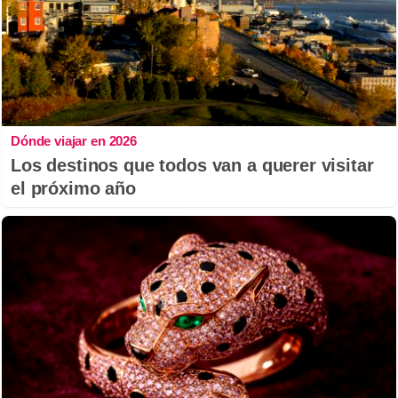
Dónde viajar en 2026
Los destinos que todos van a querer visitar
el próximo año