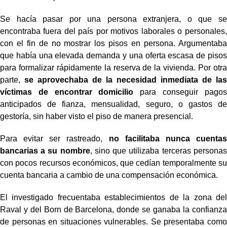
Se hacía pasar por una persona extranjera, o que se
encontraba fuera del país por motivos laborales o personales,
con el fin de no mostrar los pisos en persona. Argumentaba
que había una elevada demanda y una oferta escasa de pisos
para formalizar rápidamente la reserva de la vivienda. Por otra
parte,
se aprovechaba de la necesidad inmediata de las
víctimas de encontrar domicilio
para conseguir pagos
anticipados de fianza, mensualidad, seguro, o gastos de
gestoría, sin haber visto el piso de manera presencial.
Para evitar ser rastreado,
no facilitaba nunca cuentas
bancarias a su nombre
, sino que utilizaba terceras personas
con pocos recursos económicos, que cedían temporalmente su
cuenta bancaria a cambio de una compensación económica.
El investigado frecuentaba establecimientos de la zona del
Raval y del Born de Barcelona, donde se ganaba la confianza
de personas en situaciones vulnerables. Se presentaba como