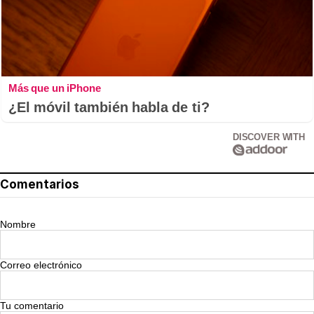
Más que un iPhone
¿El móvil también habla de ti?
DISCOVER WITH
Comentarios
Nombre
Correo electrónico
Tu comentario