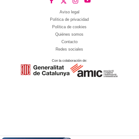
Aviso legal
Política de privacidad
Política de cookies
Quiénes somos
Contacto
Redes sociales
Con la colaboración de: