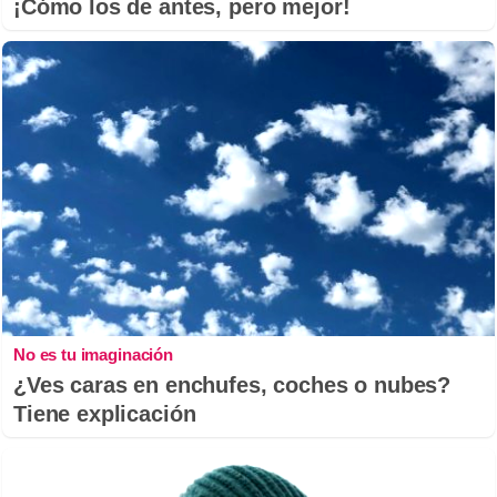
¡Cómo los de antes, pero mejor!
No es tu imaginación
¿Ves caras en enchufes, coches o nubes?
Tiene explicación