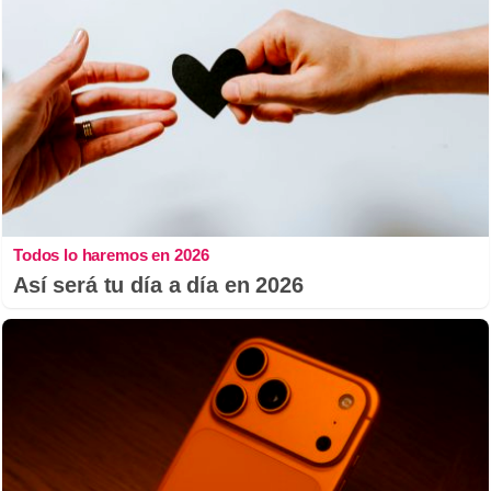
Todos lo haremos en 2026
Así será tu día a día en 2026