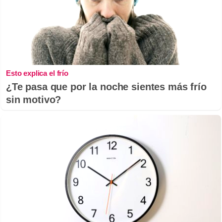
Esto explica el frío
¿Te pasa que por la noche sientes más frío
sin motivo?