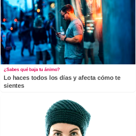
¿Sabes qué baja tu ánimo?
Lo haces todos los días y afecta cómo te
sientes