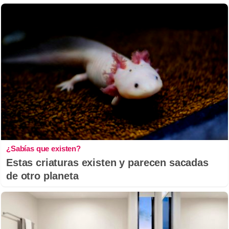
¿Sabías que existen?
Estas criaturas existen y parecen sacadas
de otro planeta