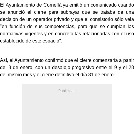
El Ayuntamiento de Cornellà ya emitió un comunicado cuando
se anunció el cierre para subrayar que se trataba de una
decisión de un operador privado y que el consistorio sólo vela
"en función de sus competencias, para que se cumplan las
normativas vigentes y en concreto las relacionadas con el uso
establecido de este espacio".
Así, el Ayuntamiento confirmó que el cierre comenzaría a partir
del 8 de enero, con un desalojo progresivo entre el 9 y el 28
del mismo mes y el cierre definitivo el día 31 de enero.