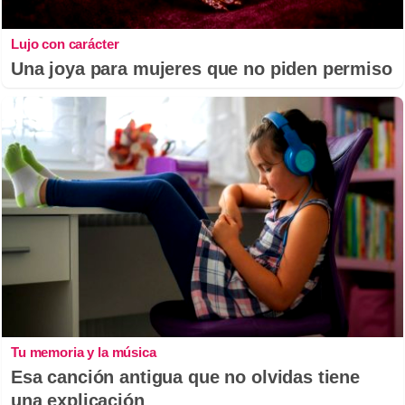
Lujo con carácter
Una joya para mujeres que no piden permiso
Tu memoria y la música
Esa canción antigua que no olvidas tiene
una explicación