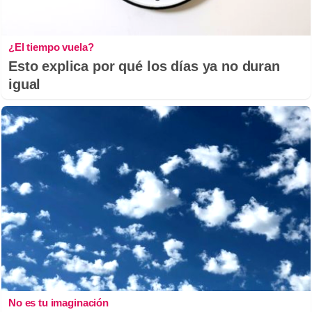
¿El tiempo vuela?
Esto explica por qué los días ya no duran
igual
No es tu imaginación