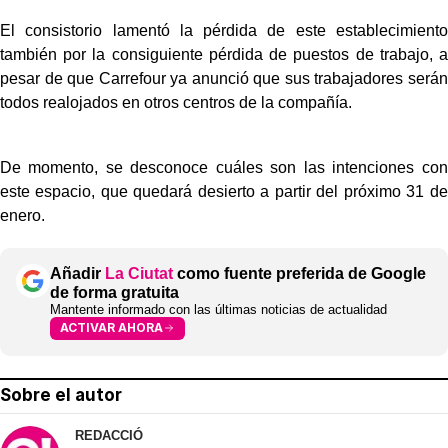
El consistorio lamentó la pérdida de este establecimiento
también por la consiguiente pérdida de puestos de trabajo, a
pesar de que Carrefour ya anunció que sus trabajadores serán
todos realojados en otros centros de la compañía.
De momento, se desconoce cuáles son las intenciones con
este espacio, que quedará desierto a partir del próximo 31 de
enero.
Añadir
La Ciutat
como fuente preferida de Google
de forma gratuita
Mantente informado con las últimas noticias de actualidad
ACTIVAR AHORA
Sobre el autor
REDACCIÓ