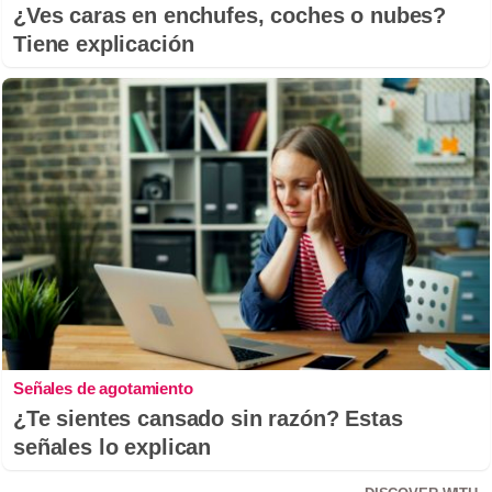
¿Ves caras en enchufes, coches o nubes?
Tiene explicación
Señales de agotamiento
¿Te sientes cansado sin razón? Estas
señales lo explican