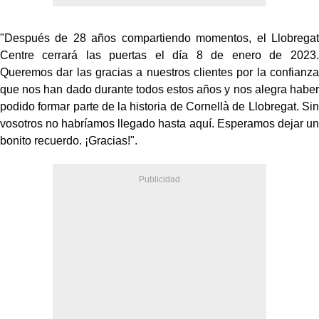
"Después de 28 años compartiendo momentos, el Llobregat
Centre cerrará las puertas el día 8 de enero de 2023.
Queremos dar las gracias a nuestros clientes por la confianza
que nos han dado durante todos estos años y nos alegra haber
podido formar parte de la historia de Cornellà de Llobregat. Sin
vosotros no habríamos llegado hasta aquí. Esperamos dejar un
bonito recuerdo. ¡Gracias!".