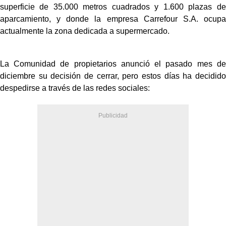
superficie de 35.000 metros cuadrados y 1.600 plazas de
aparcamiento, y donde la empresa Carrefour S.A. ocupa
actualmente la zona dedicada a supermercado.
La Comunidad de propietarios anunció el pasado mes de
diciembre su decisión de cerrar, pero estos días ha decidido
despedirse a través de las redes sociales: