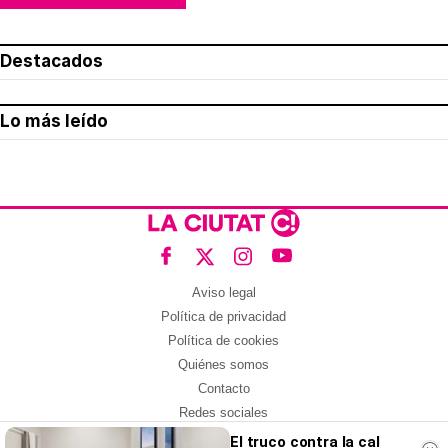
Destacados
Lo más leído
Aviso legal
Política de privacidad
Política de cookies
Quiénes somos
Contacto
Redes sociales
El truco contra la cal