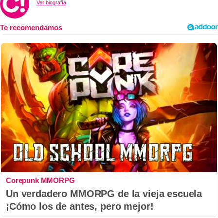
Ver biografía
Corepunk MMORPG
Un verdadero MMORPG de la vieja escuela
¡Cómo los de antes, pero mejor!