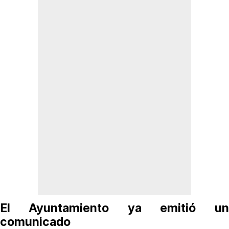
El Ayuntamiento ya emitió un
comunicado