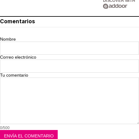
DISCOVER WITH
Comentarios
Nombre
Correo electrónico
Tu comentario
0/500