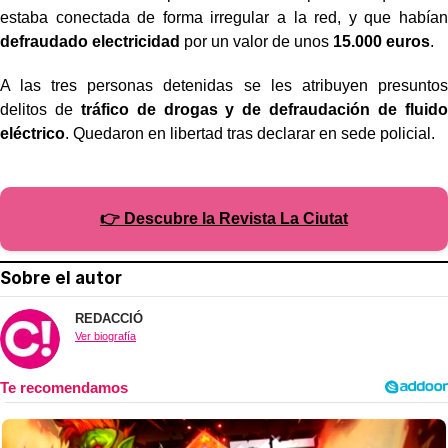
estaba conectada de forma irregular a la red, y que habían
defraudado electricidad
por un valor de unos
15.000 euros
.
A las tres personas detenidas se les atribuyen presuntos
delitos de
tráfico de drogas y de defraudación de fluido
eléctrico
. Quedaron en libertad tras declarar en sede policial.
👉 Descubre la Revista La Ciutat
Sobre el autor
REDACCIÓ
Ver biografía