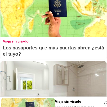
Viaja sin visado
Los pasaportes que más puertas abren ¿está
el tuyo?
Viaja sin visado