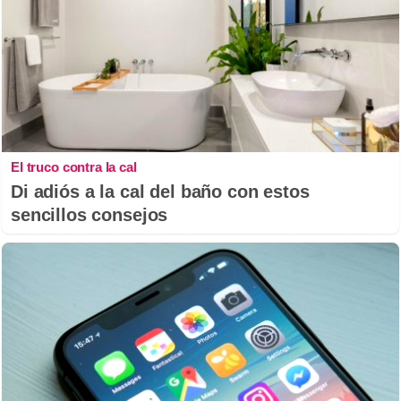
El truco contra la cal
Di adiós a la cal del baño con estos
sencillos consejos