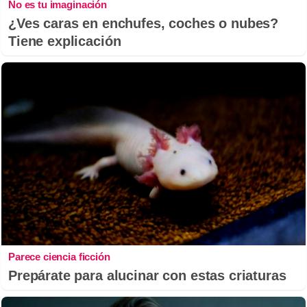
No es tu imaginación
¿Ves caras en enchufes, coches o nubes?
Tiene explicación
Parece ciencia ficción
Prepárate para alucinar con estas criaturas