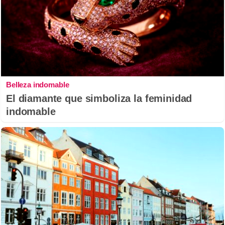
Belleza indomable
El diamante que simboliza la feminidad
indomable