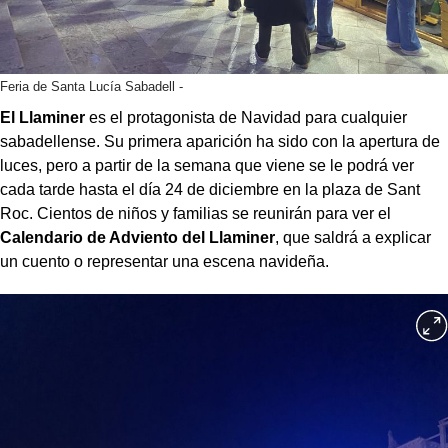
Feria de Santa Lucía Sabadell -
El Llaminer
es el protagonista de Navidad para cualquier
sabadellense. Su primera aparición ha sido con la apertura de
luces, pero a partir de la semana que viene se le podrá ver
cada tarde hasta el día 24 de diciembre en la plaza de Sant
Roc. Cientos de niños y familias se reunirán para ver el
Calendario de Adviento del Llaminer
, que saldrá a explicar
un cuento o representar una escena navideña.