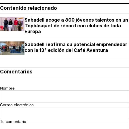
Contenido relacionado
Sabadell acoge a 800 jóvenes talentos en un
Topbàsquet de récord con clubes de toda
Europa
Sabadell reafirma su potencial emprendedor
con la 13ª edición del Café Aventura
Comentarios
Nombre
Correo electrónico
Tu comentario