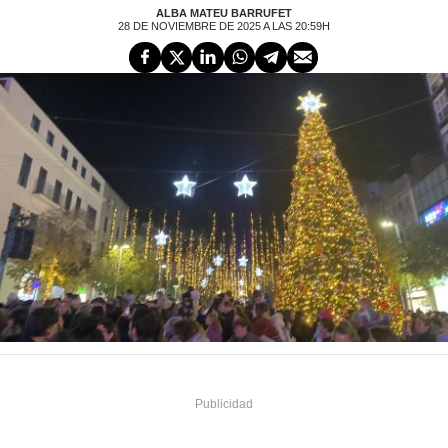
ALBA MATEU BARRUFET
28 DE NOVIEMBRE DE 2025 A LAS 20:59H