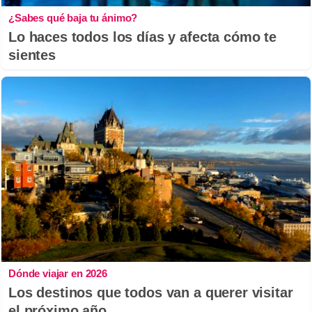
¿Sabes qué baja tu ánimo?
Lo haces todos los días y afecta cómo te
sientes
Dónde viajar en 2026
Los destinos que todos van a querer visitar
el próximo año