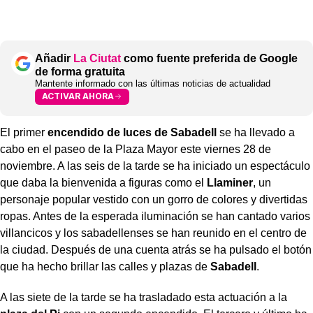
Añadir
La Ciutat
como fuente preferida de Google
de forma gratuita
Mantente informado con las últimas noticias de actualidad
ACTIVAR AHORA
El primer
encendido de luces de Sabadell
se ha llevado a
cabo en el paseo de la Plaza Mayor este viernes 28 de
noviembre. A las seis de la tarde se ha iniciado un espectáculo
que daba la bienvenida a figuras como el
Llaminer
, un
personaje popular vestido con un gorro de colores y divertidas
ropas. Antes de la esperada iluminación se han cantado varios
villancicos y los sabadellenses se han reunido en el centro de
la ciudad. Después de una cuenta atrás se ha pulsado el botón
que ha hecho brillar las calles y plazas de
Sabadell
.
A las siete de la tarde se ha trasladado esta actuación a la