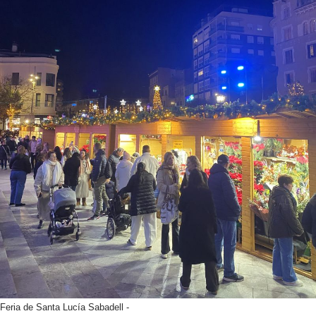
Feria de Santa Lucía Sabadell -