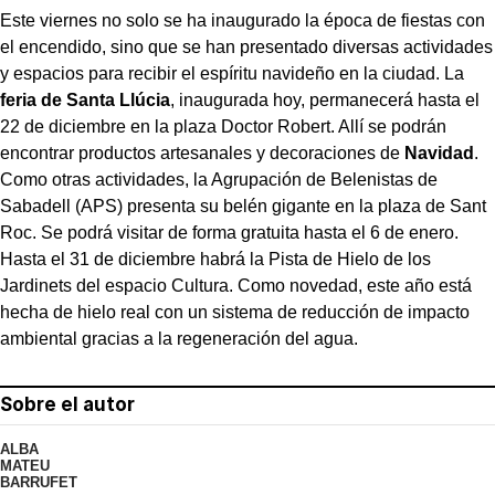
Este viernes no solo se ha inaugurado la época de fiestas con
el encendido, sino que se han presentado diversas actividades
y espacios para recibir el espíritu navideño en la ciudad. La
feria de Santa Llúcia
, inaugurada hoy, permanecerá hasta el
22 de diciembre en la plaza Doctor Robert. Allí se podrán
encontrar productos artesanales y decoraciones de
Navidad
.
Como otras actividades, la Agrupación de Belenistas de
Sabadell (APS) presenta su belén gigante en la plaza de Sant
Roc. Se podrá visitar de forma gratuita hasta el 6 de enero.
Hasta el 31 de diciembre habrá la Pista de Hielo de los
Jardinets del espacio Cultura. Como novedad, este año está
hecha de hielo real con un sistema de reducción de impacto
ambiental gracias a la regeneración del agua.
Sobre el autor
ALBA
MATEU
BARRUFET