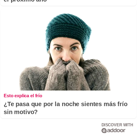
Esto explica el frío
¿Te pasa que por la noche sientes más frío
sin motivo?
DISCOVER WITH