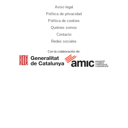
Aviso legal
Política de privacidad
Política de cookies
Quiénes somos
Contacto
Redes sociales
Con la colaboración de: