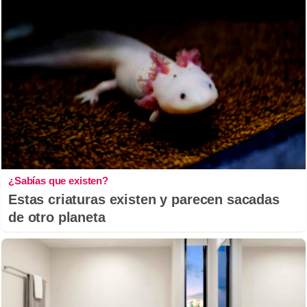
¿Sabías que existen?
Estas criaturas existen y parecen sacadas
de otro planeta