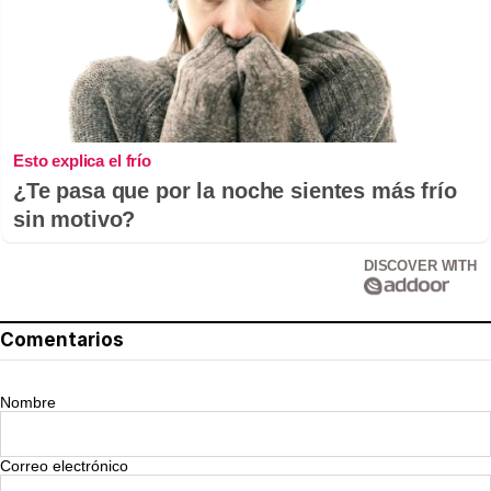
Esto explica el frío
¿Te pasa que por la noche sientes más frío
sin motivo?
DISCOVER WITH
Comentarios
Nombre
Correo electrónico