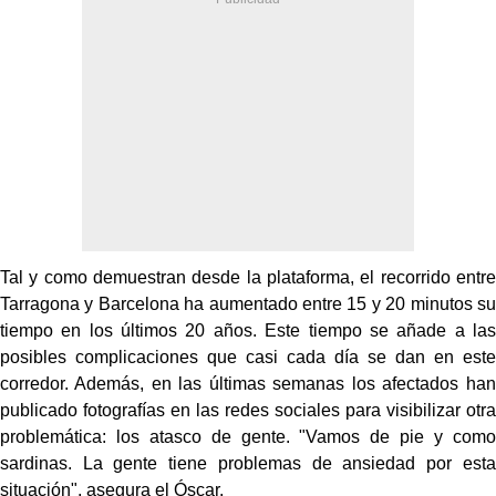
Tal y como demuestran desde la plataforma, el recorrido entre
Tarragona y Barcelona ha aumentado entre 15 y 20 minutos su
tiempo en los últimos 20 años. Este tiempo se añade a las
posibles complicaciones que casi cada día se dan en este
corredor. Además, en las últimas semanas los afectados han
publicado fotografías en las redes sociales para visibilizar otra
problemática: los atasco de gente. "Vamos de pie y como
sardinas. La gente tiene problemas de ansiedad por esta
situación", asegura el Óscar.