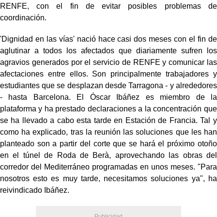
RENFE, con el fin de evitar posibles problemas de
coordinación.
'Dignidad en las vías' nació hace casi dos meses con el fin de
aglutinar a todos los afectados que diariamente sufren los
agravios generados por el servicio de RENFE y comunicar las
afectaciones entre ellos. Son principalmente trabajadores y
estudiantes que se desplazan desde Tarragona - y alrededores
- hasta Barcelona. El Óscar Ibáñez es miembro de la
plataforma y ha prestado declaraciones a la concentración que
se ha llevado a cabo esta tarde en Estación de Francia. Tal y
como ha explicado, tras la reunión las soluciones que les han
planteado son a partir del corte que se hará el próximo otoño
en el túnel de Roda de Berà, aprovechando las obras del
corredor del Mediterráneo programadas en unos meses. "Para
nosotros esto es muy tarde, necesitamos soluciones ya", ha
reivindicado Ibáñez.