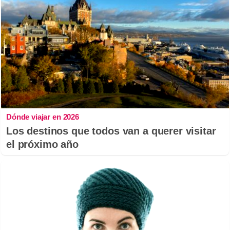
Dónde viajar en 2026
Los destinos que todos van a querer visitar
el próximo año