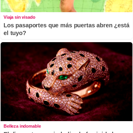
Viaja sin visado
Los pasaportes que más puertas abren ¿está
el tuyo?
Belleza indomable