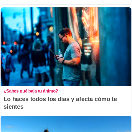
¿Sabes qué baja tu ánimo?
Lo haces todos los días y afecta cómo te
sientes