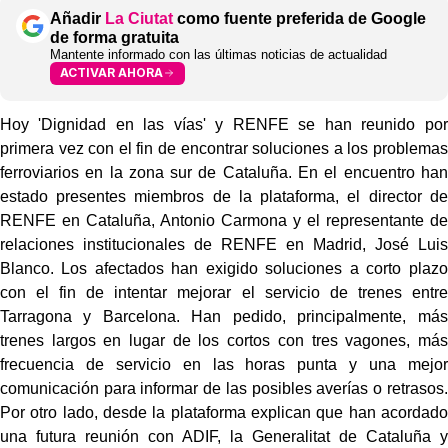
Añadir
La Ciutat
como fuente preferida de Google
de forma gratuita
Mantente informado con las últimas noticias de actualidad
ACTIVAR AHORA
Hoy 'Dignidad en las vías' y RENFE se han reunido por
primera vez con el fin de encontrar soluciones a los problemas
ferroviarios en la zona sur de Cataluña. En el encuentro han
estado presentes miembros de la plataforma, el director de
RENFE en Cataluña, Antonio Carmona y el representante de
relaciones institucionales de RENFE en Madrid, José Luis
Blanco. Los afectados han exigido soluciones a corto plazo
con el fin de intentar mejorar el servicio de trenes entre
Tarragona y Barcelona. Han pedido, principalmente, más
trenes largos en lugar de los cortos con tres vagones, más
frecuencia de servicio en las horas punta y una mejor
comunicación para informar de las posibles averías o retrasos.
Por otro lado, desde la plataforma explican que han acordado
una futura reunión con ADIF, la Generalitat de Cataluña y