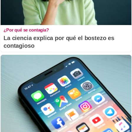
¿Por qué se contagia?
La ciencia explica por qué el bostezo es
contagioso