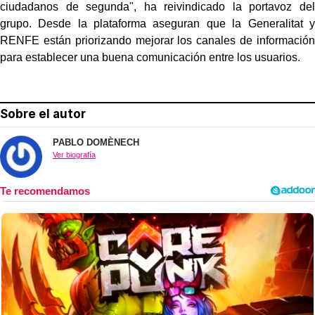
ciudadanos de segunda", ha reivindicado la portavoz del
grupo. Desde la plataforma aseguran que la Generalitat y
RENFE están priorizando mejorar los canales de información
para establecer una buena comunicación entre los usuarios.
Sobre el autor
PABLO DOMÈNECH
Ver biografía