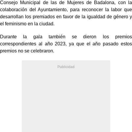
Consejo Municipal de las de Mujeres de Badalona, con la
colaboración del Ayuntamiento, para reconocer la labor que
desarrollan los premiados en favor de la igualdad de género y
el feminismo en la ciudad.
Durante la gala también se dieron los premios
correspondientes al año 2023, ya que el año pasado estos
premios no se celebraron.