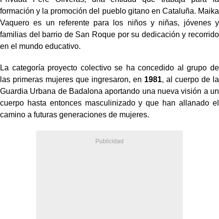
formación y la promoción del pueblo gitano en Cataluña. Maika
Vaquero es un referente para los niños y niñas, jóvenes y
familias del barrio de San Roque por su dedicación y recorrido
en el mundo educativo.
La categoría proyecto colectivo se ha concedido al grupo de
las primeras mujeres que ingresaron, en
1981
, al cuerpo de la
Guardia Urbana de Badalona aportando una nueva visión a un
cuerpo hasta entonces masculinizado y que han allanado el
camino a futuras generaciones de mujeres.