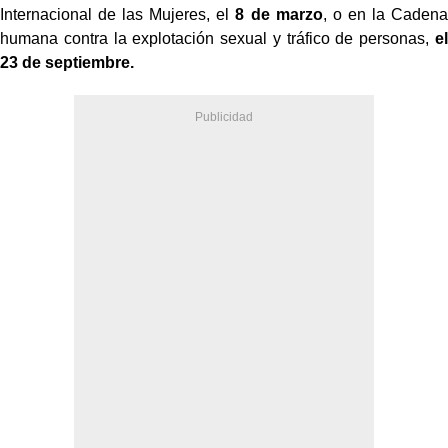
Internacional de las Mujeres, el
8 de marzo
, o en la Cadena
humana contra la explotación sexual y tráfico de personas,
el
23 de septiembre.