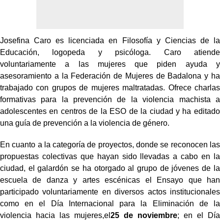
Josefina Caro es licenciada en Filosofía y Ciencias de la
Educación, logopeda y psicóloga. Caro atiende
voluntariamente a las mujeres que piden ayuda y
asesoramiento a la Federación de Mujeres de Badalona y ha
trabajado con grupos de mujeres maltratadas. Ofrece charlas
formativas para la prevención de la violencia machista a
adolescentes en centros de la ESO de la ciudad y ha editado
una guía de prevención a la violencia de género.
En cuanto a la categoría de proyectos, donde se reconocen las
propuestas colectivas que hayan sido llevadas a cabo en la
ciudad, el galardón se ha otorgado al grupo de jóvenes de la
escuela de danza y artes escénicas el Ensayo que han
participado voluntariamente en diversos actos institucionales
como en el Día Internacional para la Eliminación de la
violencia hacia las mujeres,el
25 de noviembre
; en el Día