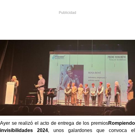
Ayer se realizó el acto de entrega de los premios
Rompiendo
invisibilidades 2024
, unos galardones que convoca el