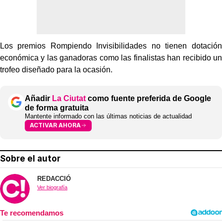
Los premios Rompiendo Invisibilidades no tienen dotación
económica y las ganadoras como las finalistas han recibido un
trofeo diseñado para la ocasión.
Añadir
La Ciutat
como fuente preferida de Google
de forma gratuita
Mantente informado con las últimas noticias de actualidad
ACTIVAR AHORA
Sobre el autor
REDACCIÓ
Ver biografía