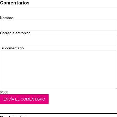
Comentarios
Nombre
Correo electrónico
Tu comentario
0/500