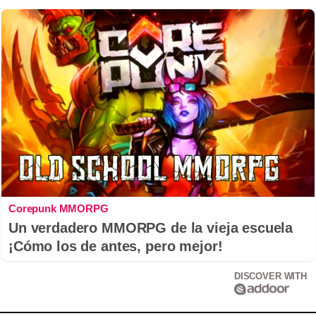
Corepunk MMORPG
Un verdadero MMORPG de la vieja escuela
¡Cómo los de antes, pero mejor!
DISCOVER WITH