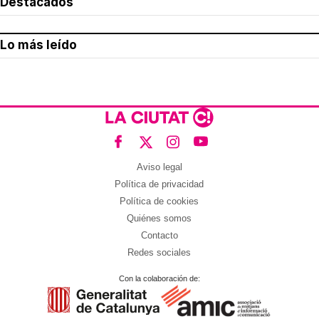
Destacados
Lo más leído
Aviso legal
Política de privacidad
Política de cookies
Quiénes somos
Contacto
Redes sociales
Con la colaboración de: