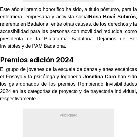
Este año el premio honorífico ha sido, a título póstumo, para la
enfermera, empresaria y activista social
Rosa Bové Subirós
,
referente en Badalona, entre otras causas, de los derechos y la
accesibilidad para las personas con movilidad reducida, como
presidenta de la Plataforma Badalona Dejamos de Ser
Invisibles y de PAM Badalona.
Premios edición 2024
El grupo de jóvenes de la escuela de danza y artes escénicas
el Ensayo y la psicóloga y logopeda
Josefina Caro
han sido
los galardonados de los premios Rompiendo Invisibilidades
2024 en las categorías de proyecto y de trayectoria individual,
respectivamente.