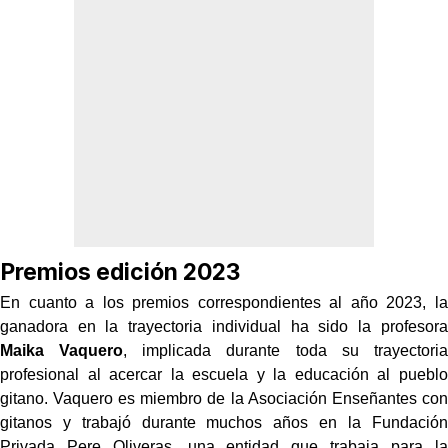
Premios edición 2023
En cuanto a los premios correspondientes al año 2023, la
ganadora en la trayectoria individual ha sido la profesora
Maika Vaquero
, implicada durante toda su trayectoria
profesional al acercar la escuela y la educación al pueblo
gitano. Vaquero es miembro de la Asociación Enseñantes con
gitanos y trabajó durante muchos años en la Fundación
Privada Pere Oliveras, una entidad que trabaja para la