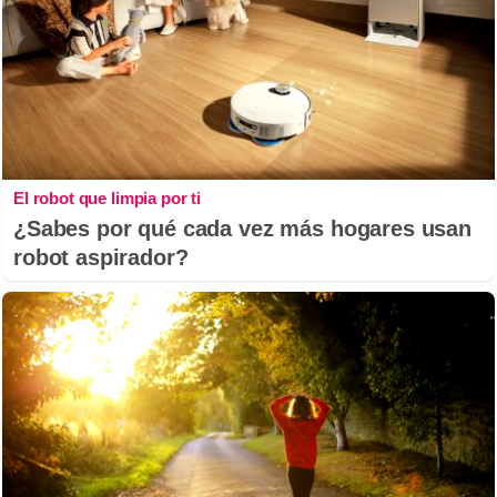
El robot que limpia por ti
¿Sabes por qué cada vez más hogares usan
robot aspirador?