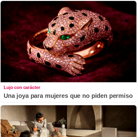
Lujo con carácter
Una joya para mujeres que no piden permiso