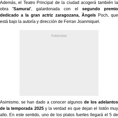
Además, el Teatro Principal de la ciudad acogerá también la
obra
'Samurai'
, galardonada con el
segundo premio
dedicado a la gran actriz zaragozana, Àngels
Poch
, que
está bajo la autoría y dirección de Ferran
Joanmiquel
.
Asimismo, se han dado a conocer algunos
de los adelantos
de la temporada 2025
y la verdad es que dejan el listón muy
alto. En este sentido, uno de los platos fuertes llegará el 5 de