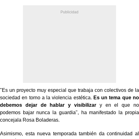
"Es un proyecto muy especial que trabaja con colectivos de la
sociedad en torno a la violencia estética.
Es un tema que no
debemos dejar de hablar y visibilizar
y en el que no
podemos bajar nunca la guardia", ha manifestado la propia
concejala Rosa
Boladeras
.
Asimismo, esta nueva temporada también da continuidad al