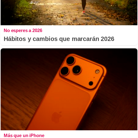
No esperes a 2026
Hábitos y cambios que marcarán 2026
Más que un iPhone