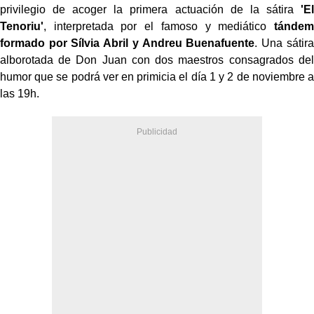
privilegio de acoger la primera actuación de la sátira
'El
Tenoriu
'
, interpretada por el famoso y mediático
tándem
formado por Sílvia Abril y Andreu
Buenafuente
. Una sátira
alborotada de
Don Juan
con dos maestros consagrados del
humor que se podrá ver en primicia el día 1 y 2 de noviembre a
las
19h
.