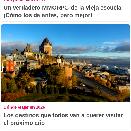
Un verdadero MMORPG de la vieja escuela
¡Cómo los de antes, pero mejor!
Dónde viajar en 2026
Los destinos que todos van a querer visitar
el próximo año