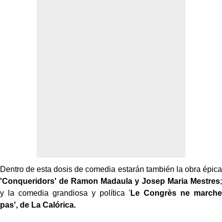
Dentro de esta dosis de comedia estarán también la obra épica
'Conqueridors' de Ramon Madaula y Josep Maria Mestres
;
y la comedia grandiosa y política '
Le
Congrès
ne
marche
pas', de La Calórica.