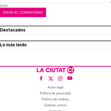
0/500
Destacados
Lo más leído
Aviso legal
Política de privacidad
Política de cookies
Quiénes somos