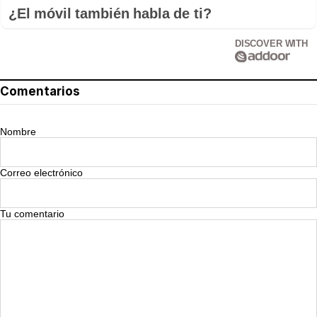
¿El móvil también habla de ti?
DISCOVER WITH
Comentarios
Nombre
Correo electrónico
Tu comentario