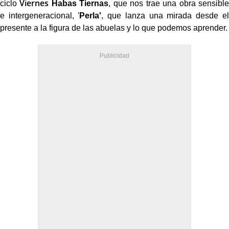
Viernes
ciclo
Habas Tiernas
, que nos trae una obra sensible
e intergeneracional, '
Perla'
, que lanza una mirada desde el
presente a la figura de las abuelas y lo que podemos aprender.