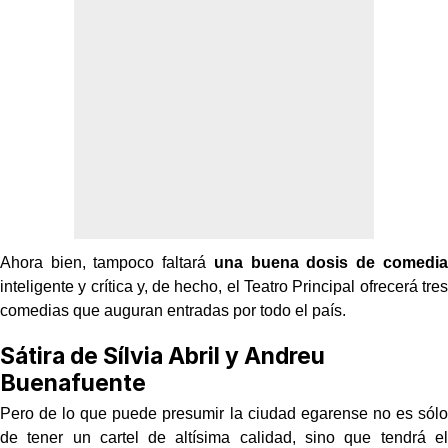
Ahora bien, tampoco faltará
una buena dosis de comedia
inteligente y crítica y, de hecho, el Teatro Principal ofrecerá tres
comedias que auguran entradas por todo el país.
Sátira de Sílvia Abril y Andreu
Buenafuente
Pero de lo que puede presumir la ciudad egarense no es sólo
de tener un cartel de altísima calidad, sino que tendrá el