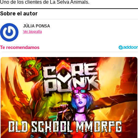
Uno de los clientes de La Selva Animals.
Sobre el autor
JÚLIA PONSA
Ver biografía