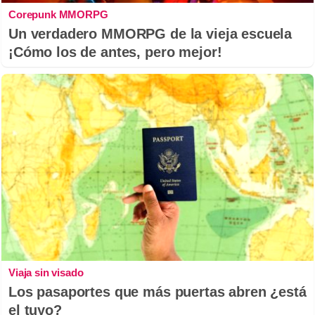
Corepunk MMORPG
Un verdadero MMORPG de la vieja escuela
¡Cómo los de antes, pero mejor!
Viaja sin visado
Los pasaportes que más puertas abren ¿está
el tuyo?