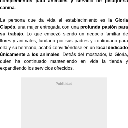
complementos para animales y servicio de peluquería
canina
.
La persona que da vida al establecimiento es
la Gloria
Clapés
, una mujer entregada con una
profunda pasión para
su trabajo
. Lo que empezó siendo un negocio familiar de
flores y animales, fundado por sus padres y continuado para
ella y su hermano, acabó convirtiéndose en un
local dedicado
únicamente a los animales
. Detrás del mostrador, la Gloria,
quien ha continuado manteniendo en vida la tienda y
expandiendo los servicios ofrecidos.