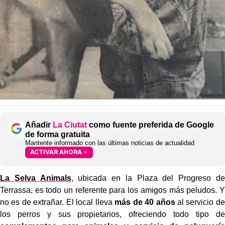
Añadir
La Ciutat
como fuente preferida de Google
de forma gratuita
Mantente informado con las últimas noticias de actualidad
ACTIVAR AHORA
La Selva Animals
, ubicada en la Plaza del Progreso de
Terrassa, es todo un referente para los amigos más peludos. Y
no es de extrañar. El local lleva
más de 40 años
al servicio de
los perros y sus propietarios, ofreciendo todo tipo de