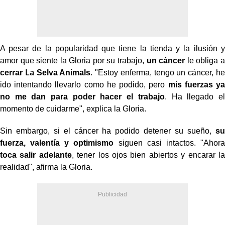
A pesar de la popularidad que tiene la tienda y la ilusión y
amor que siente la Gloria por su trabajo,
un cáncer
le obliga a
La
cerrar
Selva Animals
. "Estoy enferma, tengo un cáncer, he
ido intentando llevarlo como he podido, pero
mis fuerzas ya
no me dan para poder hacer el trabajo
. Ha llegado el
momento de cuidarme", explica la Gloria.
Sin embargo, si el cáncer ha podido detener su sueño,
su
fuerza, valentía y optimismo
siguen casi intactos. "Ahora
toca salir adelante
, tener los ojos bien abiertos y encarar la
realidad", afirma la Gloria.