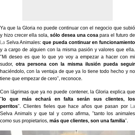
Ya que la Gloria no puede continuar con el negocio que subió
y hizo crecer ella sola,
sólo desea una cosa
para el futuro de
La
Selva Animales:
que pueda continuar en funcionamiento
y a cargo de alguien con la misma pasión y valores que ella.
"Mi deseo es que lo que yo voy a empezar a hacer con mi
sudor,
otra persona con la misma ilusión pueda seguir
haciéndolo, con la ventaja de que ya lo tiene todo hecho y no
tiene que empezar de cero", reconoce.
Con lágrimas que ya no puede contener, la Gloria explica que
"
lo que más echará en falta serán sus clientes, los
La
perritos
". Clientes fieles que hace años que pasan por
Selva Animals y que tal y como afirma, "tanto los animales
como sus propietarios,
más que clientes, son una familia
".