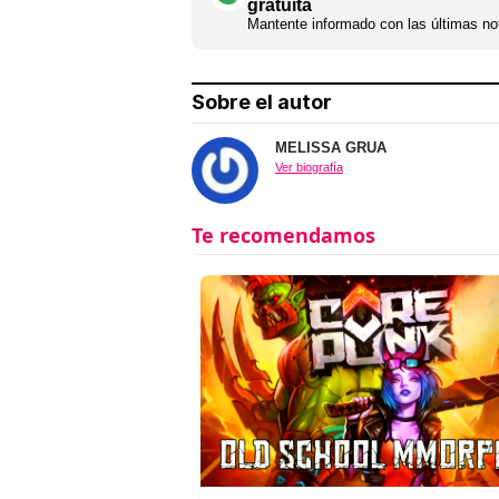
gratuita
Mantente informado con las últimas not
Sobre el autor
MELISSA GRUA
Ver biografía