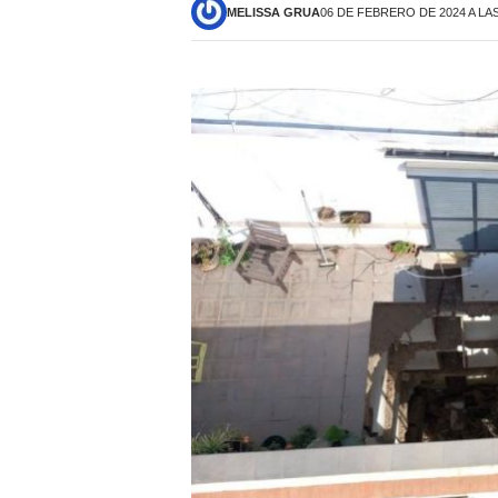
MELISSA GRUA
06 DE FEBRERO DE 2024 A LAS