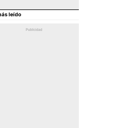
ás leído