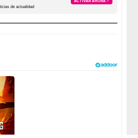
ACTIVAR AHORA
icias de actualidad