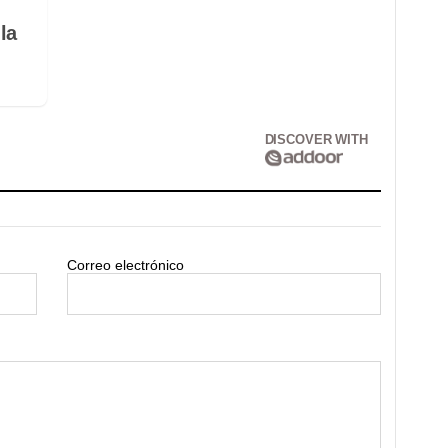
la
DISCOVER WITH
Correo electrónico