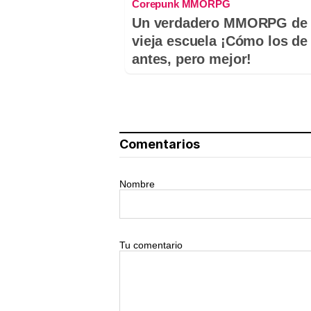
Corepunk MMORPG
Un verdadero MMORPG de 
vieja escuela ¡Cómo los de
antes, pero mejor!
Comentarios
Nombre
Tu comentario