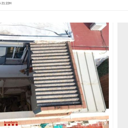
 21:22H