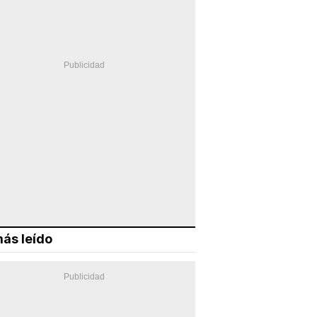
ás leído