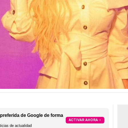
preferida de Google de forma
ACTIVAR AHORA
icias de actualidad