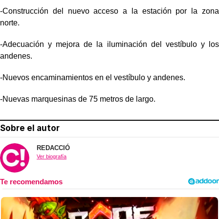
-Construcción del nuevo acceso a la estación por la zona
norte.
-Adecuación y mejora de la iluminación del vestíbulo y los
andenes.
-Nuevos encaminamientos en el vestíbulo y andenes.
-Nuevas marquesinas de 75 metros de largo.
Sobre el autor
REDACCIÓ
Ver biografía