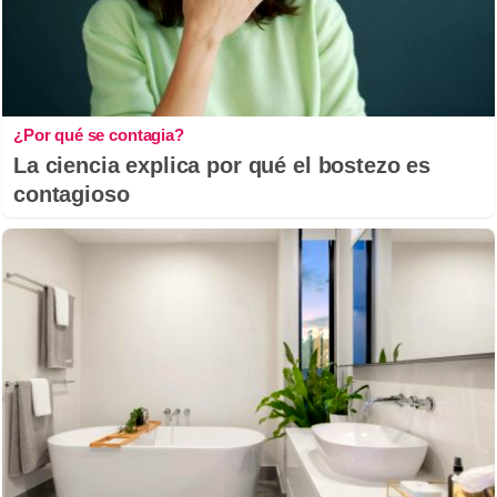
¿Por qué se contagia?
La ciencia explica por qué el bostezo es
contagioso