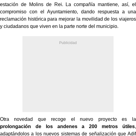
estación de Molins de Rei. La compañía mantiene, así, el
compromiso con el Ayuntamiento, dando respuesta a una
reclamación histórica para mejorar la movilidad de los viajeros
y ciudadanos que viven en la parte norte del municipio.
Otra novedad que recoge el nuevo proyecto es la
prolongación de los andenes a 200 metros útiles
,
adaptándolos a los nuevos sistemas de señalización que Adif