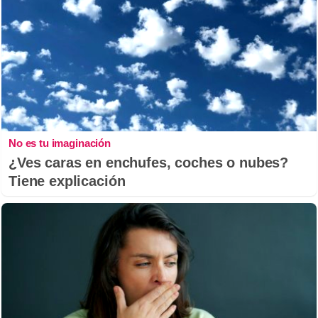
No es tu imaginación
¿Ves caras en enchufes, coches o nubes?
Tiene explicación