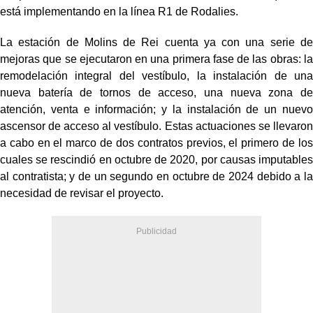
está implementando en la línea R1 de Rodalies.
La estación de Molins de Rei cuenta ya con una serie de
mejoras que se ejecutaron en una primera fase de las obras: la
remodelación integral del vestíbulo, la instalación de una
nueva batería de tornos de acceso, una nueva zona de
atención, venta e información; y la instalación de un nuevo
ascensor de acceso al vestíbulo. Estas actuaciones se llevaron
a cabo en el marco de dos contratos previos, el primero de los
cuales se rescindió en octubre de 2020, por causas imputables
al contratista; y de un segundo en octubre de 2024 debido a la
necesidad de revisar el proyecto.