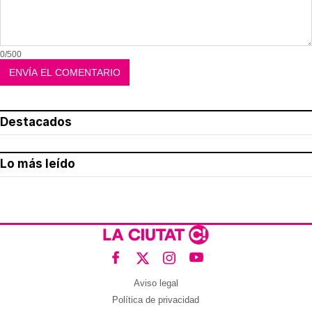
0/500
Destacados
Lo más leído
Aviso legal
Política de privacidad