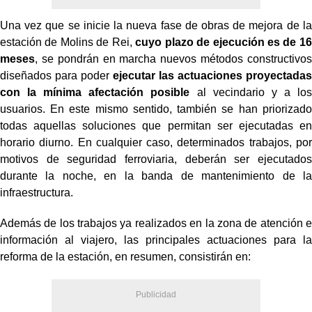
Una vez que se inicie la nueva fase de obras de mejora de la
estación de Molins de Rei,
cuyo plazo de ejecución es de 16
meses
, se pondrán en marcha nuevos métodos constructivos
diseñados para poder
ejecutar las actuaciones proyectadas
con la mínima afectación posible
al vecindario y a los
usuarios. En este mismo sentido, también se han priorizado
todas aquellas soluciones que permitan ser ejecutadas en
horario diurno. En cualquier caso, determinados trabajos, por
motivos de seguridad ferroviaria, deberán ser ejecutados
durante la noche, en la banda de mantenimiento de la
infraestructura.
Además de los trabajos ya realizados en la zona de atención e
información al viajero, las principales actuaciones para la
reforma de la estación, en resumen, consistirán en: