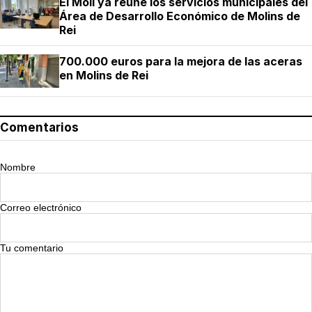
El Molí ya reúne los servicios municipales del
Área de Desarrollo Económico de Molins de
Rei
700.000 euros para la mejora de las aceras
en Molins de Rei
Comentarios
Nombre
Correo electrónico
Tu comentario