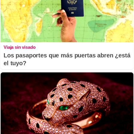
Viaja sin visado
Los pasaportes que más puertas abren ¿está
el tuyo?