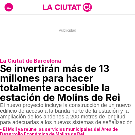
Ir
al
contenido
La Ciutat de Barcelona
Se invertirán más de 13
millones para hacer
totalmente accesible la
estación de Molins de Rei
El nuevo proyecto incluye la construcción de un nuevo
edificio de acceso a la banda norte de la estación y la
ampliación de los andenes a 200 metros de longitud
para adecuarlas a los nuevos sistemas de señalización
El Molí ya reúne los servicios municipales del Área de
Desarrollo Económico de Molins de Rei