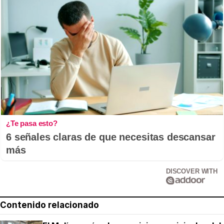
¿Te pasa esto?
6 señales claras de que necesitas descansar
más
DISCOVER WITH
Contenido relacionado