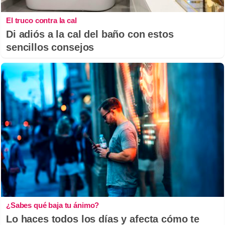
El truco contra la cal
Di adiós a la cal del baño con estos
sencillos consejos
¿Sabes qué baja tu ánimo?
Lo haces todos los días y afecta cómo te