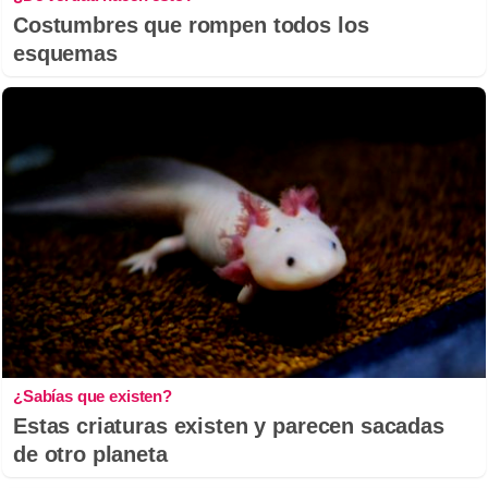
Costumbres que rompen todos los
esquemas
¿Sabías que existen?
Estas criaturas existen y parecen sacadas
de otro planeta