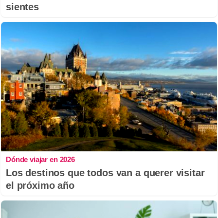
sientes
Dónde viajar en 2026
Los destinos que todos van a querer visitar
el próximo año