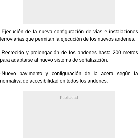
-Ejecución de la nueva configuración de vías e instalaciones
ferroviarias que permitan la ejecución de los nuevos andenes.
-Recrecido y prolongación de los andenes hasta 200 metros
para adaptarse al nuevo sistema de señalización.
-Nuevo pavimento y configuración de la acera según la
normativa de accesibilidad en todos los andenes.