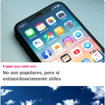
9 apps que valen oro
No son populares, pero sí
extraordinariamente útiles