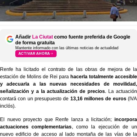
Añadir
La Ciutat
como fuente preferida de Google
de forma gratuita
Mantente informado con las últimas noticias de actualidad
ACTIVAR AHORA
Renfe ha licitado el contrato de las obras de mejora de la
estación de Molins de Rei para
hacerla totalmente accesible
y adecuarla a las nuevas necesidades de movilidad,
señalización y a la actualización de precios
. La actuación
contará con un presupuesto de
13,16 millones de euros
(IVA
inclós).
El nuevo proyecto que Renfe lanza a licitación;
incorpora
actuaciones complementarias
, como la ejecución de un
nuevo edificio de acceso al lado montaña de las vías de la