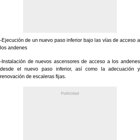
-Ejecución de un nuevo paso inferior bajo las vías de acceso a
los andenes
-Instalación de nuevos ascensores de acceso a los andenes
desde el nuevo paso inferior, así como la adecuación y
renovación de escaleras fijas.