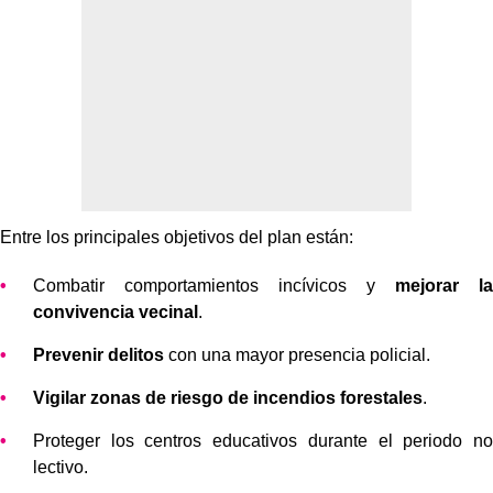
Entre los principales objetivos del plan están:
Combatir comportamientos incívicos y
mejorar la
convivencia vecinal
.
Prevenir delitos
con una mayor presencia policial.
Vigilar zonas de riesgo de incendios forestales
.
Proteger los centros educativos durante el periodo no
lectivo.