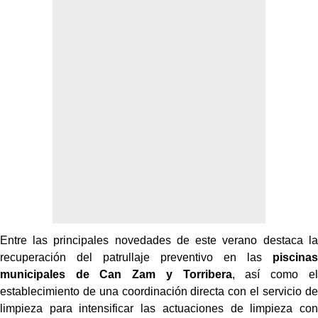
Entre las principales novedades de este verano destaca la
recuperación del patrullaje preventivo en las
piscinas
municipales de Can Zam y Torribera
, así como el
establecimiento de una coordinación directa con el servicio de
limpieza para intensificar las actuaciones de limpieza con