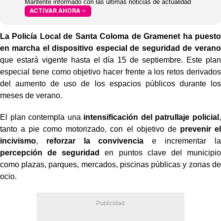
Mantente informado con las últimas noticias de actualidad
ACTIVAR AHORA
La Policía Local de Santa Coloma de Gramenet ha puesto
en marcha el dispositivo especial de seguridad de verano
que estará vigente hasta el día 15 de septiembre. Este plan
especial tiene como objetivo hacer frente a los retos derivados
del aumento de uso de los espacios públicos durante los
meses de verano.
El plan contempla una
intensificación del patrullaje policial
,
tanto a pie como motorizado, con el objetivo de
prevenir el
incivismo
,
reforzar la convivencia
e incrementar la
percepción de seguridad
en puntos clave del municipio
como plazas, parques, mercados, piscinas públicas y zonas de
ocio.