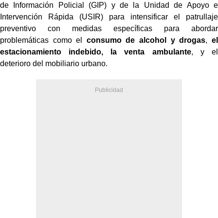
de Información Policial (GIP) y de la Unidad de Apoyo e
Intervención Rápida (USIR) para intensificar el patrullaje
preventivo con medidas específicas para abordar
problemáticas como el
consumo de alcohol y drogas
,
el
estacionamiento indebido, la venta ambulante
, y el
deterioro del mobiliario urbano.