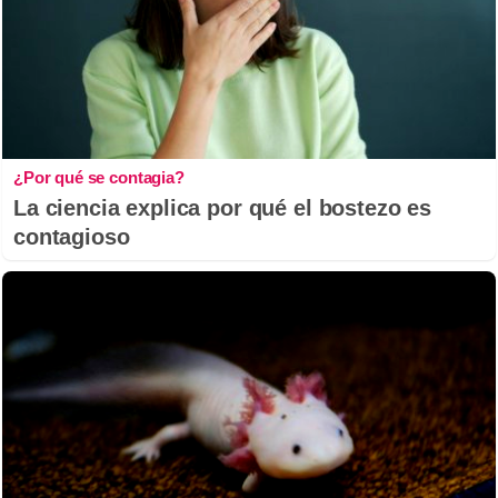
¿Por qué se contagia?
La ciencia explica por qué el bostezo es
contagioso