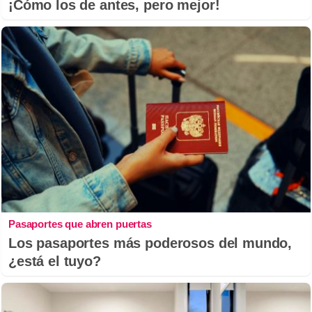
¡Cómo los de antes, pero mejor!
Pasaportes que abren puertas
Los pasaportes más poderosos del mundo,
¿está el tuyo?