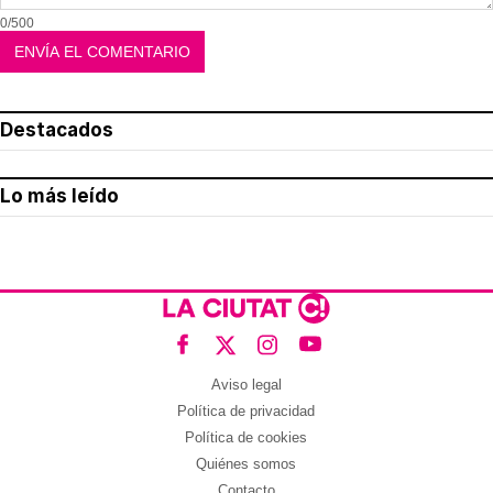
0/500
Destacados
Lo más leído
Aviso legal
Política de privacidad
Política de cookies
Quiénes somos
Contacto