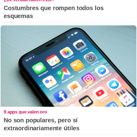
Costumbres que rompen todos los
esquemas
9 apps que valen oro
No son populares, pero sí
extraordinariamente útiles