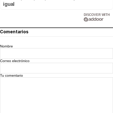
igual
DISCOVER WITH
Comentarios
Nombre
Correo electrónico
Tu comentario