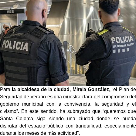
Para
la alcaldesa de la ciudad, Mireia González
, “el Plan de
Seguridad de Verano es una muestra clara del compromiso del
gobierno municipal con la convivencia, la seguridad y el
civismo”. En este sentido, ha subrayado que “queremos que
Santa Coloma siga siendo una ciudad donde se pueda
disfrutar del espacio público con tranquilidad, especialmente
durante los meses de más actividad”.