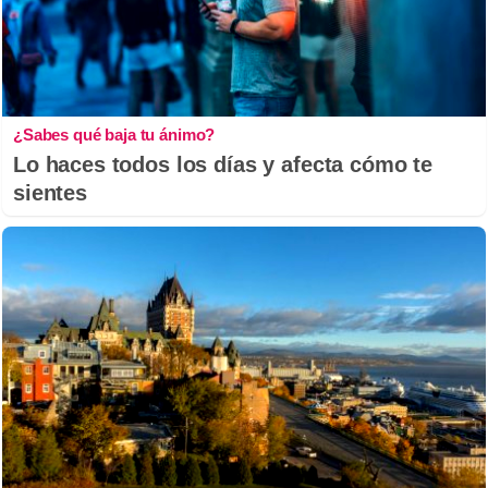
¿Sabes qué baja tu ánimo?
Lo haces todos los días y afecta cómo te
sientes