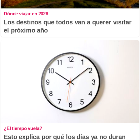
Dónde viajar en 2026
Los destinos que todos van a querer visitar
el próximo año
¿El tiempo vuela?
Esto explica por qué los días ya no duran