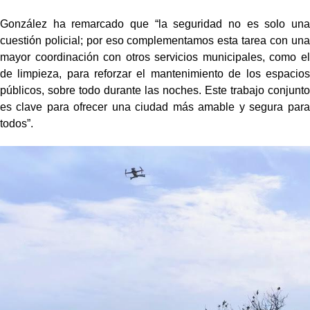
González ha remarcado que “la seguridad no es solo una
cuestión policial; por eso complementamos esta tarea con una
mayor coordinación con otros servicios municipales, como el
de limpieza, para reforzar el mantenimiento de los espacios
públicos, sobre todo durante las noches. Este trabajo conjunto
es clave para ofrecer una ciudad más amable y segura para
todos”.