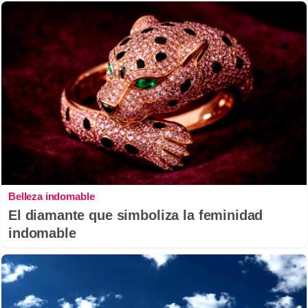
Belleza indomable
El diamante que simboliza la feminidad
indomable