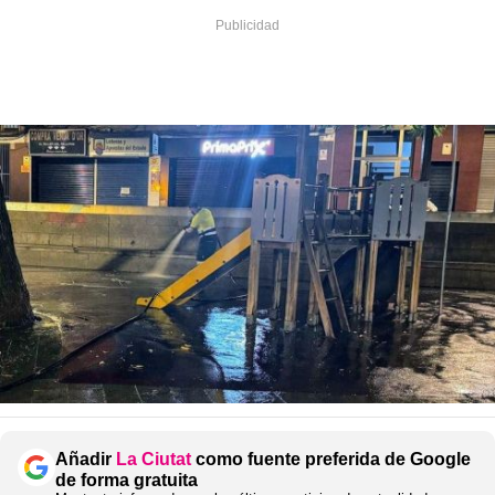
Añadir
La Ciutat
como fuente preferida de Google
de forma gratuita