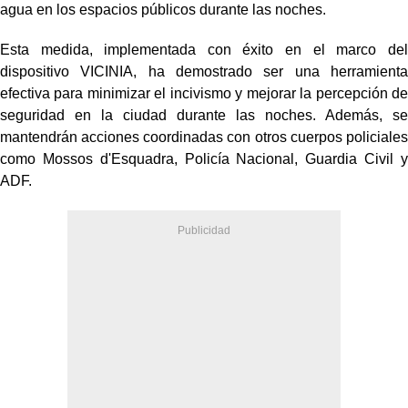
agua en los espacios públicos durante las noches.
Esta medida, implementada con éxito en el marco del
dispositivo VICINIA, ha demostrado ser una herramienta
efectiva para minimizar el incivismo y mejorar la percepción de
seguridad en la ciudad durante las noches. Además, se
mantendrán acciones coordinadas con otros cuerpos policiales
como Mossos d'Esquadra, Policía Nacional, Guardia Civil y
ADF.