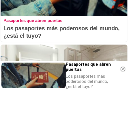
Pasaportes que abren puertas
Los pasaportes más poderosos del mundo,
¿está el tuyo?
Pasaportes que abren
puertas
Los pasaportes más
poderosos del mundo,
¿está el tuyo?
¿Conocías estos 5 consejos?