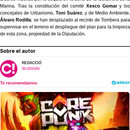
Marina. Tras la constitución del comité
Xesco Gomar
y los
concejales de Urbanismo,
Toni Suàrez
; y de Medio Ambiente,
Álvaro Rodilla
; se han desplazado al recinto de Torribera para
supervisar en el terreno el despliegue del plan para la limpieza
de esta zona, propiedad de la Diputación.
Sobre el autor
REDACCIÓ
Ver biografía