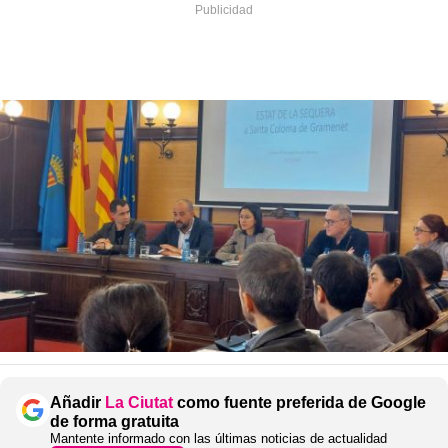
Añadir
La Ciutat
como fuente preferida de Google
de forma gratuita
Mantente informado con las últimas noticias de actualidad