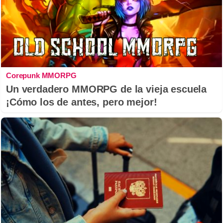
Corepunk MMORPG
Un verdadero MMORPG de la vieja escuela
¡Cómo los de antes, pero mejor!