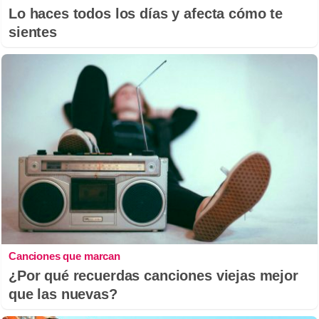
Lo haces todos los días y afecta cómo te
sientes
Canciones que marcan
¿Por qué recuerdas canciones viejas mejor
que las nuevas?