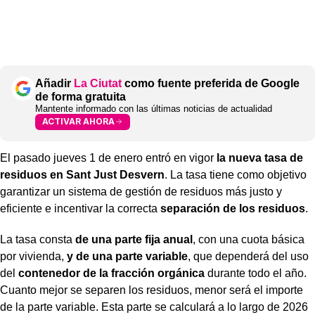
Añadir
La Ciutat
como fuente preferida de Google
de forma gratuita
Mantente informado con las últimas noticias de actualidad
ACTIVAR AHORA
El pasado jueves 1 de enero entró en vigor
la nueva tasa de
residuos en Sant Just Desvern
. La tasa tiene como objetivo
garantizar un sistema de gestión de residuos más justo y
eficiente e incentivar la correcta
separación de los residuos
.
La tasa consta
de una parte fija anual
, con una cuota básica
por vivienda,
y de una parte variable
, que dependerá del uso
del
contenedor de la fracción orgánica
durante todo el año.
Cuanto mejor se separen los residuos, menor será el importe
de la parte variable. Esta parte se calculará a lo largo de 2026