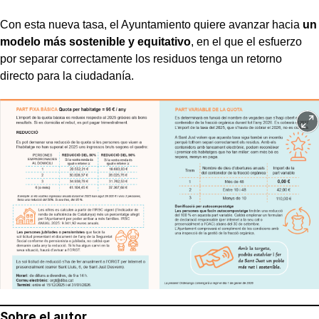
Con esta nueva tasa, el Ayuntamiento quiere avanzar hacia
un
modelo más sostenible y equitativo
, en el que el esfuerzo
por separar correctamente los residuos tenga un retorno
directo para la ciudadanía.
Sobre el autor