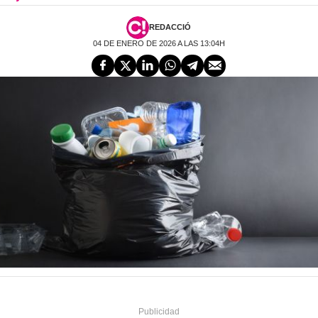
REDACCIÓ
04 DE ENERO DE 2026 A LAS 13:04H