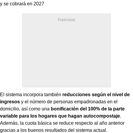
y se cobrará en 2027
El sistema incorpora también
reducciones según el nivel de
ingresos
y el número de personas empadronadas en el
domicilio, así como una
bonificación del 100% de la parte
variable para los hogares que hagan autocompostaje
.
Además, la cuota básica se reduce respecto al año anterior
gracias a los buenos resultados del sistema actual.