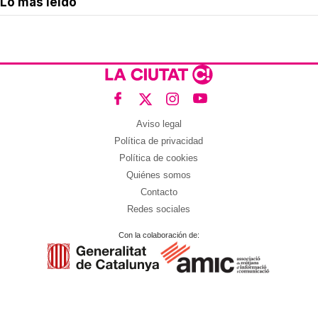
Lo más leído
Aviso legal
Política de privacidad
Política de cookies
Quiénes somos
Contacto
Redes sociales
Con la colaboración de: