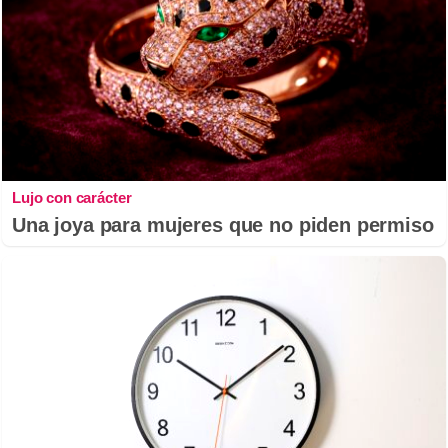
Lujo con carácter
Una joya para mujeres que no piden permiso