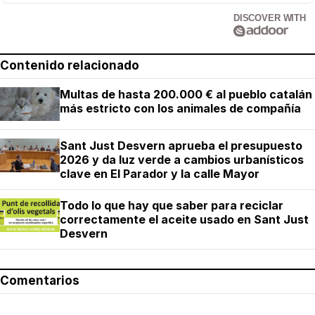
DISCOVER WITH
Contenido relacionado
Multas de hasta 200.000 € al pueblo catalán
más estricto con los animales de compañía
Sant Just Desvern aprueba el presupuesto
2026 y da luz verde a cambios urbanísticos
clave en El Parador y la calle Mayor
Todo lo que hay que saber para reciclar
correctamente el aceite usado en Sant Just
Desvern
Comentarios