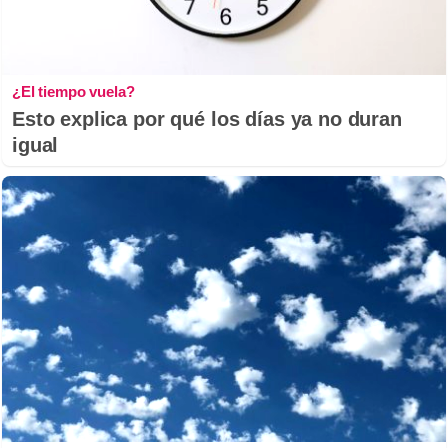
¿El tiempo vuela?
Esto explica por qué los días ya no duran
igual