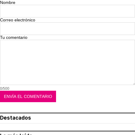
Nombre
Correo electrónico
Tu comentario
0/500
Destacados