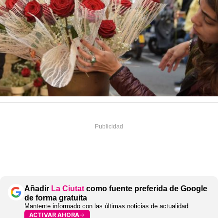
Añadir
La Ciutat
como fuente preferida de Google
de forma gratuita
Mantente informado con las últimas noticias de actualidad
ACTIVAR AHORA