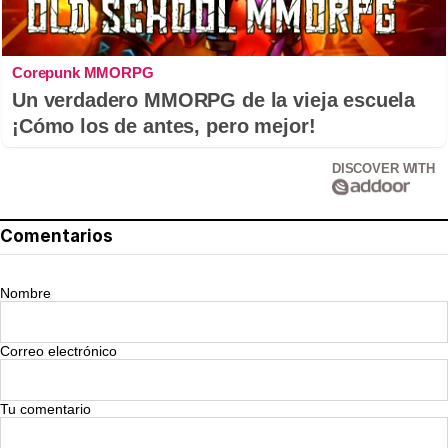
Corepunk MMORPG
Un verdadero MMORPG de la vieja escuela
¡Cómo los de antes, pero mejor!
DISCOVER WITH
Comentarios
Nombre
Correo electrónico
Tu comentario