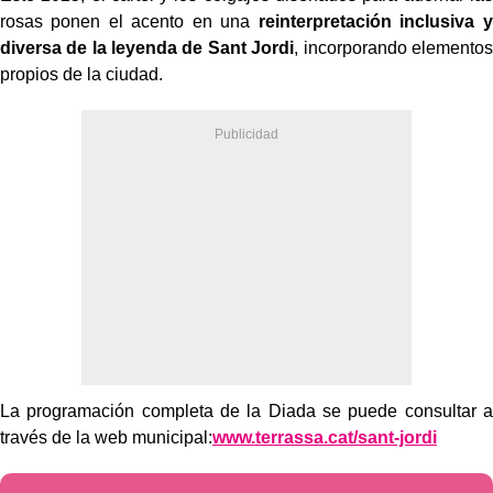
rosas ponen el acento en una
reinterpretación inclusiva y
diversa de la leyenda de Sant Jordi
, incorporando elementos
propios de la ciudad.
La programación completa de la Diada se puede consultar a
través de la web municipal:
www.terrassa.cat/sant-jordi