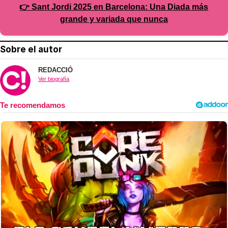
👉 Sant Jordi 2025 en Barcelona: Una Diada más
grande y variada que nunca
Sobre el autor
REDACCIÓ
Ver biografía