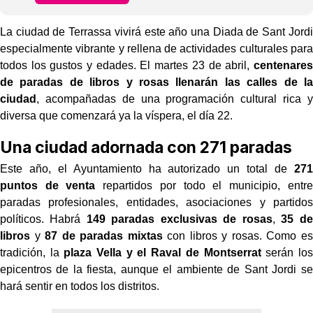
La ciudad de Terrassa vivirá este año una Diada de Sant Jordi
especialmente vibrante y rellena de actividades culturales para
todos los gustos y edades. El martes 23 de abril,
centenares
de paradas de libros y rosas llenarán las calles de la
ciudad
, acompañadas de una programación cultural rica y
diversa que comenzará ya la víspera, el día 22.
Una ciudad adornada con 271 paradas
Este año, el Ayuntamiento ha autorizado un total de
271
puntos de venta
repartidos por todo el municipio, entre
paradas profesionales, entidades, asociaciones y partidos
políticos. Habrá
149 paradas exclusivas de rosas
,
35 de
libros
y
87 de paradas mixtas
con libros y rosas. Como es
tradición, la
plaza Vella y el Raval de Montserrat
serán los
epicentros de la fiesta, aunque el ambiente de Sant Jordi se
hará sentir en todos los distritos.