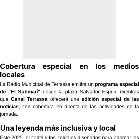
Cobertura especial en los medios
locales
La Radio Municipal de Terrassa emitirá un
programa especial
de "El Submarí"
desde la plaza Salvador Espriu, mientras
que
Canal Terrassa
ofrecerá una
edición especial de las
noticias
, con cobertura en directo de las actividades de la
jornada.
Una leyenda más inclusiva y local
Este 2025, el cartel y los colgajos diseñados para adornar las