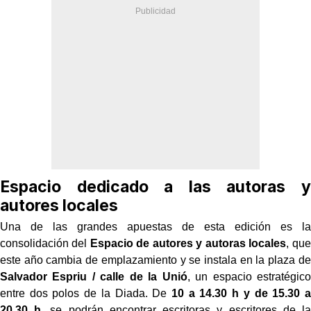
Espacio dedicado a las autoras y
autores locales
Una de las grandes apuestas de esta edición es la
consolidación del
Espacio de autores y autoras locales
, que
este año cambia de emplazamiento y se instala en la plaza de
Salvador Espriu / calle de la Unió
, un espacio estratégico
entre dos polos de la Diada. De
10 a 14.30 h y de 15.30 a
20.30 h
, se podrán encontrar escritoras y escritores de la